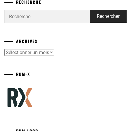
RECHERCHE
Rechercher :
ARCHIVES
Archives
RUM-X
RUM LOOP