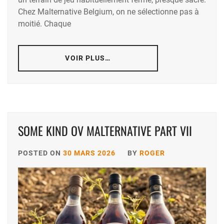
Chez Malternative Belgium, on ne sélectionne pas à
moitié. Chaque
VOIR PLUS…
SOME KIND OV MALTERNATIVE PART VII
POSTED ON
30 MARS 2026
BY
ROGER