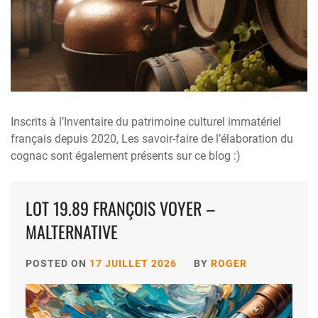
Inscrits à l’Inventaire du patrimoine culturel immatériel
français depuis 2020, Les savoir-faire de l’élaboration du
cognac sont également présents sur ce blog :)
LOT 19.89 FRANÇOIS VOYER –
MALTERNATIVE
POSTED ON
17 JUILLET 2026
BY
ROGER