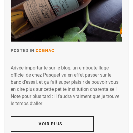
POSTED IN
COGNAC
Arivée importante sur le blog, un embouteillage
officiel de chez Pasquet va en effet passer sur le
banc d’essai, et ça fait super plaisir de pouvoir vous
en dire plus sur cette petite institution charentaise !
Note pour plus tard : il faudra vraiment que je trouve
le temps d’aller
VOIR PLUS…