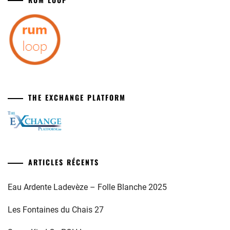
THE EXCHANGE PLATFORM
ARTICLES RÉCENTS
Eau Ardente Ladevèze – Folle Blanche 2025
Les Fontaines du Chais 27