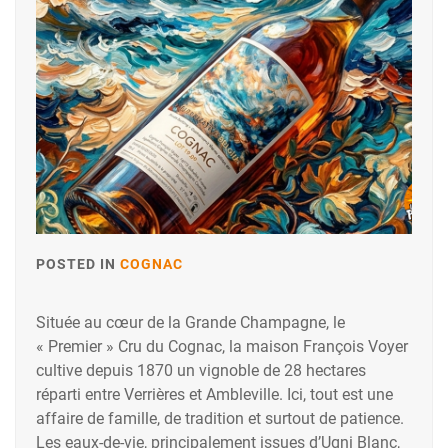
POSTED IN
COGNAC
Située au cœur de la Grande Champagne, le
« Premier » Cru du Cognac, la maison François Voyer
cultive depuis 1870 un vignoble de 28 hectares
réparti entre Verrières et Ambleville. Ici, tout est une
affaire de famille, de tradition et surtout de patience.
Les eaux-de-vie, principalement issues d’Ugni Blanc,