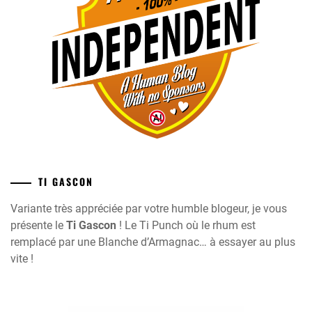
TI GASCON
Variante très appréciée par votre humble blogeur, je vous
présente le
Ti Gascon
! Le Ti Punch où le rhum est
remplacé par une Blanche d’Armagnac… à essayer au plus
vite !