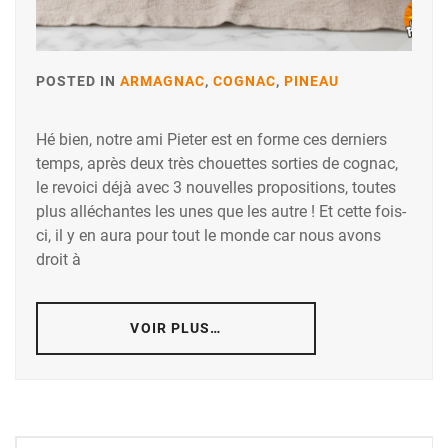
POSTED IN
ARMAGNAC
,
COGNAC
,
PINEAU
Hé bien, notre ami Pieter est en forme ces derniers
temps, après deux très chouettes sorties de cognac,
le revoici déjà avec 3 nouvelles propositions, toutes
plus alléchantes les unes que les autre ! Et cette fois-
ci, il y en aura pour tout le monde car nous avons
droit à
VOIR PLUS…