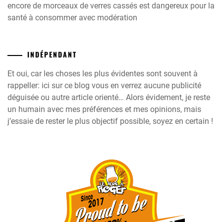
encore de morceaux de verres cassés est dangereux pour la
santé à consommer avec modération
INDÉPENDANT
Et oui, car les choses les plus évidentes sont souvent à
rappeller: ici sur ce blog vous en verrez aucune publicité
déguisée ou autre article orienté… Alors évidement, je reste
un humain avec mes préférences et mes opinions, mais
j’essaie de rester le plus objectif possible, soyez en certain !