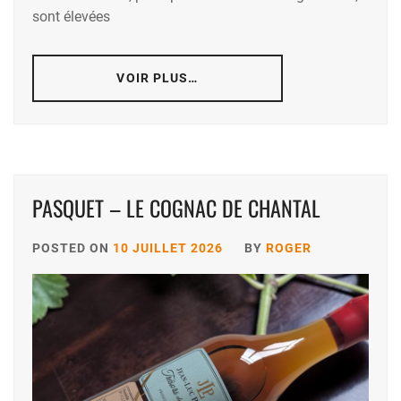
sont élevées
VOIR PLUS…
PASQUET – LE COGNAC DE CHANTAL
POSTED ON
10 JUILLET 2026
BY
ROGER