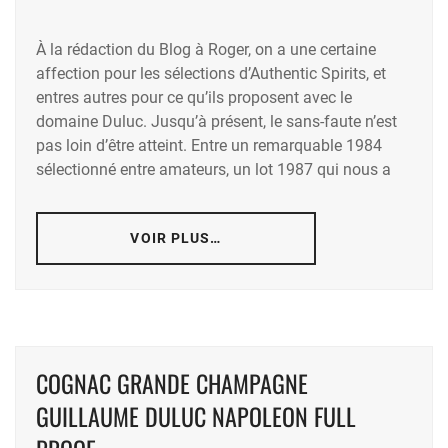
À la rédaction du Blog à Roger, on a une certaine
affection pour les sélections d’Authentic Spirits, et
entres autres pour ce qu’ils proposent avec le
domaine Duluc. Jusqu’à présent, le sans-faute n’est
pas loin d’être atteint. Entre un remarquable 1984
sélectionné entre amateurs, un lot 1987 qui nous a
VOIR PLUS…
COGNAC GRANDE CHAMPAGNE
GUILLAUME DULUC NAPOLEON FULL