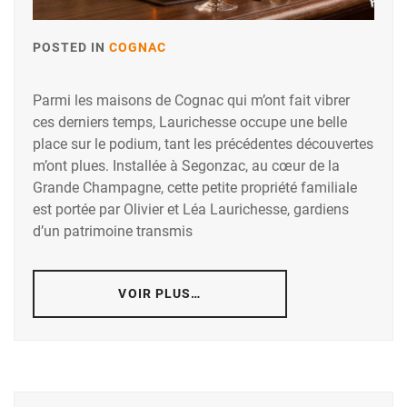
POSTED IN
COGNAC
Parmi les maisons de Cognac qui m’ont fait vibrer
ces derniers temps, Laurichesse occupe une belle
place sur le podium, tant les précédentes découvertes
m’ont plues. Installée à Segonzac, au cœur de la
Grande Champagne, cette petite propriété familiale
est portée par Olivier et Léa Laurichesse, gardiens
d’un patrimoine transmis
VOIR PLUS…