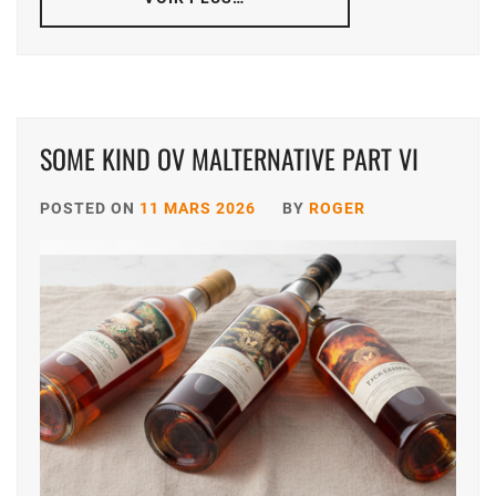
SOME KIND OV MALTERNATIVE PART VI
POSTED ON
11 MARS 2026
BY
ROGER