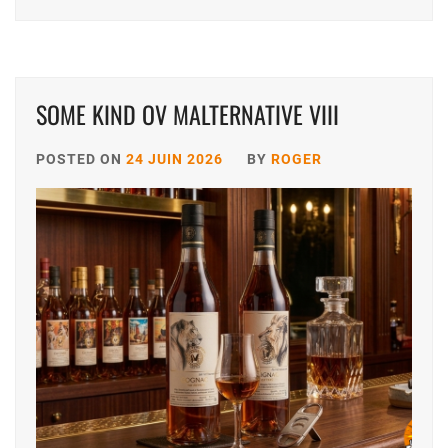
SOME KIND OV MALTERNATIVE VIII
POSTED ON
24 JUIN 2026
BY
ROGER