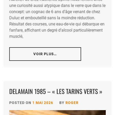
une curiosité aussi atypique dans le verre que dans le
concept: un cognac de 6 ans d’âge venant de chez
Duluc et embouteillé sans la moindre réduction.
Résultat des courses, une eau-de-vie qui débarque en
fanfare, affichant un degré d’alcool particulièrement
musclé,
VOIR PLUS…
DELAMAIN 1985 – « LES TARINS VERTS »
POSTED ON
1 MAI 2026
BY
ROGER