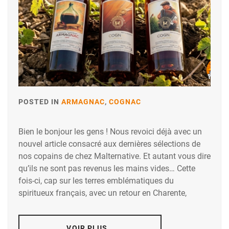
POSTED IN
ARMAGNAC
,
COGNAC
Bien le bonjour les gens ! Nous revoici déjà avec un
nouvel article consacré aux dernières sélections de
nos copains de chez Malternative. Et autant vous dire
qu’ils ne sont pas revenus les mains vides… Cette
fois-ci, cap sur les terres emblématiques du
spiritueux français, avec un retour en Charente,
VOIR PLUS…