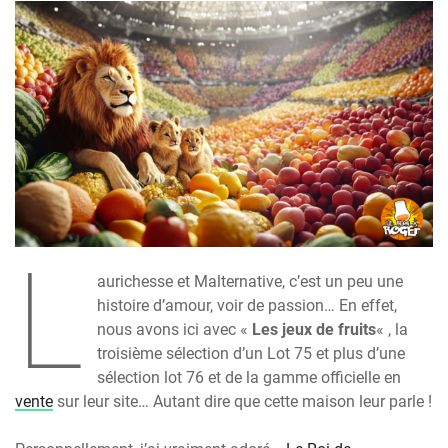
L
aurichesse et Malternative, c’est un peu une
histoire d’amour, voir de passion… En effet,
nous avons ici avec «
Les jeux de fruits
« , la
troisième sélection d’un Lot 75 et plus d’une
sélection lot 76 et de la gamme officielle en
vente
sur leur site… Autant dire que cette maison leur parle !