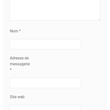
Nom
*
Adresse de
messagerie
*
Site web