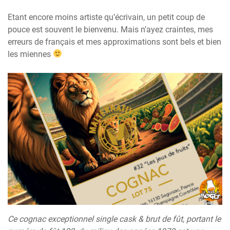
Etant encore moins artiste qu’écrivain, un petit coup de
pouce est souvent le bienvenu. Mais n’ayez craintes, mes
erreurs de français et mes approximations sont bels et bien
les miennes
Ce cognac exceptionnel single cask & brut de fût, portant le