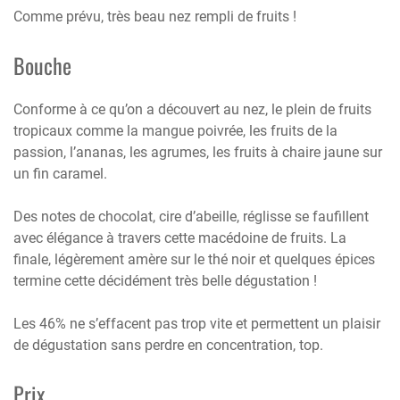
Comme prévu, très beau nez rempli de fruits !
Bouche
Conforme à ce qu’on a découvert au nez, le plein de fruits
tropicaux comme la mangue poivrée, les fruits de la
passion, l’ananas, les agrumes, les fruits à chaire jaune sur
un fin caramel.
Des notes de chocolat, cire d’abeille, réglisse se faufillent
avec élégance à travers cette macédoine de fruits. La
finale, légèrement amère sur le thé noir et quelques épices
termine cette décidément très belle dégustation !
Les 46% ne s’effacent pas trop vite et permettent un plaisir
de dégustation sans perdre en concentration, top.
Prix