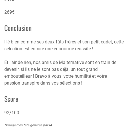
269€
Conclusion
Hé bien comme ses deux fûts frères et son petit cadet, cette
sélection est encore une énooorme réussite !
Et l’air de rien, nos amis de Malternative sont en train de
devenir, si ils ne le sont pas déjà, un tout grand
embouteilleur ! Bravo à vous, votre humilité et votre
passion transpire dans vos sélections !
Score
92/100
*Image d’en tête générée par IA