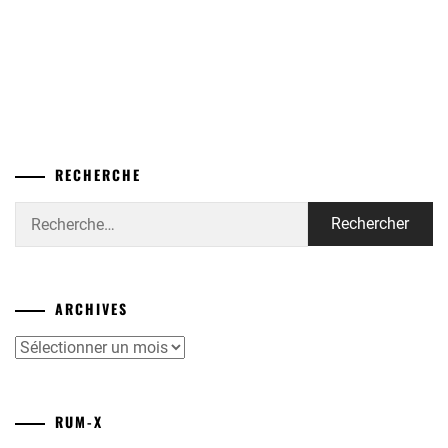
RECHERCHE
Rechercher :
ARCHIVES
Archives
RUM-X