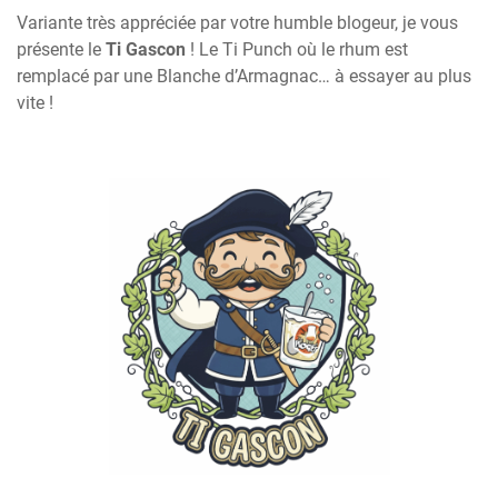
Variante très appréciée par votre humble blogeur, je vous
présente le
Ti Gascon
! Le Ti Punch où le rhum est
remplacé par une Blanche d’Armagnac… à essayer au plus
vite !