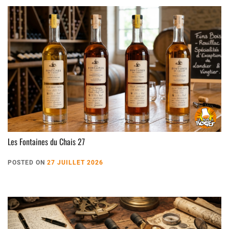
Les Fontaines du Chais 27
POSTED ON
27 JUILLET 2026