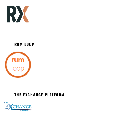
RUM LOOP
THE EXCHANGE PLATFORM