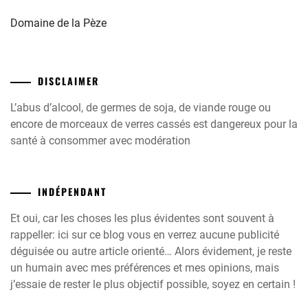
Domaine de la Pèze
DISCLAIMER
L’abus d’alcool, de germes de soja, de viande rouge ou
encore de morceaux de verres cassés est dangereux pour la
santé à consommer avec modération
INDÉPENDANT
Et oui, car les choses les plus évidentes sont souvent à
rappeller: ici sur ce blog vous en verrez aucune publicité
déguisée ou autre article orienté… Alors évidement, je reste
un humain avec mes préférences et mes opinions, mais
j’essaie de rester le plus objectif possible, soyez en certain !