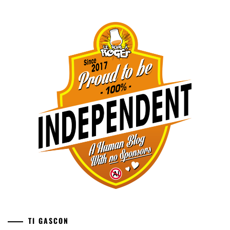
TI GASCON