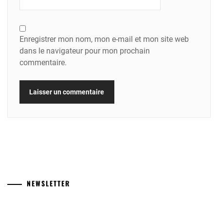
Enregistrer mon nom, mon e-mail et mon site web
dans le navigateur pour mon prochain
commentaire.
NEWSLETTER