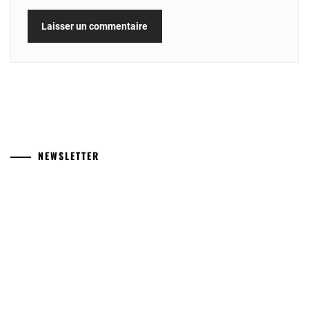
NEWSLETTER