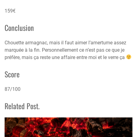
159€
Conclusion
Chouette armagnac, mais il faut aimer l’amertume assez
marquée à la fin. Personnellement ce n’est pas ce que je
préfère, mais ça reste une affaire entre moi et le verre ça
Score
87/100
Related Post.