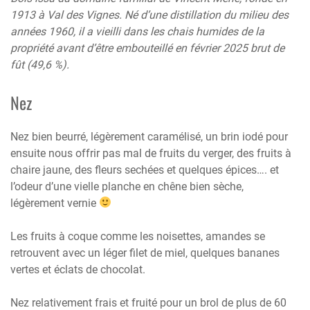
1913 à Val des Vignes. Né d’une distillation du milieu des
années 1960, il a vieilli dans les chais humides de la
propriété avant d’être embouteillé en février 2025 brut de
fût (49,6 %).
Nez
Nez bien beurré, légèrement caramélisé, un brin iodé pour
ensuite nous offrir pas mal de fruits du verger, des fruits à
chaire jaune, des fleurs sechées et quelques épices…. et
l’odeur d’une vielle planche en chêne bien sèche,
légèrement vernie
Les fruits à coque comme les noisettes, amandes se
retrouvent avec un léger filet de miel, quelques bananes
vertes et éclats de chocolat.
Nez relativement frais et fruité pour un brol de plus de 60