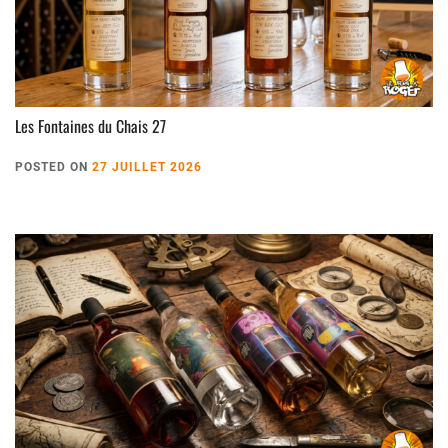
Les Fontaines du Chais 27
POSTED ON
27 JUILLET 2026