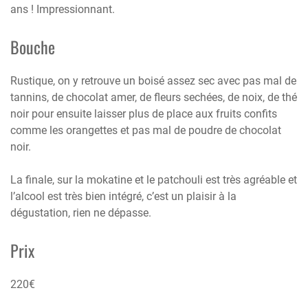
ans ! Impressionnant.
Bouche
Rustique, on y retrouve un boisé assez sec avec pas mal de
tannins, de chocolat amer, de fleurs sechées, de noix, de thé
noir pour ensuite laisser plus de place aux fruits confits
comme les orangettes et pas mal de poudre de chocolat
noir.
La finale, sur la mokatine et le patchouli est très agréable et
l’alcool est très bien intégré, c’est un plaisir à la
dégustation, rien ne dépasse.
Prix
220€