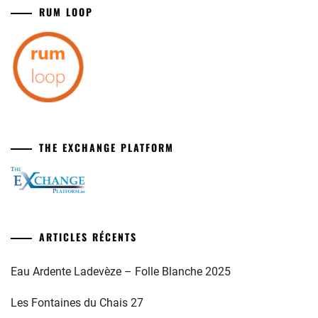
RUM LOOP
THE EXCHANGE PLATFORM
ARTICLES RÉCENTS
Eau Ardente Ladevèze – Folle Blanche 2025
Les Fontaines du Chais 27