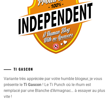
TI GASCON
Variante très appréciée par votre humble blogeur, je vous
présente le
Ti Gascon
! Le Ti Punch où le rhum est
remplacé par une Blanche d’Armagnac… à essayer au plus
vite !