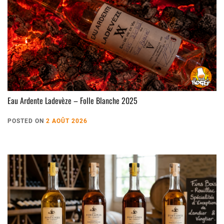
Eau Ardente Ladevèze – Folle Blanche 2025
POSTED ON
2 AOÛT 2026