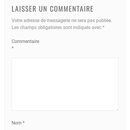
LAISSER UN COMMENTAIRE
Votre adresse de messagerie ne sera pas publiée.
Les champs obligatoires sont indiqués avec
*
Commentaire
*
Nom
*