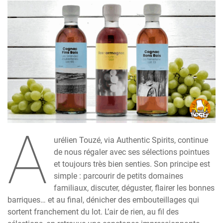
A
urélien Touzé, via Authentic Spirits, continue
de nous régaler avec ses sélections pointues
et toujours très bien senties. Son principe est
simple : parcourir de petits domaines
familiaux, discuter, déguster, flairer les bonnes
barriques… et au final, dénicher des embouteillages qui
sortent franchement du lot. L’air de rien, au fil des