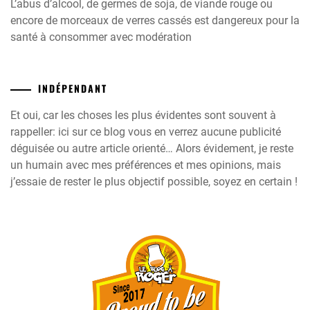
L’abus d’alcool, de germes de soja, de viande rouge ou
encore de morceaux de verres cassés est dangereux pour la
santé à consommer avec modération
INDÉPENDANT
Et oui, car les choses les plus évidentes sont souvent à
rappeller: ici sur ce blog vous en verrez aucune publicité
déguisée ou autre article orienté… Alors évidement, je reste
un humain avec mes préférences et mes opinions, mais
j’essaie de rester le plus objectif possible, soyez en certain !