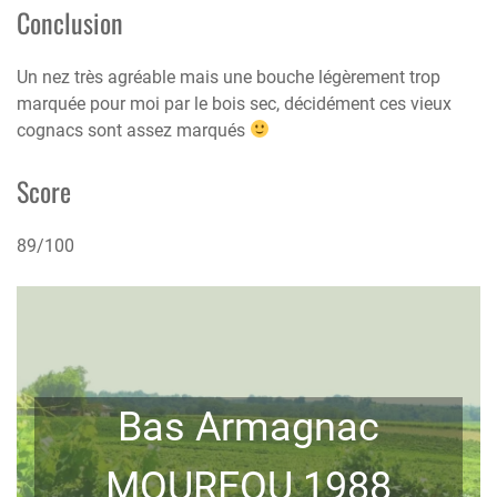
Conclusion
Un nez très agréable mais une bouche légèrement trop
marquée pour moi par le bois sec, décidément ces vieux
cognacs sont assez marqués
Score
89/100
Bas Armagnac
MOUREOU 1988