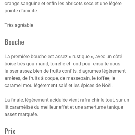
orange sanguine et enfin les abricots secs et une légère
pointe d’acidité.
Très agréable !
Bouche
La première bouche est assez « rustique », avec un côté
boisé très gourmand, torréfié et rond pour ensuite nous
laisser assez bien de fruits confits, d’agrumes légèrement
amères, de fruits à coque, de massepain, le toffee, le
caramel mou légèrement salé et les épices de Noël.
La finale, légèrement acidulée vient rafraichir le tout, sur un
lit caramélisé du meilleur effet et une amertume tanique
assez marquée.
Prix