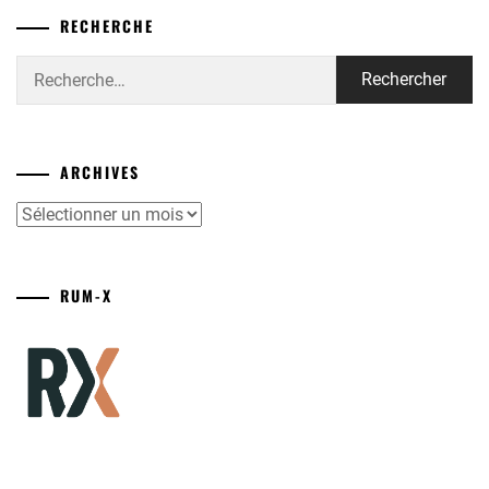
RECHERCHE
Rechercher :
ARCHIVES
Archives
RUM-X