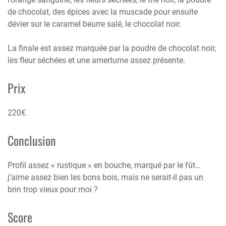
de chocolat, des épices avec la muscade pour ensuite
dévier sur le caramel beurre salé, le chocolat noir.
La finale est assez marquée par la poudre de chocolat noir,
les fleur séchées et une amertume assez présente.
Prix
220€
Conclusion
Profil assez « rustique » en bouche, marqué par le fût…
j’aime assez bien les bons bois, mais ne serait-il pas un
brin trop vieux pour moi ?
Score