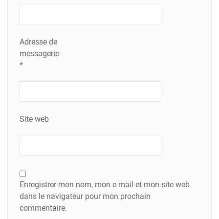
Adresse de
messagerie
*
Site web
Enregistrer mon nom, mon e-mail et mon site web
dans le navigateur pour mon prochain
commentaire.