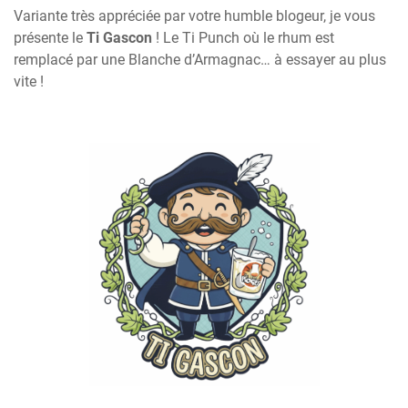
Variante très appréciée par votre humble blogeur, je vous
présente le
Ti Gascon
! Le Ti Punch où le rhum est
remplacé par une Blanche d’Armagnac… à essayer au plus
vite !