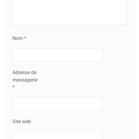
Nom
*
Adresse de
messagerie
*
Site web