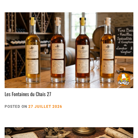
Les Fontaines du Chais 27
POSTED ON
27 JUILLET 2026