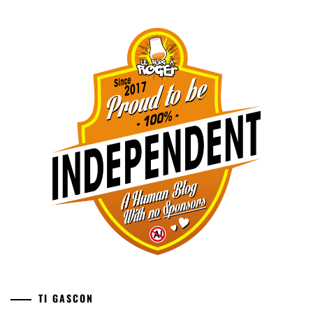
TI GASCON