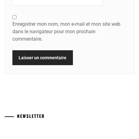
Enregistrer mon nom, mon e-mail et mon site web
dans le navigateur pour mon prochain
commentaire.
NEWSLETTER