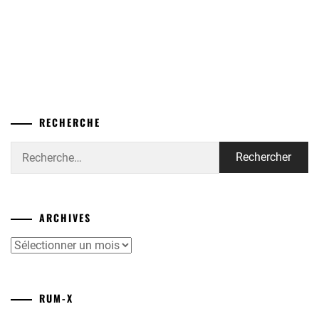
RECHERCHE
Rechercher :
ARCHIVES
Archives
RUM-X