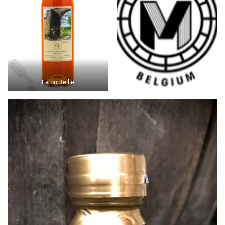
La bouteille