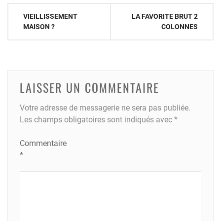
Navigation
VIEILLISSEMENT
LA FAVORITE BRUT 2
de
MAISON ?
COLONNES
l’article
LAISSER UN COMMENTAIRE
Votre adresse de messagerie ne sera pas publiée.
Les champs obligatoires sont indiqués avec
*
Commentaire
*