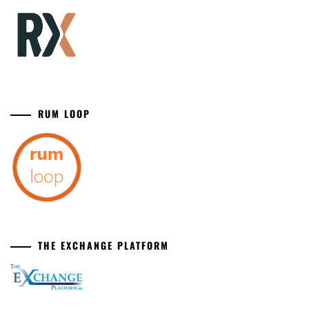
RUM LOOP
THE EXCHANGE PLATFORM