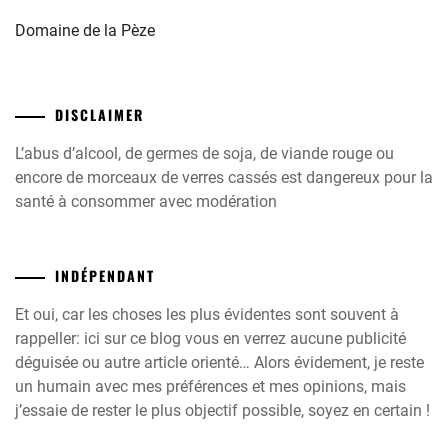
Domaine de la Pèze
DISCLAIMER
L’abus d’alcool, de germes de soja, de viande rouge ou
encore de morceaux de verres cassés est dangereux pour la
santé à consommer avec modération
INDÉPENDANT
Et oui, car les choses les plus évidentes sont souvent à
rappeller: ici sur ce blog vous en verrez aucune publicité
déguisée ou autre article orienté… Alors évidement, je reste
un humain avec mes préférences et mes opinions, mais
j’essaie de rester le plus objectif possible, soyez en certain !