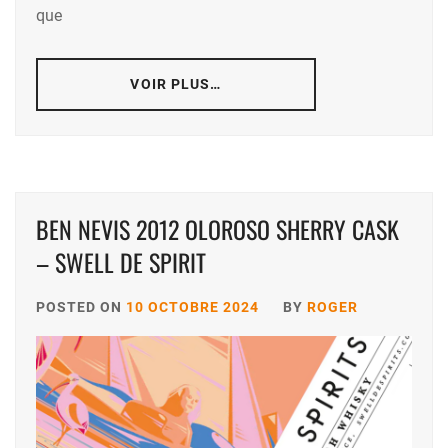
que
VOIR PLUS…
BEN NEVIS 2012 OLOROSO SHERRY CASK
– SWELL DE SPIRIT
POSTED ON
10 OCTOBRE 2024
BY
ROGER