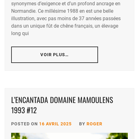
synonymes d’exigence et d’un profond ancrage en
Normandie. Ce millésime 1988 en est une belle
illustration, avec pas moins de 37 années passées
dans un unique fût de chêne français, un élevage
long qui
VOIR PLUS…
L’ENCANTADA DOMAINE MAMOULENS
1993 #12
POSTED ON
16 AVRIL 2025
BY
ROGER