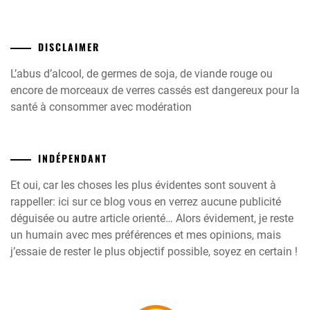
DISCLAIMER
L’abus d’alcool, de germes de soja, de viande rouge ou
encore de morceaux de verres cassés est dangereux pour la
santé à consommer avec modération
INDÉPENDANT
Et oui, car les choses les plus évidentes sont souvent à
rappeller: ici sur ce blog vous en verrez aucune publicité
déguisée ou autre article orienté… Alors évidement, je reste
un humain avec mes préférences et mes opinions, mais
j’essaie de rester le plus objectif possible, soyez en certain !