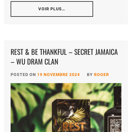
VOIR PLUS…
REST & BE THANKFUL – SECRET JAMAICA
– WU DRAM CLAN
POSTED ON
19 NOVEMBRE 2024
BY
ROGER