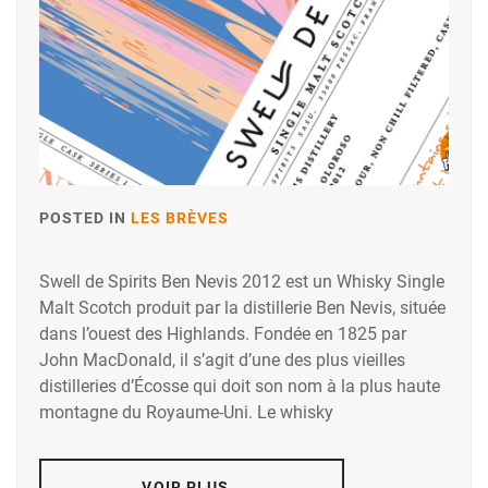
POSTED IN
LES BRÈVES
Swell de Spirits Ben Nevis 2012 est un Whisky Single
Malt Scotch produit par la distillerie Ben Nevis, située
dans l’ouest des Highlands. Fondée en 1825 par
John MacDonald, il s’agit d’une des plus vieilles
distilleries d’Écosse qui doit son nom à la plus haute
montagne du Royaume-Uni. Le whisky
VOIR PLUS…