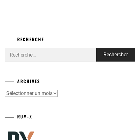
RECHERCHE
Rechercher :
ARCHIVES
Archives
RUM-X