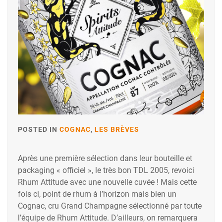
POSTED IN
COGNAC
,
LES BRÈVES
Après une première sélection dans leur bouteille et
packaging « officiel », le très bon TDL 2005, revoici
Rhum Attitude avec une nouvelle cuvée ! Mais cette
fois ci, point de rhum à l’horizon mais bien un
Cognac, cru Grand Champagne sélectionné par toute
l’équipe de Rhum Attitude. D’ailleurs, on remarquera