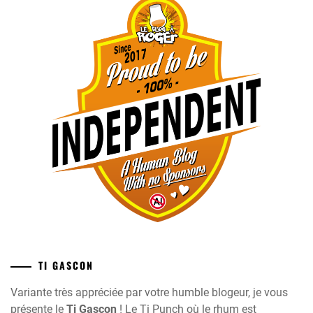
TI GASCON
Variante très appréciée par votre humble blogeur, je vous
présente le
Ti Gascon
! Le Ti Punch où le rhum est