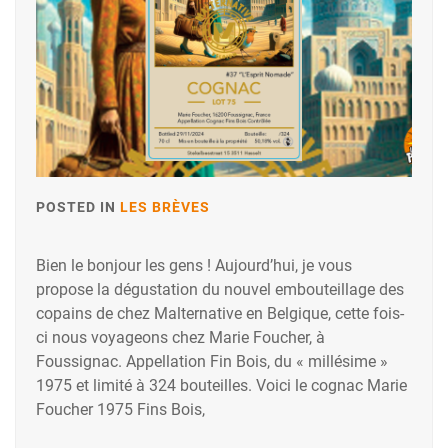
POSTED IN
LES BRÈVES
Bien le bonjour les gens ! Aujourd’hui, je vous
propose la dégustation du nouvel embouteillage des
copains de chez Malternative en Belgique, cette fois-
ci nous voyageons chez Marie Foucher, à
Foussignac. Appellation Fin Bois, du « millésime »
1975 et limité à 324 bouteilles. Voici le cognac Marie
Foucher 1975 Fins Bois,