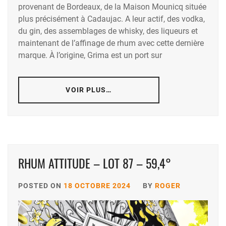
provenant de Bordeaux, de la Maison Mounicq située
plus précisément à Cadaujac. A leur actif, des vodka,
du gin, des assemblages de whisky, des liqueurs et
maintenant de l’affinage de rhum avec cette dernière
marque. À l’origine, Grima est un port sur
VOIR PLUS…
RHUM ATTITUDE – LOT 87 – 59,4°
POSTED ON
18 OCTOBRE 2024
BY
ROGER