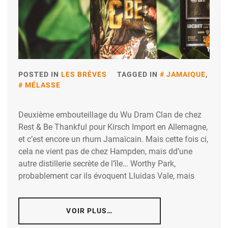
POSTED IN
LES BRÈVES
TAGGED IN
JAMAIQUE
,
MÉLASSE
Deuxième embouteillage du Wu Dram Clan de chez
Rest & Be Thankful pour Kirsch Import en Allemagne,
et c’est encore un rhum Jamaïcain. Mais cette fois ci,
cela ne vient pas de chez Hampden, mais dd’une
autre distillerie secrète de l’île… Worthy Park,
probablement car ils évoquent Lluidas Vale, mais
VOIR PLUS…