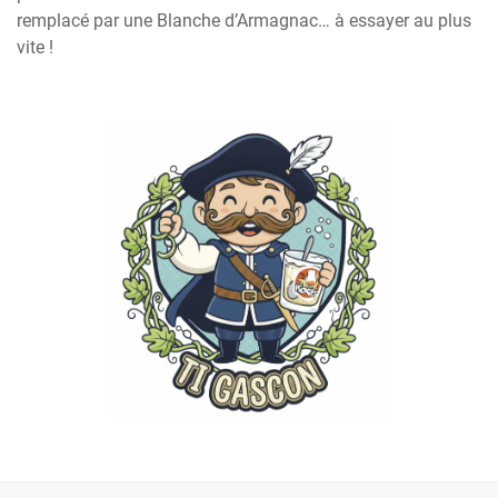
remplacé par une Blanche d’Armagnac… à essayer au plus
vite !