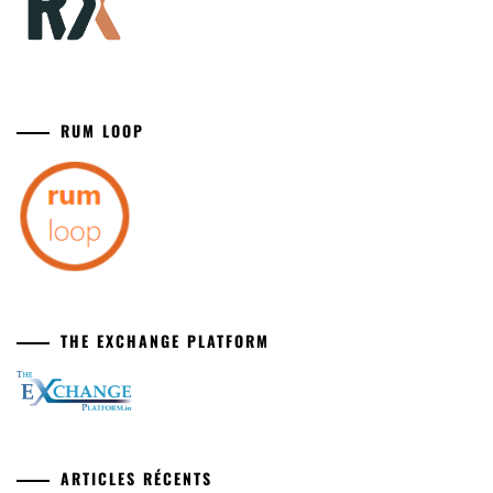
RUM LOOP
THE EXCHANGE PLATFORM
ARTICLES RÉCENTS