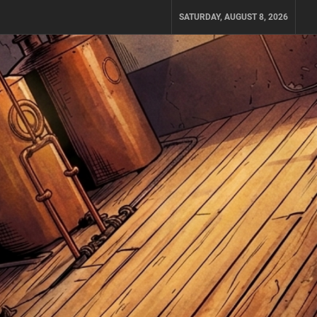
SATURDAY, AUGUST 8, 2026