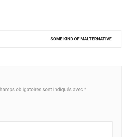
SOME KIND OF MALTERNATIVE
hamps obligatoires sont indiqués avec
*