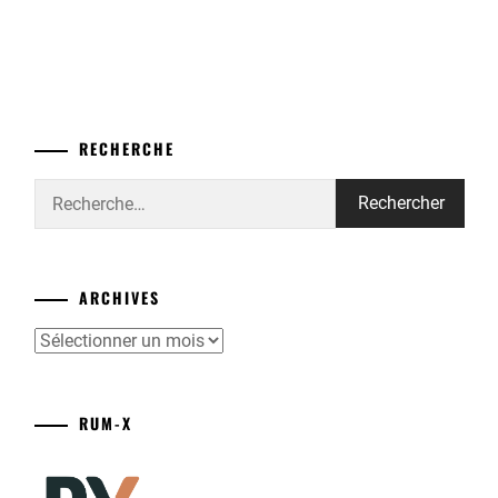
RECHERCHE
Rechercher :
ARCHIVES
Archives
RUM-X