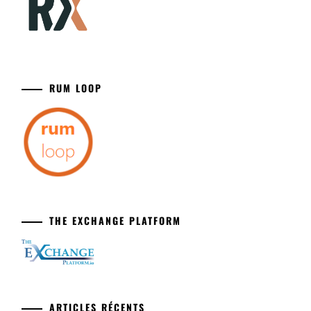
RUM LOOP
THE EXCHANGE PLATFORM
ARTICLES RÉCENTS