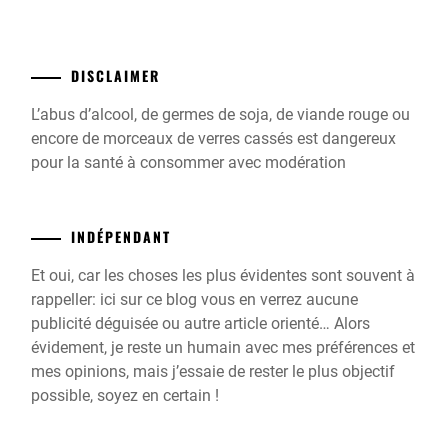
DISCLAIMER
L’abus d’alcool, de germes de soja, de viande rouge ou
encore de morceaux de verres cassés est dangereux
pour la santé à consommer avec modération
INDÉPENDANT
Et oui, car les choses les plus évidentes sont souvent à
rappeller: ici sur ce blog vous en verrez aucune
publicité déguisée ou autre article orienté… Alors
évidement, je reste un humain avec mes préférences et
mes opinions, mais j’essaie de rester le plus objectif
possible, soyez en certain !