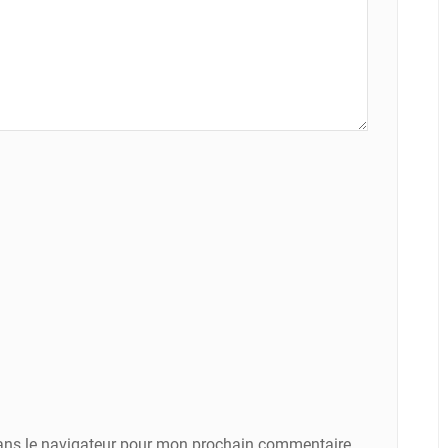
ans le navigateur pour mon prochain commentaire.