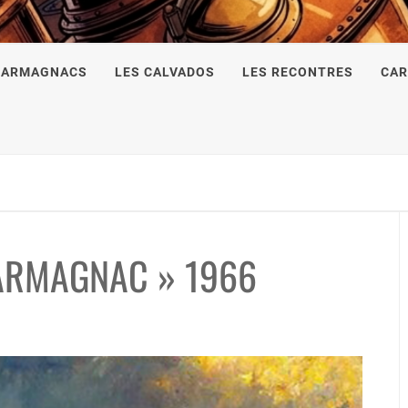
 ARMAGNACS
LES CALVADOS
LES RECONTRES
CAR
 ARMAGNAC » 1966