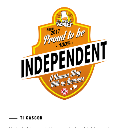
TI GASCON