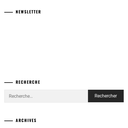
NEWSLETTER
RECHERCHE
Rechercher :
ARCHIVES