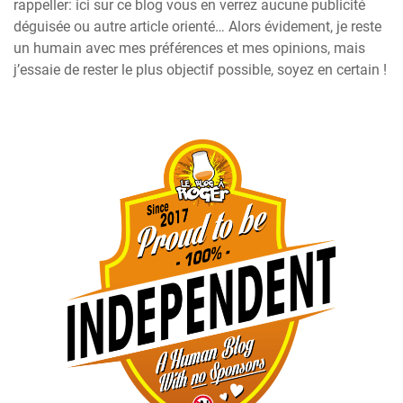
rappeller: ici sur ce blog vous en verrez aucune publicité
déguisée ou autre article orienté… Alors évidement, je reste
un humain avec mes préférences et mes opinions, mais
j’essaie de rester le plus objectif possible, soyez en certain !