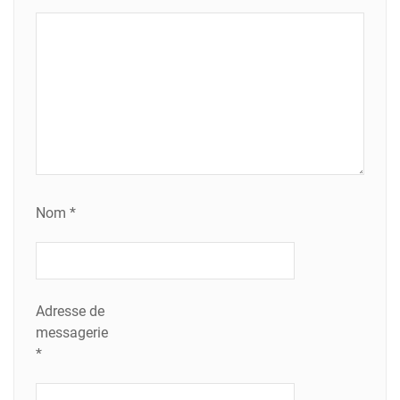
Nom
*
Adresse de
messagerie
*