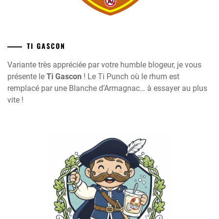
TI GASCON
Variante très appréciée par votre humble blogeur, je vous
présente le
Ti Gascon
! Le Ti Punch où le rhum est
remplacé par une Blanche d’Armagnac… à essayer au plus
vite !