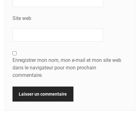
Site web
Enregistrer mon nom, mon e-mail et mon site web
dans le navigateur pour mon prochain
commentaire.