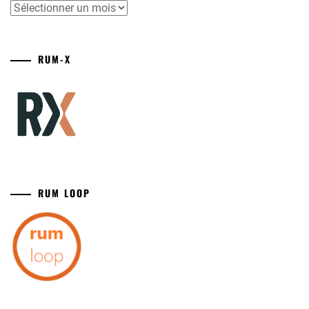
Archives
RUM-X
RUM LOOP