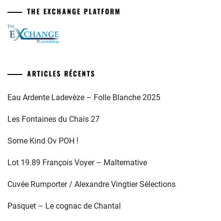
THE EXCHANGE PLATFORM
ARTICLES RÉCENTS
Eau Ardente Ladevèze – Folle Blanche 2025
Les Fontaines du Chais 27
Some Kind Ov POH !
Lot 19.89 François Voyer – Malternative
Cuvée Rumporter / Alexandre Vingtier Sélections
Pasquet – Le cognac de Chantal