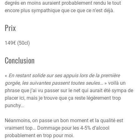
degrés en moins auraient probablement rendu le tout
encore plus sympathique que ce que ce n’est déjà.
Prix
149€ (50cl)
Conclusion
«
En restant solide sur ses appuis lors de la première
gorgée, les suivantes passent toutes seules…
» voilà un
phrase que j’ai vu passer sur le net qui aurait été sympa de
placer ici, mais je trouve que ça reste légèrement trop
punchy…
Néanmoins, on passe un bon moment et la qualité est
vraiment top… Dommage pour les 4-5% d’alcool
probablement en trop pour moi.