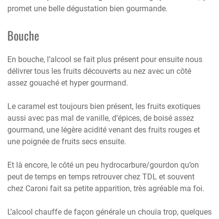
promet une belle dégustation bien gourmande.
Bouche
En bouche, l’alcool se fait plus présent pour ensuite nous
délivrer tous les fruits découverts au nez avec un côté
assez gouaché et hyper gourmand.
Le caramel est toujours bien présent, les fruits exotiques
aussi avec pas mal de vanille, d’épices, de boisé assez
gourmand, une légère acidité venant des fruits rouges et
une poignée de fruits secs ensuite.
Et là encore, le côté un peu hydrocarbure/gourdon qu’on
peut de temps en temps retrouver chez TDL et souvent
chez Caroni fait sa petite apparition, très agréable ma foi.
L’alcool chauffe de façon générale un chouïa trop, quelques