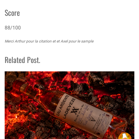
Score
88/100
Merci Arthur pour la citation et et Axel pour le sample
Related Post.