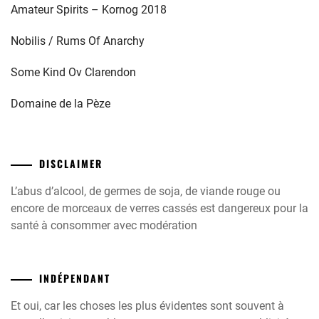
Amateur Spirits – Kornog 2018
Nobilis / Rums Of Anarchy
Some Kind Ov Clarendon
Domaine de la Pèze
DISCLAIMER
L’abus d’alcool, de germes de soja, de viande rouge ou
encore de morceaux de verres cassés est dangereux pour la
santé à consommer avec modération
INDÉPENDANT
Et oui, car les choses les plus évidentes sont souvent à