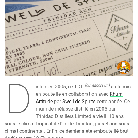
D
(oui encore un)
istillé en 2005, ce TDL
a été mis
en bouteille en collaboration avec
Rhum
Attitude
par
Swell de Spirits
cette année. Ce
rhum de mélasse distillé en 2005 par
Trinidad Distillers Limited a vieilli 10 ans
sous le climat tropical de l’île de Trinidad, puis 8 ans sous
climat continental. Enfin, ce dernier a été embouteillé brut