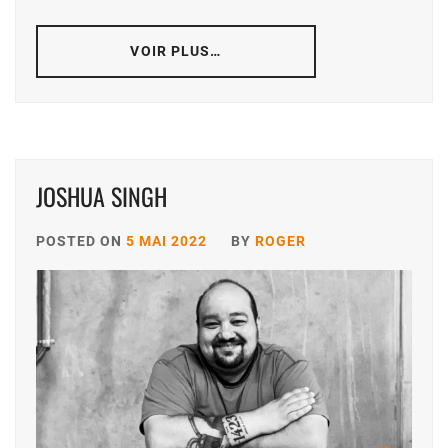
VOIR PLUS…
JOSHUA SINGH
POSTED ON
5 MAI 2022
BY
ROGER