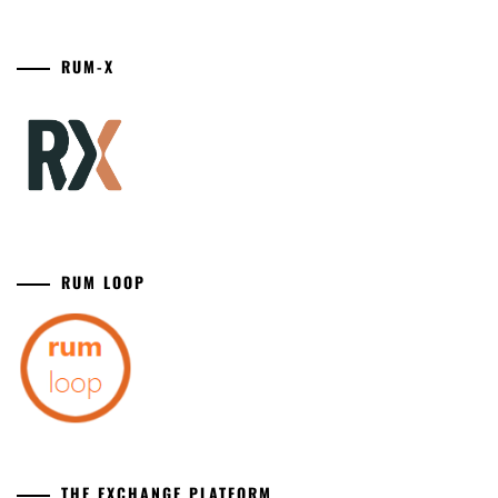
RUM-X
RUM LOOP
THE EXCHANGE PLATFORM