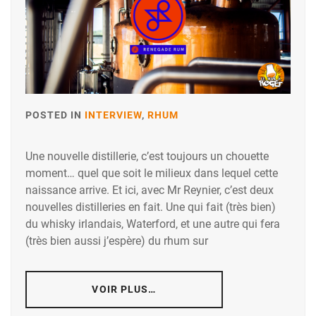
POSTED IN
INTERVIEW
,
RHUM
Une nouvelle distillerie, c’est toujours un chouette
moment… quel que soit le milieux dans lequel cette
naissance arrive. Et ici, avec Mr Reynier, c’est deux
nouvelles distilleries en fait. Une qui fait (très bien)
du whisky irlandais, Waterford, et une autre qui fera
(très bien aussi j’espère) du rhum sur
VOIR PLUS…