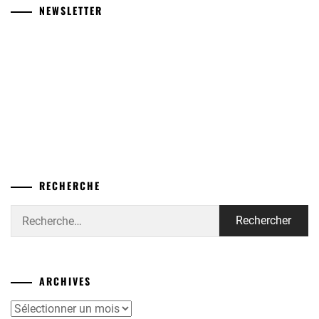
NEWSLETTER
RECHERCHE
Rechercher :
ARCHIVES
Archives