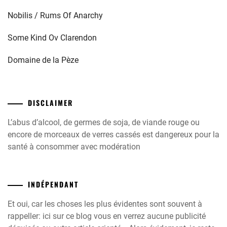
Nobilis / Rums Of Anarchy
Some Kind Ov Clarendon
Domaine de la Pèze
DISCLAIMER
L’abus d’alcool, de germes de soja, de viande rouge ou
encore de morceaux de verres cassés est dangereux pour la
santé à consommer avec modération
INDÉPENDANT
Et oui, car les choses les plus évidentes sont souvent à
rappeller: ici sur ce blog vous en verrez aucune publicité