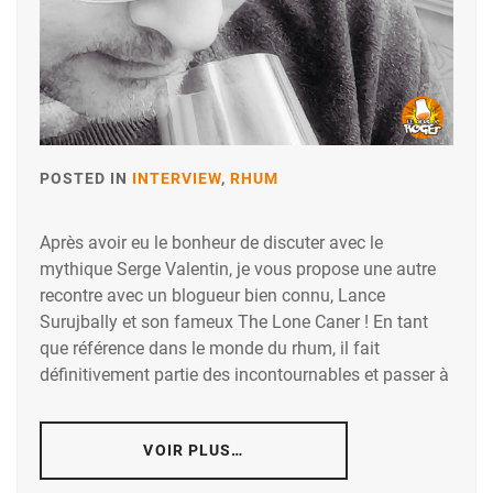
POSTED IN
INTERVIEW
,
RHUM
Après avoir eu le bonheur de discuter avec le
mythique Serge Valentin, je vous propose une autre
recontre avec un blogueur bien connu, Lance
Surujbally et son fameux The Lone Caner ! En tant
que référence dans le monde du rhum, il fait
définitivement partie des incontournables et passer à
VOIR PLUS…