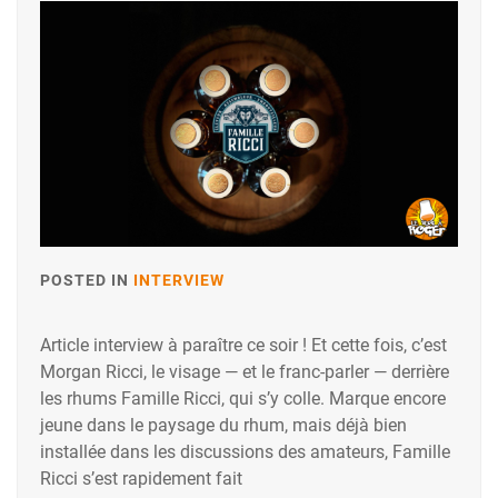
POSTED IN
INTERVIEW
Article interview à paraître ce soir ! Et cette fois, c’est
Morgan Ricci, le visage — et le franc-parler — derrière
les rhums Famille Ricci, qui s’y colle. Marque encore
jeune dans le paysage du rhum, mais déjà bien
installée dans les discussions des amateurs, Famille
Ricci s’est rapidement fait