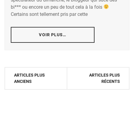
bi*** ou encore un peu de tout cela à la fois
Certains sont tellement pris par cette
VOIR PLUS…
Navigation
ARTICLES PLUS
ARTICLES PLUS
des
ANCIENS
RÉCENTS
articles