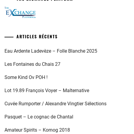
ARTICLES RÉCENTS
Eau Ardente Ladevèze – Folle Blanche 2025
Les Fontaines du Chais 27
Some Kind Ov POH !
Lot 19.89 François Voyer – Malternative
Cuvée Rumporter / Alexandre Vingtier Sélections
Pasquet – Le cognac de Chantal
Amateur Spirits – Kornog 2018