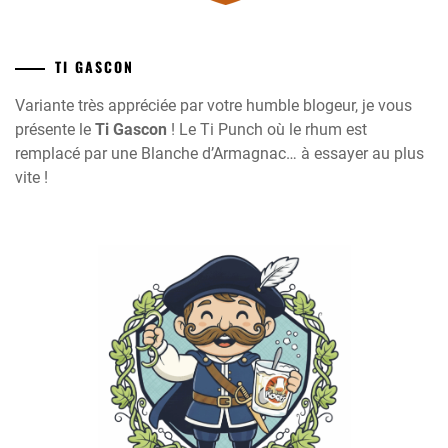
TI GASCON
Variante très appréciée par votre humble blogeur, je vous
présente le
Ti Gascon
! Le Ti Punch où le rhum est
remplacé par une Blanche d’Armagnac… à essayer au plus
vite !