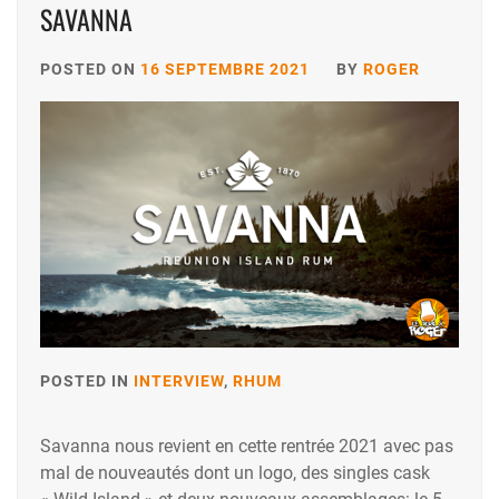
SAVANNA
POSTED ON
16 SEPTEMBRE 2021
BY
ROGER
POSTED IN
INTERVIEW
,
RHUM
Savanna nous revient en cette rentrée 2021 avec pas
mal de nouveautés dont un logo, des singles cask