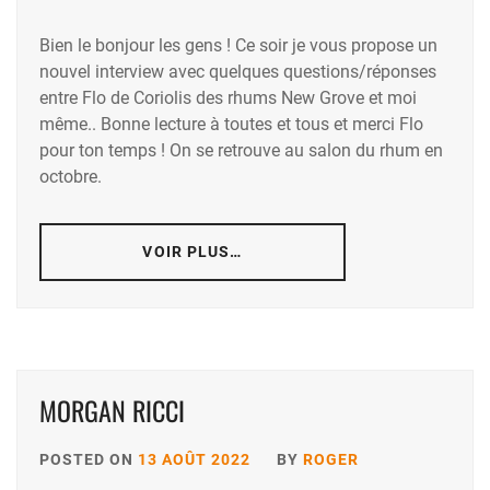
Bien le bonjour les gens ! Ce soir je vous propose un
nouvel interview avec quelques questions/réponses
entre Flo de Coriolis des rhums New Grove et moi
même.. Bonne lecture à toutes et tous et merci Flo
pour ton temps ! On se retrouve au salon du rhum en
octobre.
VOIR PLUS…
MORGAN RICCI
POSTED ON
13 AOÛT 2022
BY
ROGER