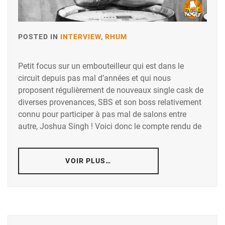
POSTED IN
INTERVIEW
,
RHUM
Petit focus sur un embouteilleur qui est dans le
circuit depuis pas mal d’années et qui nous
proposent régulièrement de nouveaux single cask de
diverses provenances, SBS et son boss relativement
connu pour participer à pas mal de salons entre
autre, Joshua Singh ! Voici donc le compte rendu de
VOIR PLUS…