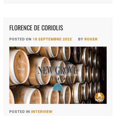
FLORENCE DE CORIOLIS
POSTED ON
18 SEPTEMBRE 2022
BY
ROGER
POSTED IN
INTERVIEW