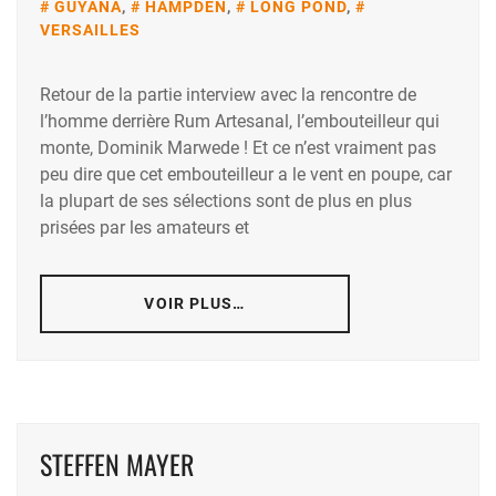
GUYANA
,
HAMPDEN
,
LONG POND
,
VERSAILLES
Retour de la partie interview avec la rencontre de
l’homme derrière Rum Artesanal, l’embouteilleur qui
monte, Dominik Marwede ! Et ce n’est vraiment pas
peu dire que cet embouteilleur a le vent en poupe, car
la plupart de ses sélections sont de plus en plus
prisées par les amateurs et
VOIR PLUS…
STEFFEN MAYER