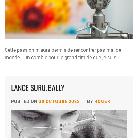
Cette passion m’aura permis de rencontrer pas mal de
monde… un comble pour le grand timide que je suis…
LANCE SURUJBALLY
POSTED ON
30 OCTOBRE 2022
BY
ROGER