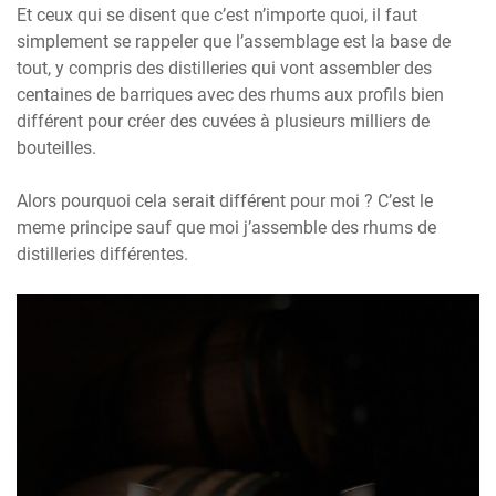
Et ceux qui se disent que c’est n’importe quoi, il faut
simplement se rappeler que l’assemblage est la base de
tout, y compris des distilleries qui vont assembler des
centaines de barriques avec des rhums aux profils bien
différent pour créer des cuvées à plusieurs milliers de
bouteilles.
Alors pourquoi cela serait différent pour moi ? C’est le
meme principe sauf que moi j’assemble des rhums de
distilleries différentes.