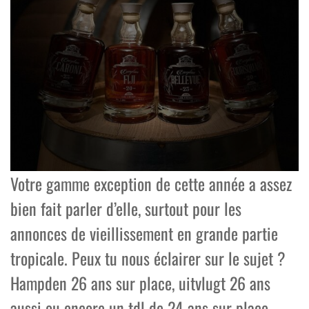
Votre gamme exception de cette année a assez
bien fait parler d’elle, surtout pour les
annonces de vieillissement en grande partie
tropicale. Peux tu nous éclairer sur le sujet ?
Hampden 26 ans sur place, uitvlugt 26 ans
aussi ou encore un tdl de 24 ans sur place…