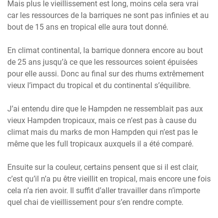
Mais plus le vieillissement est long, moins cela sera vrai
car les ressources de la barriques ne sont pas infinies et au
bout de 15 ans en tropical elle aura tout donné.
En climat continental, la barrique donnera encore au bout
de 25 ans jusqu’à ce que les ressources soient épuisées
pour elle aussi. Donc au final sur des rhums extrêmement
vieux l’impact du tropical et du continental s’équilibre.
J’ai entendu dire que le Hampden ne ressemblait pas aux
vieux Hampden tropicaux, mais ce n’est pas à cause du
climat mais du marks de mon Hampden qui n’est pas le
même que les full tropicaux auxquels il a été comparé.
Ensuite sur la couleur, certains pensent que si il est clair,
c’est qu’il n’a pu être vieillit en tropical, mais encore une fois
cela n’a rien avoir. Il suffit d’aller travailler dans n’importe
quel chai de vieillissement pour s’en rendre compte.