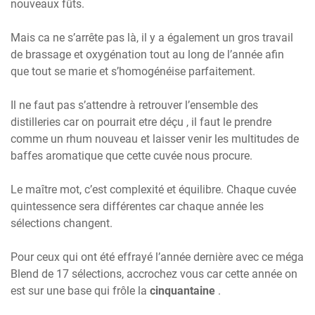
nouveaux fûts.
Mais ca ne s’arrête pas là, il y a également un gros travail
de brassage et oxygénation tout au long de l’année afin
que tout se marie et s’homogénéise parfaitement.
Il ne faut pas s’attendre à retrouver l’ensemble des
distilleries car on pourrait etre déçu , il faut le prendre
comme un rhum nouveau et laisser venir les multitudes de
baffes aromatique que cette cuvée nous procure.
Le maître mot, c’est complexité et équilibre. Chaque cuvée
quintessence sera différentes car chaque année les
sélections changent.
Pour ceux qui ont été effrayé l’année dernière avec ce méga
Blend de 17 sélections, accrochez vous car cette année on
est sur une base qui frôle la
cinquantaine
.