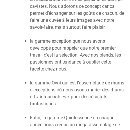
cavistes. Nous adorons ce concept car ca
permet d’échanger sur les goûts de chacun, de
faire une cuvée à leurs images avec notre
savoir-faire, mais surtout faire plaisir.
la gamme exception que nous avons
développé pour rappeler que notre premier
travail c’est la sélection. Avec nos blends, les
passionnés ont tendance à oublier cette
facette chez nous.
la gamme Ovni qui est l’assemblage de rhums
d’exceptions où nous osons marier des rhums
dit « intouchables » pour des résultats
fantastiques.
Enfin, la gamme Quintessence où chaque
année nous créons un mega assemblage de