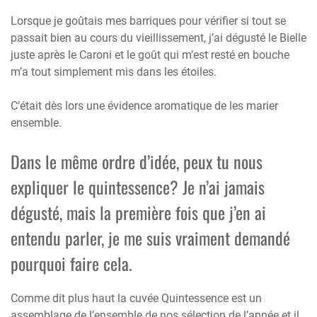
Lorsque je goûtais mes barriques pour vérifier si tout se
passait bien au cours du vieillissement, j’ai dégusté le Bielle
juste après le Caroni et le goût qui m’est resté en bouche
m’a tout simplement mis dans les étoiles.
C’était dès lors une évidence aromatique de les marier
ensemble.
Dans le même ordre d’idée, peux tu nous
expliquer le quintessence? Je n’ai jamais
dégusté, mais la première fois que j’en ai
entendu parler, je me suis vraiment demandé
pourquoi faire cela.
Comme dit plus haut la cuvée Quintessence est un
assemblage de l’ensemble de nos sélection de l’année et il