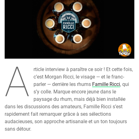
A
rticle interview à paraître ce soir ! Et cette fois,
c’est Morgan Ricci, le visage — et le franc-
parler — derrière les rhums
Famille Ricci
, qui
s’y colle. Marque encore jeune dans le
paysage du rhum, mais déjà bien installée
dans les discussions des amateurs, Famille Ricci s’est
rapidement fait remarquer grâce à ses sélections
audacieuses, son approche artisanale et un ton toujours
sans détour.