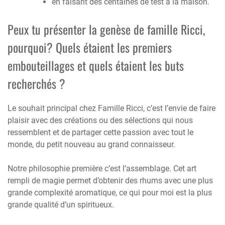
en faisant des centaines de test à la maison.
Peux tu présenter la genèse de famille Ricci,
pourquoi? Quels étaient les premiers
embouteillages et quels étaient les buts
recherchés ?
Le souhait principal chez Famille Ricci, c’est l’envie de faire
plaisir avec des créations ou des sélections qui nous
ressemblent et de partager cette passion avec tout le
monde, du petit nouveau au grand connaisseur.
Notre philosophie première c’est l’assemblage. Cet art
rempli de magie permet d’obtenir des rhums avec une plus
grande complexité aromatique, ce qui pour moi est la plus
grande qualité d’un spiritueux.