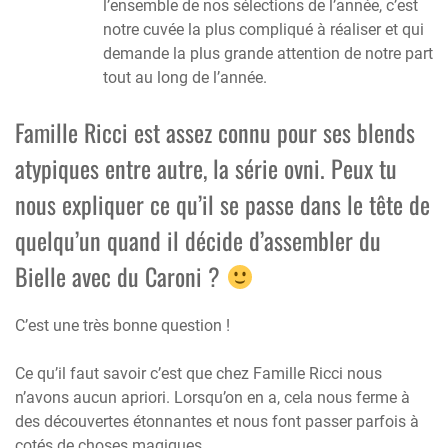
l’ensemble de nos sélections de l’année, c’est
notre cuvée la plus compliqué à réaliser et qui
demande la plus grande attention de notre part
tout au long de l’année.
Famille Ricci est assez connu pour ses blends
atypiques entre autre, la série ovni. Peux tu
nous expliquer ce qu’il se passe dans le tête de
quelqu’un quand il décide d’assembler du
Bielle avec du Caroni ?
C’est une très bonne question !
Ce qu’il faut savoir c’est que chez Famille Ricci nous
n’avons aucun apriori. Lorsqu’on en a, cela nous ferme à
des découvertes étonnantes et nous font passer parfois à
cotés de choses magiques.