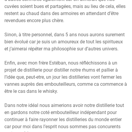
cuvées soient bues et partagées, mais au lieu de cela, elles
restent au chaud dans des armoires en attendant d’être
revendues encore plus chère.
Sinon, à titre personnel, dans 5 ans nous aurons surement
bien évolué car je suis un amoureux de tout les spiritueux
et j’aimerai répéter ma philosophie sur d’autres univers.
Enfin, avec mon frère Estéban, nous réfléchissons à un
projet de distillerie pour distiller notre rhums et pallier à
l’idée que, peut-etre, un jour les distilleries vont fermer les
vannes auprès des embouteilleurs, comme ca commence à
être le cas dans le whisky.
Dans notre idéal nous aimerions avoir notre distillerie tout
en gardons notre coté embouteilleur indépendant pour
continuer à faire rayonner les distilleries du monde entier
car pour moi dans l’esprit nous sommes pas concurents