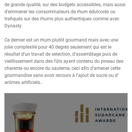
de grande qualité, sur des budgets accessibles, mais aussi
d’emmener les consommateurs de rhum édulcorés ou
trafiqués sur des rhums plus authentiques comme avec
Dynasty.
Ce dernier est un rhum plutôt gourmand mais avec une
jolie complexité pour 40 degrés seulement qui est le
résultat d’un travail de selection, d’assemblage puis de
vieillissement dans des fûts ayant contenu du pineau des
charente ou encore du sauterne, ceci afin d’amener cette
gourmandise sans avoir recours à l’ajout de sucre ou d’
arômes artificiels…