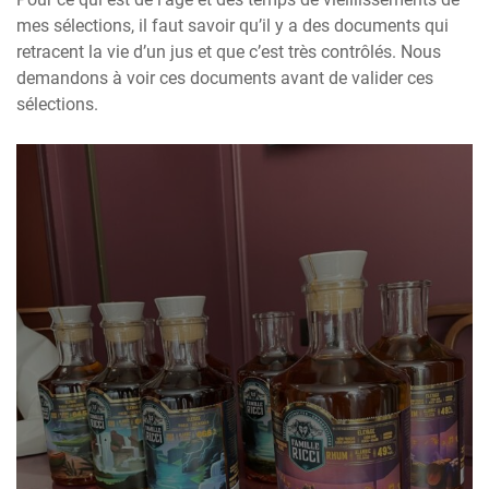
mes sélections, il faut savoir qu’il y a des documents qui
retracent la vie d’un jus et que c’est très contrôlés. Nous
demandons à voir ces documents avant de valider ces
sélections.