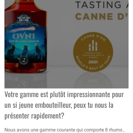
Votre gamme est plutôt impressionnante pour
un si jeune embouteilleur, peux tu nous la
présenter rapidement?
Nous avons une gamme courante qui comporte 8 rhums ,