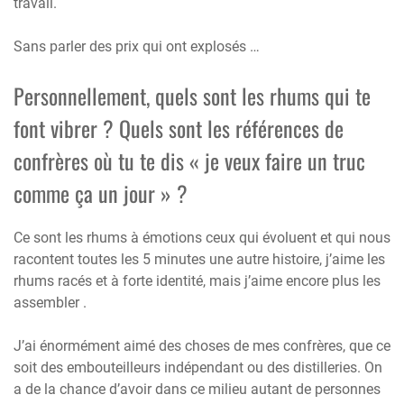
travail.
Sans parler des prix qui ont explosés …
Personnellement, quels sont les rhums qui te
font vibrer ? Quels sont les références de
confrères où tu te dis « je veux faire un truc
comme ça un jour » ?
Ce sont les rhums à émotions ceux qui évoluent et qui nous
racontent toutes les 5 minutes une autre histoire, j’aime les
rhums racés et à forte identité, mais j’aime encore plus les
assembler .
J’ai énormément aimé des choses de mes confrères, que ce
soit des embouteilleurs indépendant ou des distilleries. On
a de la chance d’avoir dans ce milieu autant de personnes