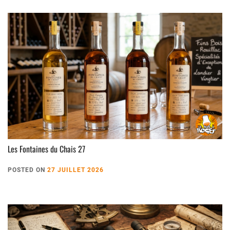
Les Fontaines du Chais 27
POSTED ON
27 JUILLET 2026