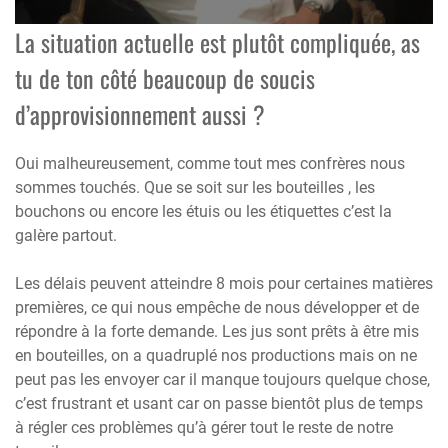
La situation actuelle est plutôt compliquée, as
tu de ton côté beaucoup de soucis
d’approvisionnement aussi ?
Oui malheureusement, comme tout mes confrères nous
sommes touchés. Que se soit sur les bouteilles , les
bouchons ou encore les étuis ou les étiquettes c’est la
galère partout.
Les délais peuvent atteindre 8 mois pour certaines matières
premières, ce qui nous empêche de nous développer et de
répondre à la forte demande. Les jus sont prêts à être mis
en bouteilles, on a quadruplé nos productions mais on ne
peut pas les envoyer car il manque toujours quelque chose,
c’est frustrant et usant car on passe bientôt plus de temps
à régler ces problèmes qu’à gérer tout le reste de notre