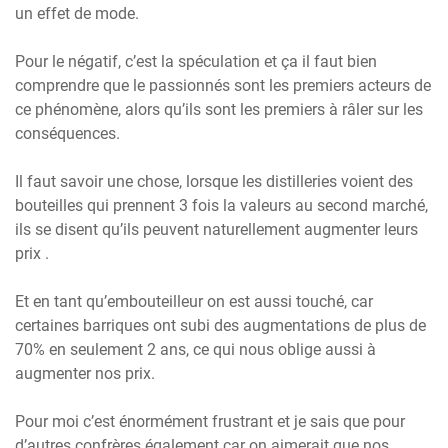
un effet de mode.
Pour le négatif, c’est la spéculation et ça il faut bien
comprendre que le passionnés sont les premiers acteurs de
ce phénomène, alors qu’ils sont les premiers à râler sur les
conséquences.
Il faut savoir une chose, lorsque les distilleries voient des
bouteilles qui prennent 3 fois la valeurs au second marché,
ils se disent qu’ils peuvent naturellement augmenter leurs
prix .
Et en tant qu’embouteilleur on est aussi touché, car
certaines barriques ont subi des augmentations de plus de
70% en seulement 2 ans, ce qui nous oblige aussi à
augmenter nos prix.
Pour moi c’est énormément frustrant et je sais que pour
d’autres confrères également car on aimerait que nos