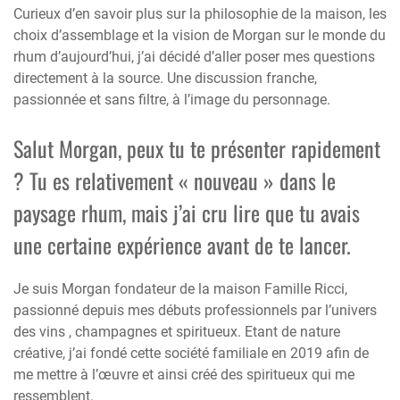
Curieux d’en savoir plus sur la philosophie de la maison, les
choix d’assemblage et la vision de Morgan sur le monde du
rhum d’aujourd’hui, j’ai décidé d’aller poser mes questions
directement à la source. Une discussion franche,
passionnée et sans filtre, à l’image du personnage.
Salut Morgan, peux tu te présenter rapidement
? Tu es relativement « nouveau » dans le
paysage rhum, mais j’ai cru lire que tu avais
une certaine expérience avant de te lancer.
Je suis Morgan fondateur de la maison Famille Ricci,
passionné depuis mes débuts professionnels par l’univers
des vins , champagnes et spiritueux. Etant de nature
créative, j’ai fondé cette société familiale en 2019 afin de
me mettre à l’œuvre et ainsi créé des spiritueux qui me
ressemblent.