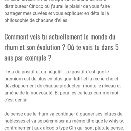
distributeur Cinoco où j’aurai le plaisir de vous faire
partager mes cuvées et vous expliquer en détails la
philosophie de chacune d’elles .
Comment vois tu actuellement le monde du
rhum et son évolution ? Où te vois tu dans 5
ans par exemple ?
Il y a du positif et du négatif . Le positif c’est que le
premium est de plus en plus qualitatif et la recherche et
développement de chaque producteur monte le niveau et
amène de la nouveauté. Et pour les curieux comme moi
c’est génial.
Je pense que le rhum va continuer à gagner ses lettres de
noblesses et va se pérenniser au même titre que le whisky,
contrairement aux alcools type Gin qui sont plus, je pense,