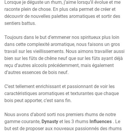
Lorsque je déguste un rhum, j’aime lorsqu’il évolue et me
raconte plein de chose. En plus cela permet de créer et
découvrir de nouvelles palettes aromatiques et sortir des
sentiers battus.
Toujours dans le but d’emmener nos spiritueux plus loin
dans cette complexité aromatique, nous faisons un gros
travail sur les vieillissements. Nous aimons travailler aussi
bien sur les fûts de chêne neuf que sur les fûts ayant déjà
reçu d’autres alcools précédemment, mais également
d’autres essences de bois neuf.
C’est tellement enrichissant et passionnant de voir les
caractéristiques aromatiques et texturantes que chaque
bois peut apporter, c’est sans fin.
Nous avons d’abord sorti nos premiers rhums de notre
gamme courante,
Dynasty
et les 3 rhums
Influences
. Le
but est de proposer aux nouveaux passionnés des rhums