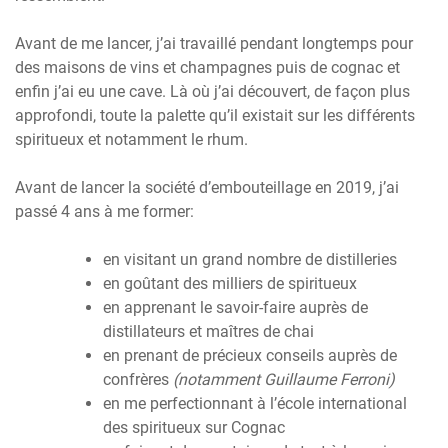
Avant de me lancer, j’ai travaillé pendant longtemps pour
des maisons de vins et champagnes puis de cognac et
enfin j’ai eu une cave. Là où j’ai découvert, de façon plus
approfondi, toute la palette qu’il existait sur les différents
spiritueux et notamment le rhum.
Avant de lancer la société d’embouteillage en 2019, j’ai
passé 4 ans à me former:
en visitant un grand nombre de distilleries
en goûtant des milliers de spiritueux
en apprenant le savoir-faire auprès de
distillateurs et maîtres de chai
en prenant de précieux conseils auprès de
confrères
(notamment Guillaume Ferroni)
en me perfectionnant à l’école international
des spiritueux sur Cognac