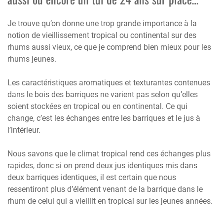
Je trouve qu’on donne une trop grande importance à la
notion de vieillissement tropical ou continental sur des
rhums aussi vieux, ce que je comprend bien mieux pour les
rhums jeunes.
Les caractéristiques aromatiques et texturantes contenues
dans le bois des barriques ne varient pas selon qu’elles
soient stockées en tropical ou en continental. Ce qui
change, c’est les échanges entre les barriques et le jus à
l’intérieur.
Nous savons que le climat tropical rend ces échanges plus
rapides, donc si on prend deux jus identiques mis dans
deux barriques identiques, il est certain que nous
ressentiront plus d’élément venant de la barrique dans le
rhum de celui qui a vieillit en tropical sur les jeunes années.