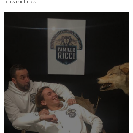
mais confrères.