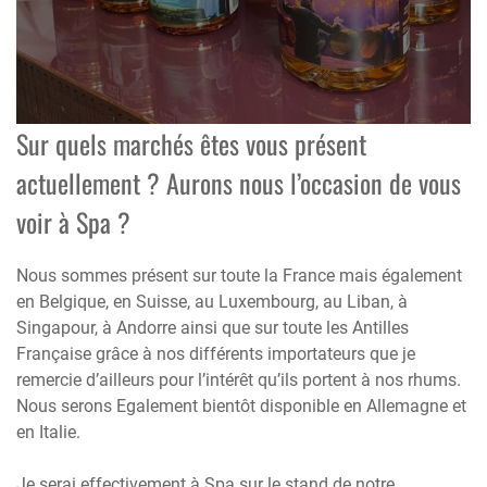
Sur quels marchés êtes vous présent
actuellement ? Aurons nous l’occasion de vous
voir à Spa ?
Nous sommes présent sur toute la France mais également
en Belgique, en Suisse, au Luxembourg, au Liban, à
Singapour, à Andorre ainsi que sur toute les Antilles
Française grâce à nos différents importateurs que je
remercie d’ailleurs pour l’intérêt qu’ils portent à nos rhums.
Nous serons Egalement bientôt disponible en Allemagne et
en Italie.
Je serai effectivement à Spa sur le stand de notre