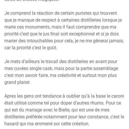
Je comprend la réaction de certain puristes qui trouvent
que je manque de respect à certaines distilleries lorsque je
marie ces monuments, mais il faut comprendre que ma
priorité c’est que le jus final soit exceptionnel et si je dois
marier des intouchables pour cela, je ne me gênerai jamais,
car la priorité c’est le goût.
Je mets d’ailleurs le travail des distilleries en avant pour
mes cuvées single cask, mais pour la partie assemblage
c’est mon savoir faire, ma créativité et surtout mon plus
grand plaisir.
Apres les gens ont tendance à oublier qu’à la base le caroni
était utilisé comme tel pour doper d’autres rhums. Pour ce
qui est du mariage avec le Bielle, qui est une de mes
distilleries préférée notamment pour leur constance, c’est le
hasard qui ma emmené sur cette création.