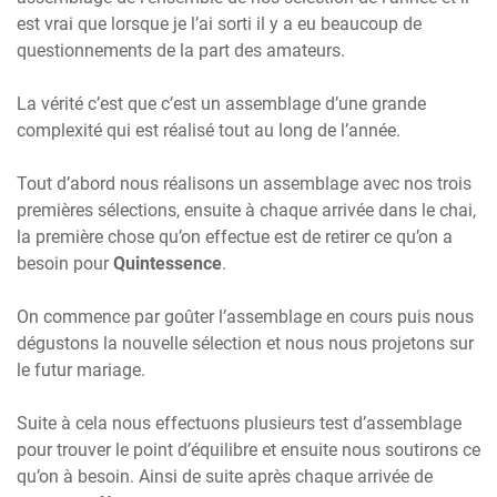
est vrai que lorsque je l’ai sorti il y a eu beaucoup de
questionnements de la part des amateurs.
La vérité c’est que c’est un assemblage d’une grande
complexité qui est réalisé tout au long de l’année.
Tout d’abord nous réalisons un assemblage avec nos trois
premières sélections, ensuite à chaque arrivée dans le chai,
la première chose qu’on effectue est de retirer ce qu’on a
besoin pour
Quintessence
.
On commence par goûter l’assemblage en cours puis nous
dégustons la nouvelle sélection et nous nous projetons sur
le futur mariage.
Suite à cela nous effectuons plusieurs test d’assemblage
pour trouver le point d’équilibre et ensuite nous soutirons ce
qu’on à besoin. Ainsi de suite après chaque arrivée de