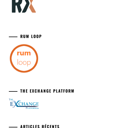
RUM LOOP
THE EXCHANGE PLATFORM
ARTICLES RÉCENTS