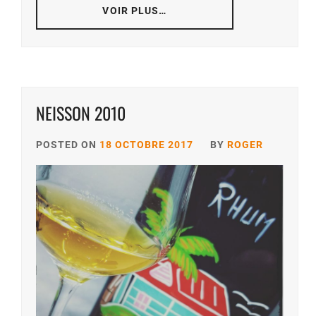
VOIR PLUS…
NEISSON 2010
POSTED ON
18 OCTOBRE 2017
BY
ROGER