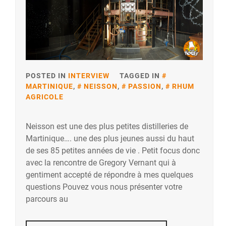
POSTED IN
INTERVIEW
TAGGED IN
MARTINIQUE
,
NEISSON
,
PASSION
,
RHUM
AGRICOLE
Neisson est une des plus petites distilleries de
Martinique…. une des plus jeunes aussi du haut
de ses 85 petites années de vie . Petit focus donc
avec la rencontre de Gregory Vernant qui à
gentiment accepté de répondre à mes quelques
questions Pouvez vous nous présenter votre
parcours au