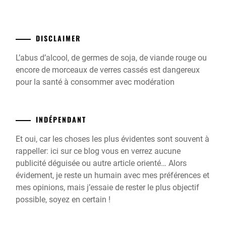
DISCLAIMER
L’abus d’alcool, de germes de soja, de viande rouge ou
encore de morceaux de verres cassés est dangereux
pour la santé à consommer avec modération
INDÉPENDANT
Et oui, car les choses les plus évidentes sont souvent à
rappeller: ici sur ce blog vous en verrez aucune
publicité déguisée ou autre article orienté… Alors
évidement, je reste un humain avec mes préférences et
mes opinions, mais j’essaie de rester le plus objectif
possible, soyez en certain !