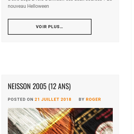
nouveau Helloween
VOIR PLUS…
NEISSON 2005 (12 ANS)
POSTED ON
21 JUILLET 2018
BY
ROGER