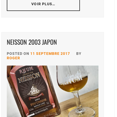
VOIR PLUS…
NEISSON 2003 JAPON
POSTED ON
11 SEPTEMBRE 2017
BY
ROGER