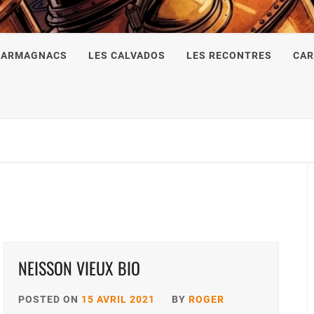
 ARMAGNACS
LES CALVADOS
LES RECONTRES
CAR
NEISSON VIEUX BIO
POSTED ON
15 AVRIL 2021
BY
ROGER