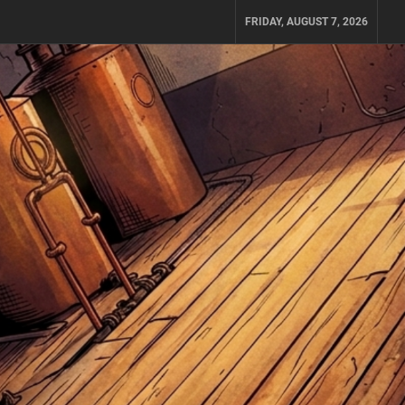
FRIDAY, AUGUST 7, 2026