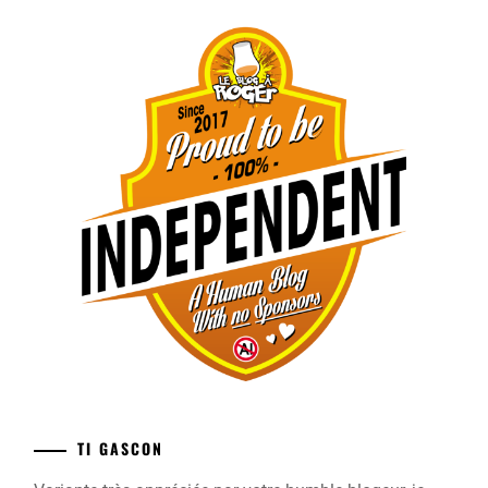
TI GASCON