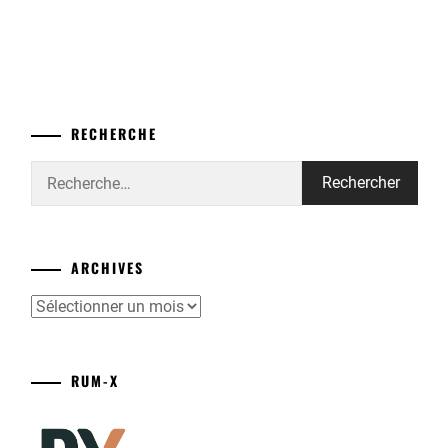
RECHERCHE
Rechercher :
ARCHIVES
Archives
RUM-X