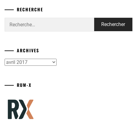
RECHERCHE
Rechercher :
ARCHIVES
Archives
RUM-X