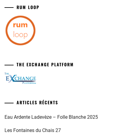
RUM LOOP
THE EXCHANGE PLATFORM
ARTICLES RÉCENTS
Eau Ardente Ladevèze – Folle Blanche 2025
Les Fontaines du Chais 27