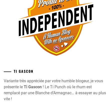
TI GASCON
Variante très appréciée par votre humble blogeur, je vous
présente le
Ti Gascon
! Le Ti Punch où le rhum est
remplacé par une Blanche d’Armagnac… à essayer au plus
vite !