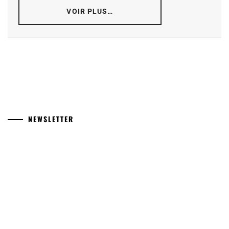
VOIR PLUS…
NEWSLETTER