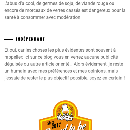
L’abus d’alcool, de germes de soja, de viande rouge ou
encore de morceaux de verres cassés est dangereux pour la
santé à consommer avec modération
INDÉPENDANT
Et oui, car les choses les plus évidentes sont souvent à
rappeller: ici sur ce blog vous en verrez aucune publicité
déguisée ou autre article orienté… Alors évidement, je reste
un humain avec mes préférences et mes opinions, mais
j’essaie de rester le plus objectif possible, soyez en certain !