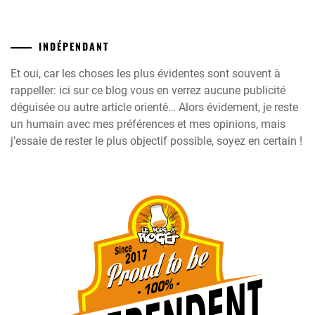
INDÉPENDANT
Et oui, car les choses les plus évidentes sont souvent à
rappeller: ici sur ce blog vous en verrez aucune publicité
déguisée ou autre article orienté… Alors évidement, je reste
un humain avec mes préférences et mes opinions, mais
j’essaie de rester le plus objectif possible, soyez en certain !