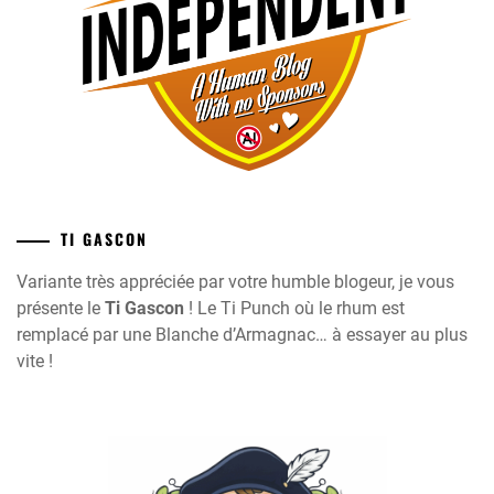
TI GASCON
Variante très appréciée par votre humble blogeur, je vous
présente le
Ti Gascon
! Le Ti Punch où le rhum est
remplacé par une Blanche d’Armagnac… à essayer au plus
vite !