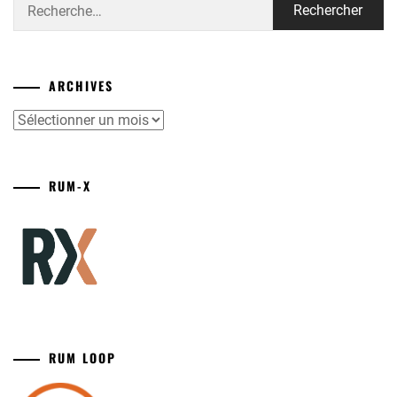
Rechercher :
ARCHIVES
Archives
RUM-X
RUM LOOP