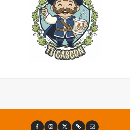
Facebook
Instagram
Twitter
Substack
Email