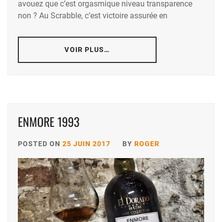
avouez que c’est orgasmique niveau transparence
non ? Au Scrabble, c’est victoire assurée en
VOIR PLUS…
ENMORE 1993
POSTED ON
25 JUIN 2017
BY
ROGER