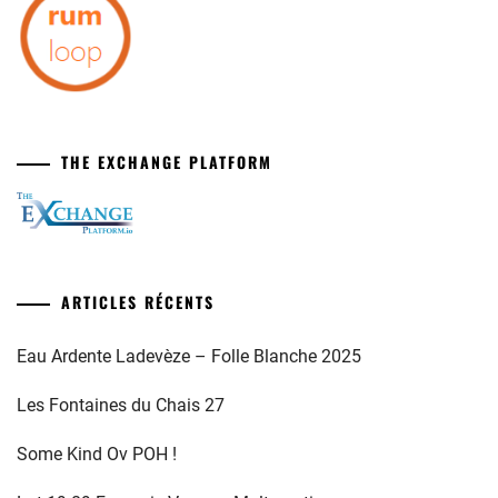
THE EXCHANGE PLATFORM
ARTICLES RÉCENTS
Eau Ardente Ladevèze – Folle Blanche 2025
Les Fontaines du Chais 27
Some Kind Ov POH !