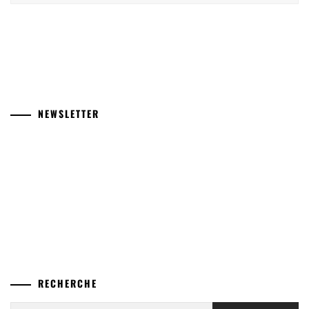
NEWSLETTER
RECHERCHE