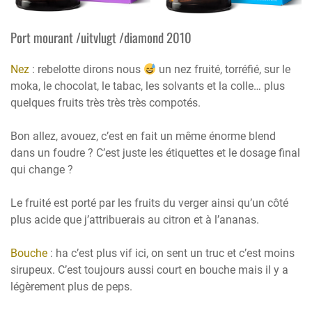
Port mourant /uitvlugt /diamond 2010
Nez
: rebelotte dirons nous
un nez fruité, torréfié, sur le
moka, le chocolat, le tabac, les solvants et la colle… plus
quelques fruits très très très compotés.
Bon allez, avouez, c’est en fait un même énorme blend
dans un foudre ? C’est juste les étiquettes et le dosage final
qui change ?
Le fruité est porté par les fruits du verger ainsi qu’un côté
plus acide que j’attribuerais au citron et à l’ananas.
Bouche
: ha c’est plus vif ici, on sent un truc et c’est moins
sirupeux. C’est toujours aussi court en bouche mais il y a
légèrement plus de peps.