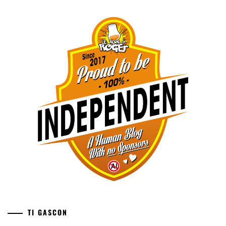
TI GASCON