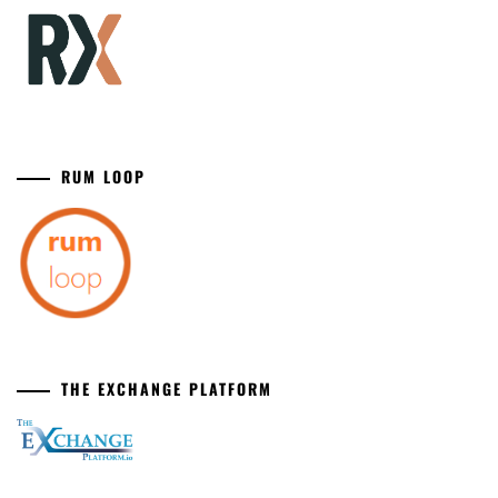
RUM LOOP
THE EXCHANGE PLATFORM