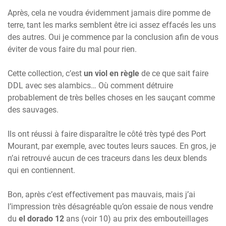
Après, cela ne voudra évidemment jamais dire pomme de
terre, tant les marks semblent être ici assez effacés les uns
des autres. Oui je commence par la conclusion afin de vous
éviter de vous faire du mal pour rien.
Cette collection, c’est
un viol en règle
de ce que sait faire
DDL avec ses alambics… Où comment détruire
probablement de très belles choses en les sauçant comme
des sauvages.
Ils ont réussi à faire disparaître le côté très typé des Port
Mourant, par exemple, avec toutes leurs sauces. En gros, je
n’ai retrouvé aucun de ces traceurs dans les deux blends
qui en contiennent.
Bon, après c’est effectivement pas mauvais, mais j’ai
l’impression très désagréable qu’on essaie de nous vendre
du
el dorado 12
ans (voir 10) au prix des embouteillages