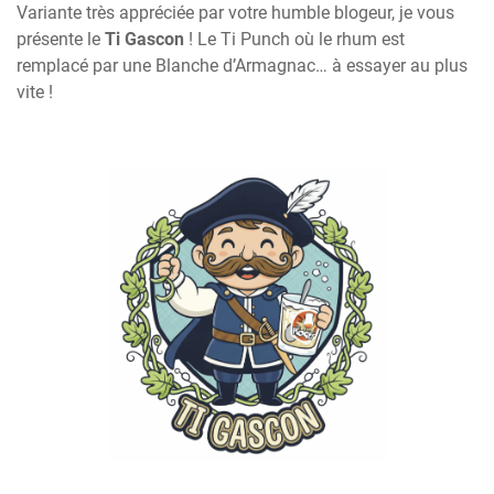
Variante très appréciée par votre humble blogeur, je vous
présente le
Ti Gascon
! Le Ti Punch où le rhum est
remplacé par une Blanche d’Armagnac… à essayer au plus
vite !