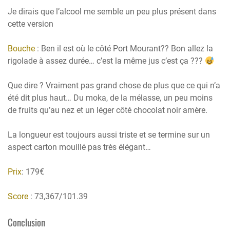
Je dirais que l’alcool me semble un peu plus présent dans
cette version
Bouche
: Ben il est où le côté Port Mourant?? Bon allez la
rigolade à assez durée… c’est la même jus c’est ça ???
Que dire ? Vraiment pas grand chose de plus que ce qui n’a
été dit plus haut… Du moka, de la mélasse, un peu moins
de fruits qu’au nez et un léger côté chocolat noir amère.
La longueur est toujours aussi triste et se termine sur un
aspect carton mouillé pas très élégant…
Prix
: 179€
Score
: 73,367/101.39
Conclusion