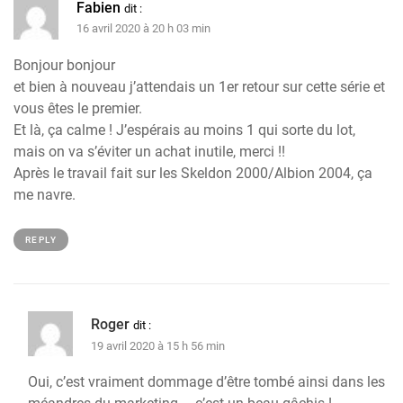
Fabien
dit :
16 avril 2020 à 20 h 03 min
Bonjour bonjour
et bien à nouveau j’attendais un 1er retour sur cette série et
vous êtes le premier.
Et là, ça calme ! J’espérais au moins 1 qui sorte du lot,
mais on va s’éviter un achat inutile, merci !!
Après le travail fait sur les Skeldon 2000/Albion 2004, ça
me navre.
REPLY
Roger
dit :
19 avril 2020 à 15 h 56 min
Oui, c’est vraiment dommage d’être tombé ainsi dans les