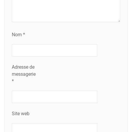
Nom
*
Adresse de
messagerie
*
Site web