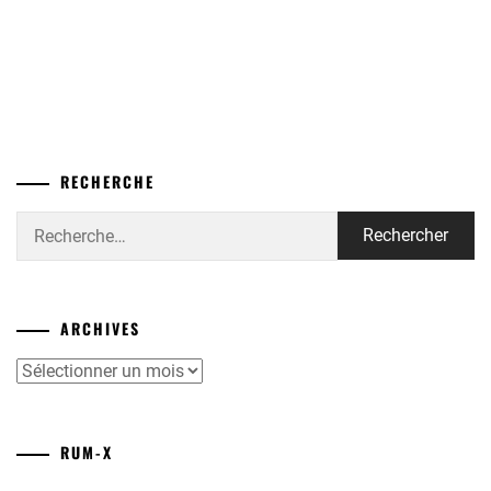
RECHERCHE
Rechercher :
ARCHIVES
Archives
RUM-X