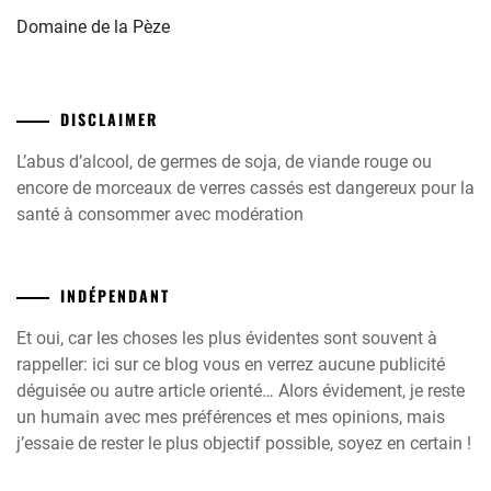
Domaine de la Pèze
DISCLAIMER
L’abus d’alcool, de germes de soja, de viande rouge ou
encore de morceaux de verres cassés est dangereux pour la
santé à consommer avec modération
INDÉPENDANT
Et oui, car les choses les plus évidentes sont souvent à
rappeller: ici sur ce blog vous en verrez aucune publicité
déguisée ou autre article orienté… Alors évidement, je reste
un humain avec mes préférences et mes opinions, mais
j’essaie de rester le plus objectif possible, soyez en certain !