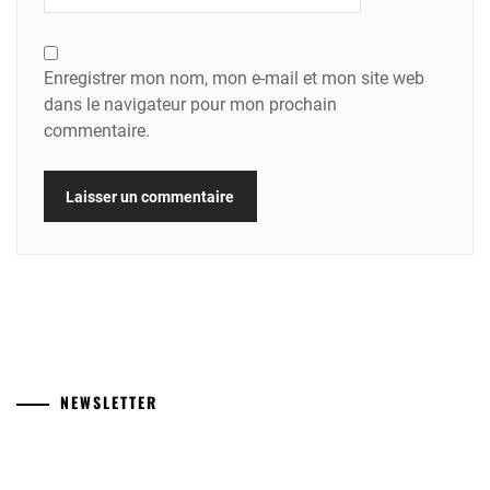
Enregistrer mon nom, mon e-mail et mon site web
dans le navigateur pour mon prochain
commentaire.
NEWSLETTER