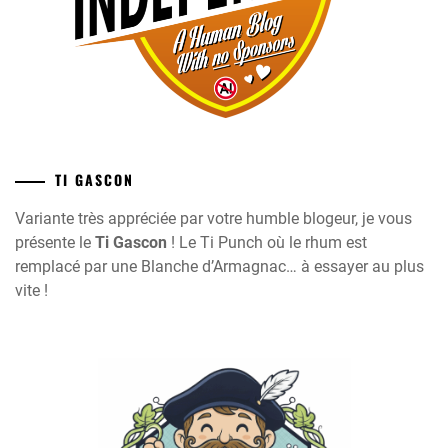
TI GASCON
Variante très appréciée par votre humble blogeur, je vous
présente le
Ti Gascon
! Le Ti Punch où le rhum est
remplacé par une Blanche d’Armagnac… à essayer au plus
vite !