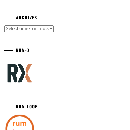
ARCHIVES
Archives
RUM-X
RUM LOOP