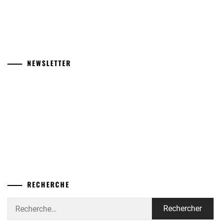
NEWSLETTER
RECHERCHE
Rechercher :