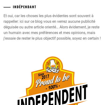
INDÉPENDANT
Et oui, car les choses les plus évidentes sont souvent à
rappeller: ici sur ce blog vous en verrez aucune publicité
déguisée ou autre article orienté… Alors évidement, je reste
un humain avec mes préférences et mes opinions, mais
j’essaie de rester le plus objectif possible, soyez en certain !