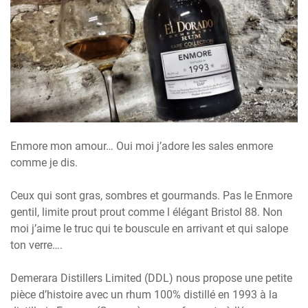
Enmore mon amour… Oui moi j’adore les sales enmore
comme je dis.
Ceux qui sont gras, sombres et gourmands. Pas le Enmore
gentil, limite prout prout comme l élégant Bristol 88. Non
moi j’aime le truc qui te bouscule en arrivant et qui salope
ton verre….
Demerara Distillers Limited (DDL) nous propose une petite
pièce d’histoire avec un rhum 100% distillé en 1993 à la