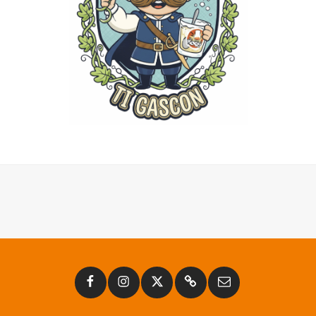
Facebook
Instagram
Twitter
Substack
Email