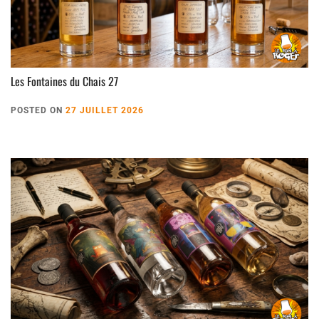
Les Fontaines du Chais 27
POSTED ON
27 JUILLET 2026