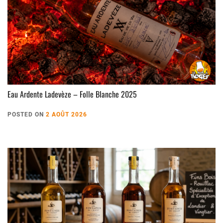
Eau Ardente Ladevèze – Folle Blanche 2025
POSTED ON
2 AOÛT 2026