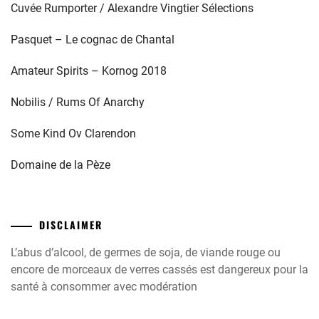
Cuvée Rumporter / Alexandre Vingtier Sélections
Pasquet – Le cognac de Chantal
Amateur Spirits – Kornog 2018
Nobilis / Rums Of Anarchy
Some Kind Ov Clarendon
Domaine de la Pèze
DISCLAIMER
L’abus d’alcool, de germes de soja, de viande rouge ou
encore de morceaux de verres cassés est dangereux pour la
santé à consommer avec modération