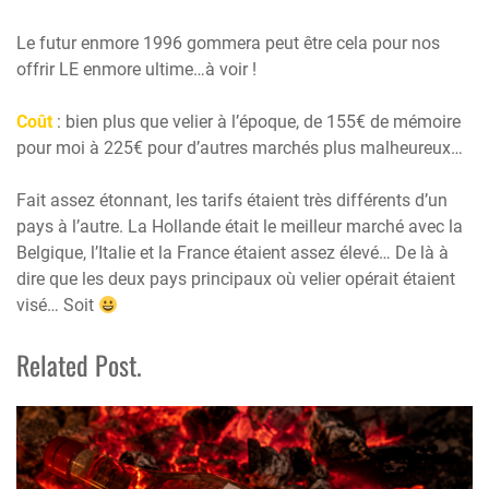
Le futur enmore 1996 gommera peut être cela pour nos
offrir LE enmore ultime…à voir !
Coût
: bien plus que velier à l’époque, de 155€ de mémoire
pour moi à 225€ pour d’autres marchés plus malheureux…
Fait assez étonnant, les tarifs étaient très différents d’un
pays à l’autre. La Hollande était le meilleur marché avec la
Belgique, l’Italie et la France étaient assez élevé… De là à
dire que les deux pays principaux où velier opérait étaient
visé… Soit
Related Post.