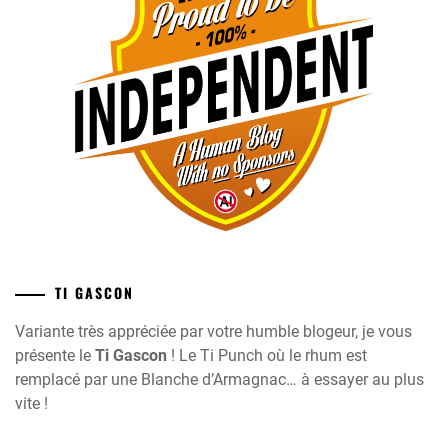
TI GASCON
Variante très appréciée par votre humble blogeur, je vous
présente le
Ti Gascon
! Le Ti Punch où le rhum est
remplacé par une Blanche d’Armagnac… à essayer au plus
vite !