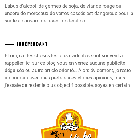
L’abus d’alcool, de germes de soja, de viande rouge ou
encore de morceaux de verres cassés est dangereux pour la
santé à consommer avec modération
INDÉPENDANT
Et oui, car les choses les plus évidentes sont souvent à
rappeller: ici sur ce blog vous en verrez aucune publicité
déguisée ou autre article orienté… Alors évidement, je reste
un humain avec mes préférences et mes opinions, mais
j’essaie de rester le plus objectif possible, soyez en certain !