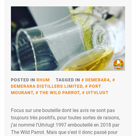
POSTED IN
RHUM
TAGGED IN
DEMERARA
,
DEMERARA DISTILLERS LIMITED
,
PORT
MOURANT
,
THE WILD PARROT
,
UITVLUGT
Focus sur une bouteille dont les avis ne sont pas
toujours très positifs, pour toutes sortes de raisons,
j’ai nommé l’Uitvlugt 1997 embouteillé en 2018 par
The Wild Parrot. Mais que s’est il donc passé pour