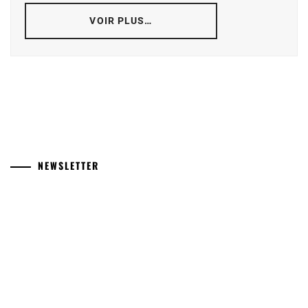
VOIR PLUS…
NEWSLETTER