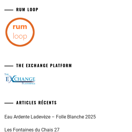
RUM LOOP
THE EXCHANGE PLATFORM
ARTICLES RÉCENTS
Eau Ardente Ladevèze – Folle Blanche 2025
Les Fontaines du Chais 27