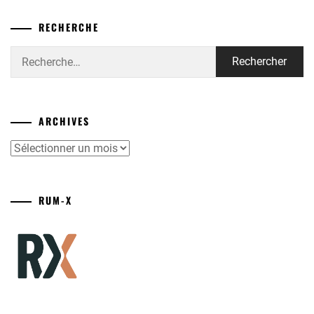
RECHERCHE
Rechercher :
ARCHIVES
Archives
RUM-X