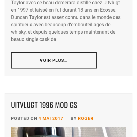
Taylor avec ce beau demerara distillé chez Uitvlugt
en 1997 et laissé en fut durant 18 ans en Ecosse.
Duncan Taylor est assez connu dans le monde des
spiritueux avec beaucoup d’embouteillages de
whisky, et depuis quelques temps maintenant de
beaux single cask de
VOIR PLUS…
UITVLUGT 1996 MOD GS
POSTED ON
4 MAI 2017
BY
ROGER