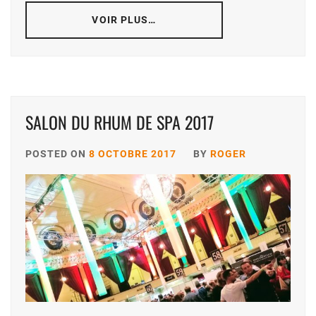
VOIR PLUS…
SALON DU RHUM DE SPA 2017
POSTED ON
8 OCTOBRE 2017
BY
ROGER