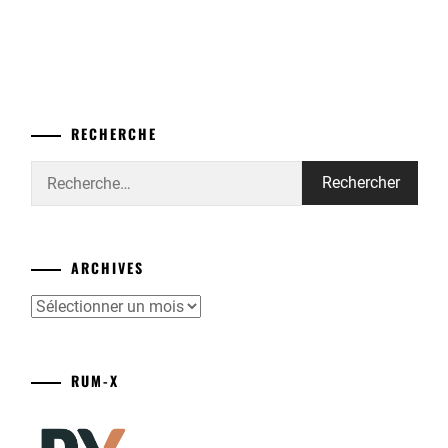
RECHERCHE
Rechercher :
ARCHIVES
Archives
RUM-X