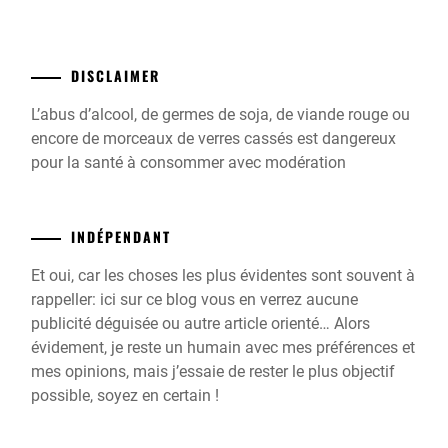
DISCLAIMER
L’abus d’alcool, de germes de soja, de viande rouge ou
encore de morceaux de verres cassés est dangereux
pour la santé à consommer avec modération
INDÉPENDANT
Et oui, car les choses les plus évidentes sont souvent à
rappeller: ici sur ce blog vous en verrez aucune
publicité déguisée ou autre article orienté… Alors
évidement, je reste un humain avec mes préférences et
mes opinions, mais j’essaie de rester le plus objectif
possible, soyez en certain !