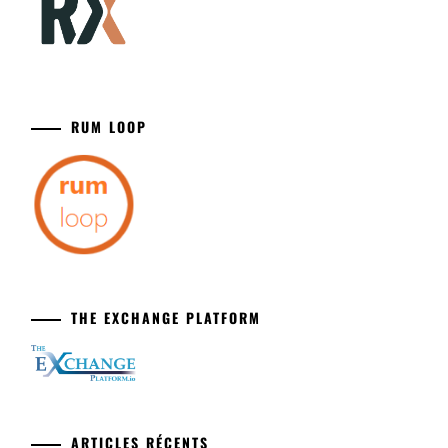
RUM LOOP
THE EXCHANGE PLATFORM
ARTICLES RÉCENTS