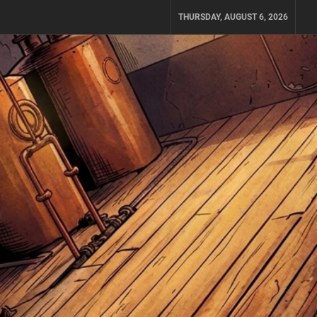
THURSDAY, AUGUST 6, 2026