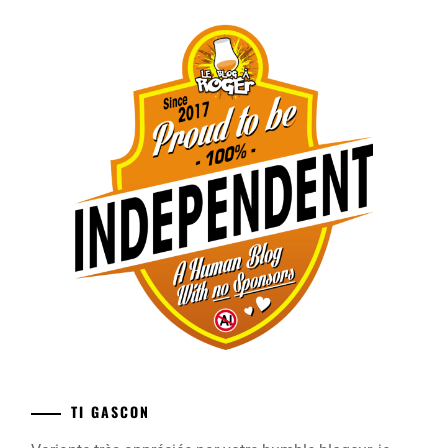
TI GASCON