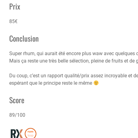
Prix
85€
Conclusion
Super rhum, qui aurait été encore plus waw avec quelques de
Mais ça reste une très belle sélection, pleine de fruits et de
Du coup, c’est un rapport qualité/prix assez incroyable et 
espérant que le principe reste le même
Score
89/100