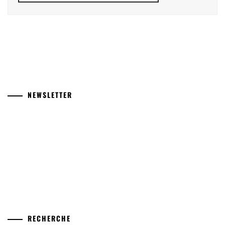
NEWSLETTER
RECHERCHE