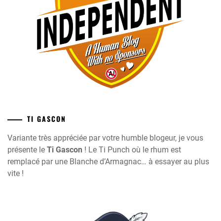
TI GASCON
Variante très appréciée par votre humble blogeur, je vous
présente le
Ti Gascon
! Le Ti Punch où le rhum est
remplacé par une Blanche d’Armagnac… à essayer au plus
vite !