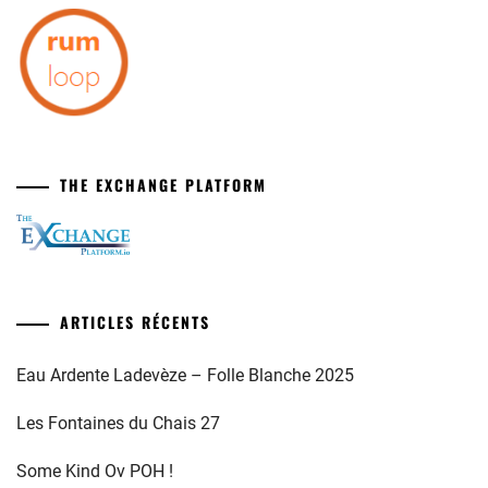
THE EXCHANGE PLATFORM
ARTICLES RÉCENTS
Eau Ardente Ladevèze – Folle Blanche 2025
Les Fontaines du Chais 27
Some Kind Ov POH !