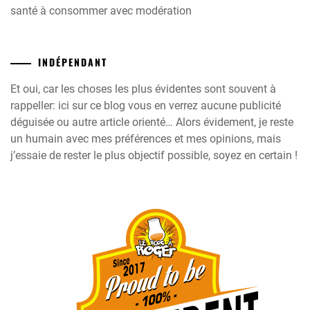
santé à consommer avec modération
INDÉPENDANT
Et oui, car les choses les plus évidentes sont souvent à
rappeller: ici sur ce blog vous en verrez aucune publicité
déguisée ou autre article orienté… Alors évidement, je reste
un humain avec mes préférences et mes opinions, mais
j’essaie de rester le plus objectif possible, soyez en certain !