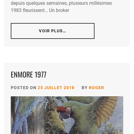
depuis quelques semaines, plusieurs millésimes
1983 fleurissent… Un broker
VOIR PLUS…
ENMORE 1977
POSTED ON
25 JUILLET 2018
BY
ROGER