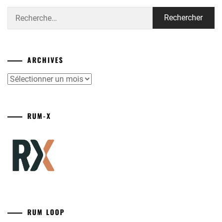
Rechercher :
ARCHIVES
Archives
RUM-X
RUM LOOP