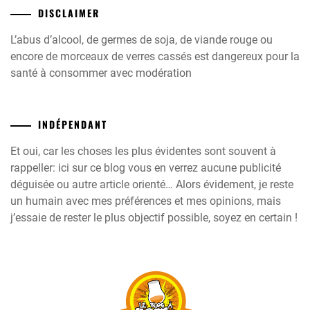
DISCLAIMER
L’abus d’alcool, de germes de soja, de viande rouge ou
encore de morceaux de verres cassés est dangereux pour la
santé à consommer avec modération
INDÉPENDANT
Et oui, car les choses les plus évidentes sont souvent à
rappeller: ici sur ce blog vous en verrez aucune publicité
déguisée ou autre article orienté… Alors évidement, je reste
un humain avec mes préférences et mes opinions, mais
j’essaie de rester le plus objectif possible, soyez en certain !