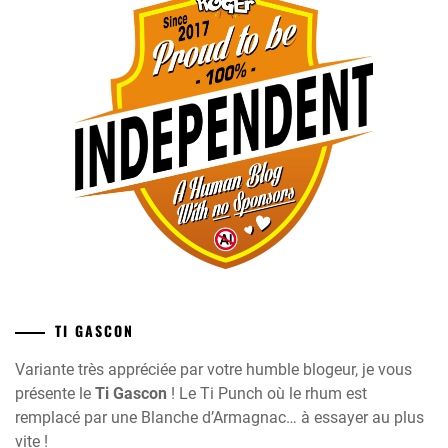
TI GASCON
Variante très appréciée par votre humble blogeur, je vous
présente le
Ti Gascon
! Le Ti Punch où le rhum est
remplacé par une Blanche d’Armagnac… à essayer au plus
vite !