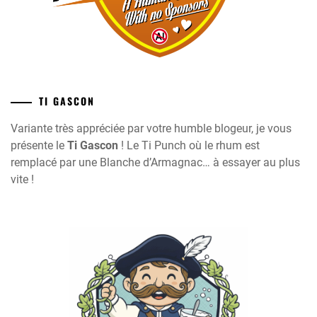
TI GASCON
Variante très appréciée par votre humble blogeur, je vous
présente le
Ti Gascon
! Le Ti Punch où le rhum est
remplacé par une Blanche d’Armagnac… à essayer au plus
vite !