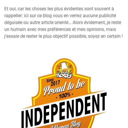
Et oui, car les choses les plus évidentes sont souvent à
rappeller: ici sur ce blog vous en verrez aucune publicité
déguisée ou autre article orienté… Alors évidement, je reste
un humain avec mes préférences et mes opinions, mais
j’essaie de rester le plus objectif possible, soyez en certain !