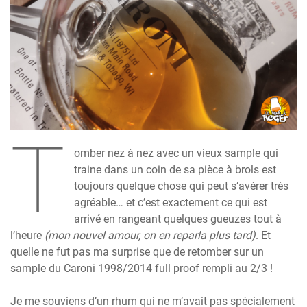
T
omber nez à nez avec un vieux sample qui
traine dans un coin de sa pièce à brols est
toujours quelque chose qui peut s’avérer très
agréable… et c’est exactement ce qui est
arrivé en rangeant quelques gueuzes tout à
l’heure
(mon nouvel amour, on en reparla plus tard)
. Et
quelle ne fut pas ma surprise que de retomber sur un
sample du Caroni 1998/2014 full proof rempli au 2/3 !
Je me souviens d’un rhum qui ne m’avait pas spécialement