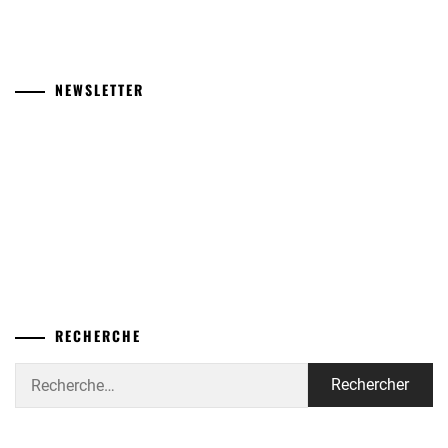
NEWSLETTER
RECHERCHE
Rechercher :