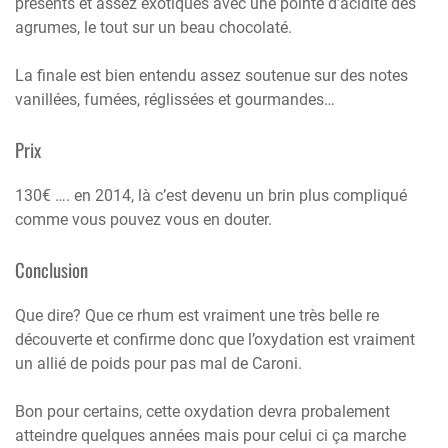
présents et assez exotiques avec une pointe d’acidité des
agrumes, le tout sur un beau chocolaté.
La finale est bien entendu assez soutenue sur des notes
vanillées, fumées, réglissées et gourmandes…
Prix
130€ …. en 2014, là c’est devenu un brin plus compliqué
comme vous pouvez vous en douter.
Conclusion
Que dire? Que ce rhum est vraiment une très belle re
découverte et confirme donc que l’oxydation est vraiment
un allié de poids pour pas mal de Caroni.
Bon pour certains, cette oxydation devra probalement
atteindre quelques années mais pour celui ci ça marche