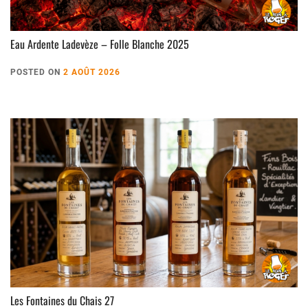
Eau Ardente Ladevèze – Folle Blanche 2025
POSTED ON
2 AOÛT 2026
Les Fontaines du Chais 27