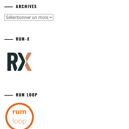
ARCHIVES
Archives
RUM-X
RUM LOOP