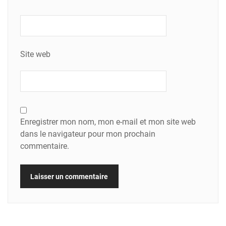
Site web
Enregistrer mon nom, mon e-mail et mon site web
dans le navigateur pour mon prochain
commentaire.