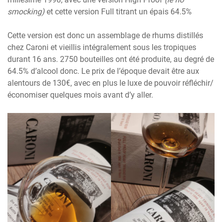
smocking)
et cette version Full titrant un épais 64.5%
Cette version est donc un assemblage de rhums distillés
chez Caroni et vieillis intégralement sous les tropiques
durant 16 ans. 2750 bouteilles ont été produite, au degré de
64.5% d’alcool donc. Le prix de l’époque devait être aux
alentours de 130€, avec en plus le luxe de pouvoir réfléchir/
économiser quelques mois avant d’y aller.