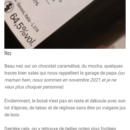
Nez
Beau nez sur un chocolat caramélisé, du mocha, quelques
traces bien sales qui nous rappellent le garage de papa
(ou
maman hein, nous sommes en novembre 2021 et je ne
veux plus choquer personne)
.
Évidemment, le boisé n’est pas en reste et déboule avec son
lot d’épices, de tabac et de réglisse sans être un vulgaire jus
de bois.
Derrière cela, on y retrouve de belles notes plus fruitées