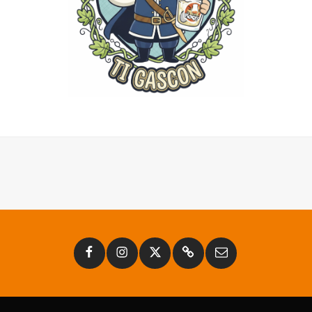
Facebook
Instagram
Twitter
Substack
Email