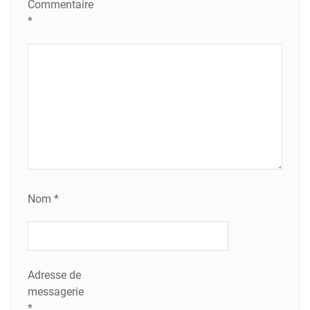
Commentaire
*
Nom
*
Adresse de
messagerie
*