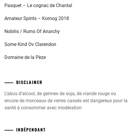
Pasquet – Le cognac de Chantal
Amateur Spirits – Kornog 2018
Nobilis / Rums Of Anarchy
Some Kind Ov Clarendon
Domaine de la Pèze
DISCLAIMER
L’abus d’alcool, de germes de soja, de viande rouge ou
encore de morceaux de verres cassés est dangereux pour la
santé à consommer avec modération
INDÉPENDANT