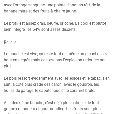
avec l’orange sanguine, une pointe d’ananas rôti, de la
banane mûre et des fruits à chaire jaune.
Le profil est assez gras, beurré, brioché. L’alcool est plutôt
bien intégré, les 64% sont assez discrets.
Bouche
La bouche est vive, ça reste tout de même un alcool assez
haut en degrés mais ce n’est pas l’explosion redoutée non
plus.
Le bois ressort évidemment avec les épices et le tabac, s’en
suit la côté plus crade des caroni avec le goudron, les
huiles de garage, le caoutchouc et le caramel brûlé.
À la deuxième bouche, c’est déjà plus calme et le tout
gagne en rondeur et gourmandise. Les fruits sont plus