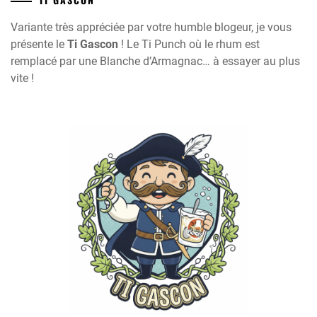
Variante très appréciée par votre humble blogeur, je vous
présente le
Ti Gascon
! Le Ti Punch où le rhum est
remplacé par une Blanche d’Armagnac… à essayer au plus
vite !