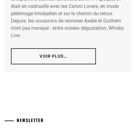
était en vadrouille avec les Caroni Lovers, en mode
pèlerinage trinidadien et sur le chemin du retour.
Depuis, les occasions de recroiser Axelle et Guilhem
n’ont pas manqué : entre soirées dégustation, Whisky
Live
VOIR PLUS…
NEWSLETTER