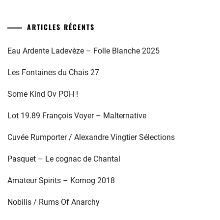
ARTICLES RÉCENTS
Eau Ardente Ladevèze – Folle Blanche 2025
Les Fontaines du Chais 27
Some Kind Ov POH !
Lot 19.89 François Voyer – Malternative
Cuvée Rumporter / Alexandre Vingtier Sélections
Pasquet – Le cognac de Chantal
Amateur Spirits – Kornog 2018
Nobilis / Rums Of Anarchy