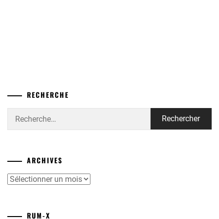
RECHERCHE
Rechercher :
ARCHIVES
Archives
RUM-X