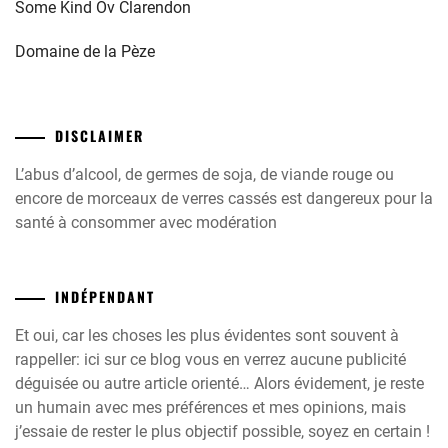
Some Kind Ov Clarendon
Domaine de la Pèze
DISCLAIMER
L’abus d’alcool, de germes de soja, de viande rouge ou
encore de morceaux de verres cassés est dangereux pour la
santé à consommer avec modération
INDÉPENDANT
Et oui, car les choses les plus évidentes sont souvent à
rappeller: ici sur ce blog vous en verrez aucune publicité
déguisée ou autre article orienté… Alors évidement, je reste
un humain avec mes préférences et mes opinions, mais
j’essaie de rester le plus objectif possible, soyez en certain !