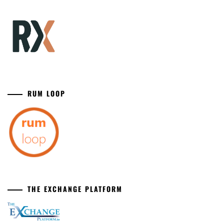
RUM LOOP
THE EXCHANGE PLATFORM