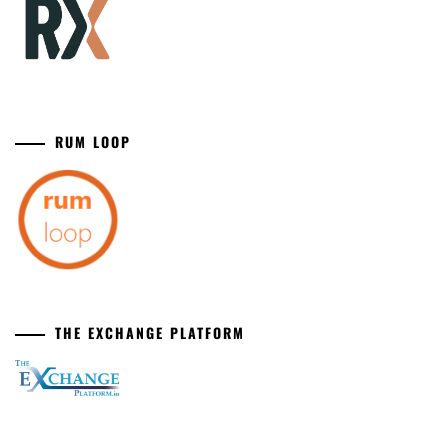
RUM LOOP
THE EXCHANGE PLATFORM