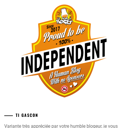
TI GASCON
Variante très appréciée par votre humble blogeur, je vous