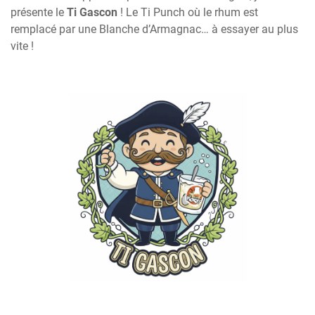
présente le
Ti Gascon
! Le Ti Punch où le rhum est
remplacé par une Blanche d’Armagnac… à essayer au plus
vite !