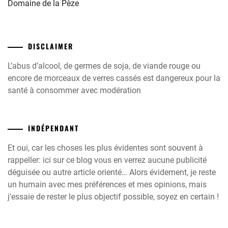
Domaine de la Pèze
DISCLAIMER
L’abus d’alcool, de germes de soja, de viande rouge ou
encore de morceaux de verres cassés est dangereux pour la
santé à consommer avec modération
INDÉPENDANT
Et oui, car les choses les plus évidentes sont souvent à
rappeller: ici sur ce blog vous en verrez aucune publicité
déguisée ou autre article orienté… Alors évidement, je reste
un humain avec mes préférences et mes opinions, mais
j’essaie de rester le plus objectif possible, soyez en certain !