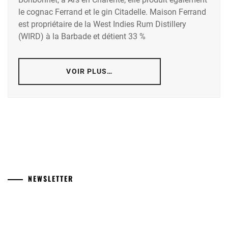
le cognac Ferrand et le gin Citadelle. Maison Ferrand
est propriétaire de la West Indies Rum Distillery
(WIRD) à la Barbade et détient 33 %
VOIR PLUS…
NEWSLETTER