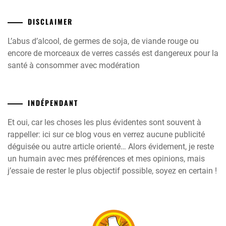
DISCLAIMER
L’abus d’alcool, de germes de soja, de viande rouge ou
encore de morceaux de verres cassés est dangereux pour la
santé à consommer avec modération
INDÉPENDANT
Et oui, car les choses les plus évidentes sont souvent à
rappeller: ici sur ce blog vous en verrez aucune publicité
déguisée ou autre article orienté… Alors évidement, je reste
un humain avec mes préférences et mes opinions, mais
j’essaie de rester le plus objectif possible, soyez en certain !