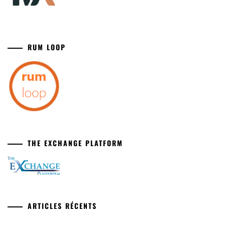
RUM LOOP
THE EXCHANGE PLATFORM
ARTICLES RÉCENTS