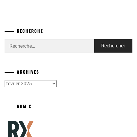
RECHERCHE
Rechercher :
ARCHIVES
Archives
RUM-X