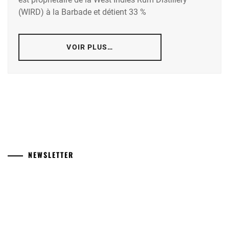
(WIRD) à la Barbade et détient 33 %
VOIR PLUS…
NEWSLETTER