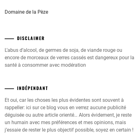
Domaine de la Pèze
DISCLAIMER
L’abus d’alcool, de germes de soja, de viande rouge ou
encore de morceaux de verres cassés est dangereux pour la
santé à consommer avec modération
INDÉPENDANT
Et oui, car les choses les plus évidentes sont souvent à
rappeller: ici sur ce blog vous en verrez aucune publicité
déguisée ou autre article orienté… Alors évidement, je reste
un humain avec mes préférences et mes opinions, mais
j’essaie de rester le plus objectif possible, soyez en certain !