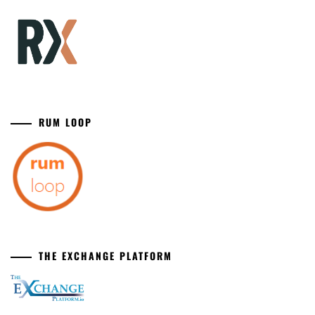
RUM LOOP
THE EXCHANGE PLATFORM