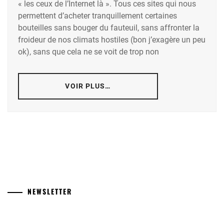
« les ceux de l’Internet là ». Tous ces sites qui nous
permettent d’acheter tranquillement certaines
bouteilles sans bouger du fauteuil, sans affronter la
froideur de nos climats hostiles (bon j’exagère un peu
ok), sans que cela ne se voit de trop non
VOIR PLUS…
NEWSLETTER