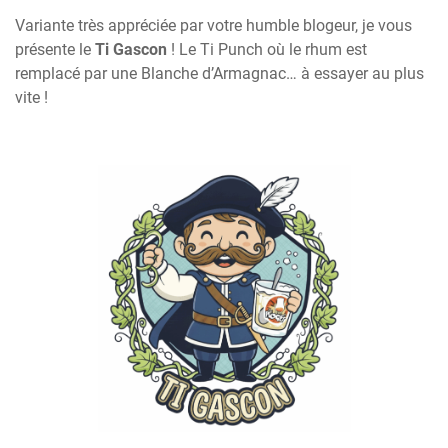
Variante très appréciée par votre humble blogeur, je vous
présente le
Ti Gascon
! Le Ti Punch où le rhum est
remplacé par une Blanche d’Armagnac… à essayer au plus
vite !