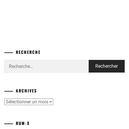
RECHERCHE
Rechercher :
ARCHIVES
Archives
RUM-X