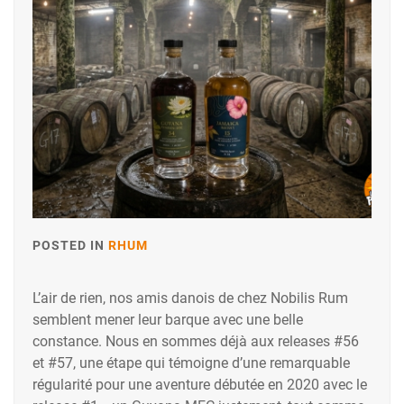
POSTED IN
RHUM
L’air de rien, nos amis danois de chez Nobilis Rum
semblent mener leur barque avec une belle
constance. Nous en sommes déjà aux releases #56
et #57, une étape qui témoigne d’une remarquable
régularité pour une aventure débutée en 2020 avec le