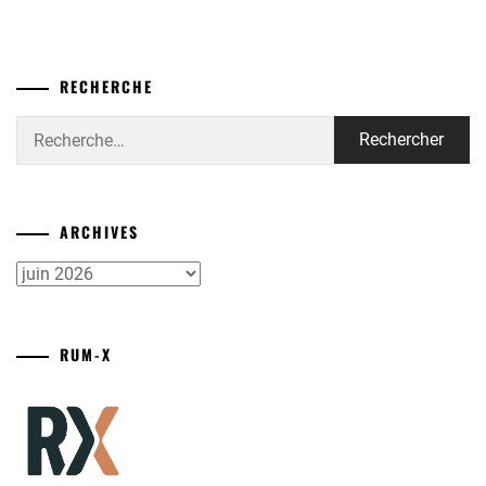
RECHERCHE
Rechercher :
ARCHIVES
Archives
RUM-X