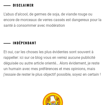
DISCLAIMER
L’abus d’alcool, de germes de soja, de viande rouge ou
encore de morceaux de verres cassés est dangereux pour la
santé à consommer avec modération
INDÉPENDANT
Et oui, car les choses les plus évidentes sont souvent à
rappeller: ici sur ce blog vous en verrez aucune publicité
déguisée ou autre article orienté… Alors évidement, je reste
un humain avec mes préférences et mes opinions, mais
j’essaie de rester le plus objectif possible, soyez en certain !