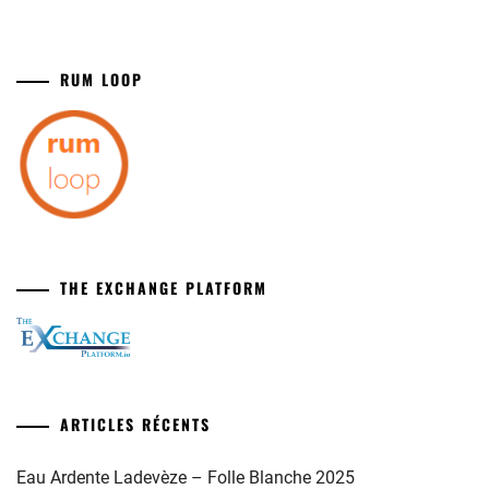
RUM LOOP
THE EXCHANGE PLATFORM
ARTICLES RÉCENTS
Eau Ardente Ladevèze – Folle Blanche 2025