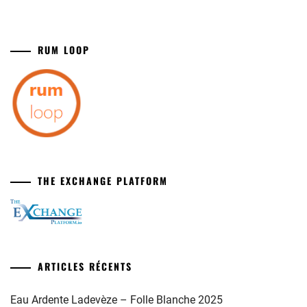
RUM LOOP
THE EXCHANGE PLATFORM
ARTICLES RÉCENTS
Eau Ardente Ladevèze – Folle Blanche 2025