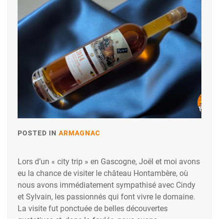
POSTED IN
ARMAGNAC
Lors d’un « city trip » en Gascogne, Joël et moi avons
eu la chance de visiter le château Hontambère, où
nous avons immédiatement sympathisé avec Cindy
et Sylvain, les passionnés qui font vivre le domaine.
La visite fut ponctuée de belles découvertes