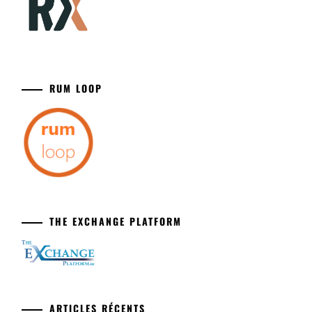
RUM LOOP
THE EXCHANGE PLATFORM
ARTICLES RÉCENTS