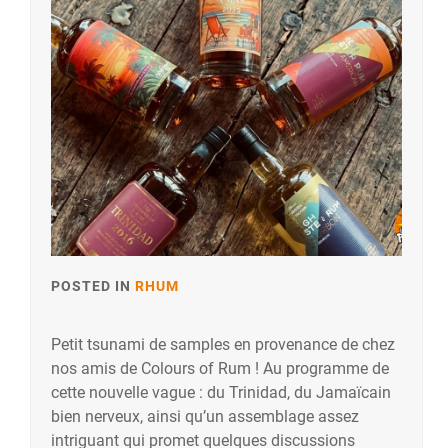
POSTED IN
RHUM
Petit tsunami de samples en provenance de chez
nos amis de Colours of Rum ! Au programme de
cette nouvelle vague : du Trinidad, du Jamaïcain
bien nerveux, ainsi qu’un assemblage assez
intriguant qui promet quelques discussions