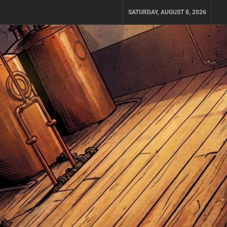
SATURDAY, AUGUST 8, 2026