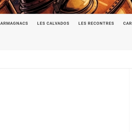
 ARMAGNACS
LES CALVADOS
LES RECONTRES
CAR