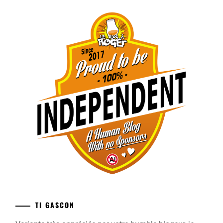
TI GASCON