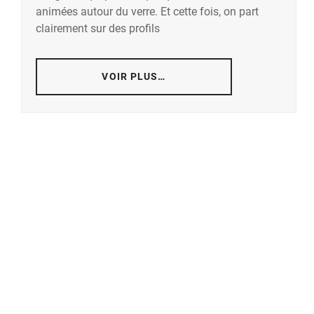
animées autour du verre. Et cette fois, on part
clairement sur des profils
VOIR PLUS…