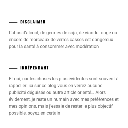
DISCLAIMER
L’abus d’alcool, de germes de soja, de viande rouge ou
encore de morceaux de verres cassés est dangereux
pour la santé à consommer avec modération
INDÉPENDANT
Et oui, car les choses les plus évidentes sont souvent à
rappeller: ici sur ce blog vous en verrez aucune
publicité déguisée ou autre article orienté… Alors
évidement, je reste un humain avec mes préférences et
mes opinions, mais j’essaie de rester le plus objectif
possible, soyez en certain !