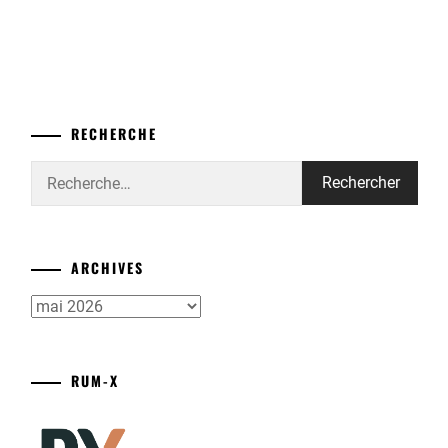
RECHERCHE
Rechercher :
ARCHIVES
Archives
RUM-X