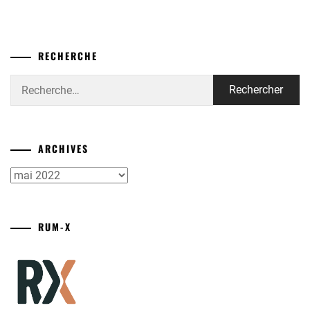
RECHERCHE
Rechercher :
ARCHIVES
Archives
RUM-X