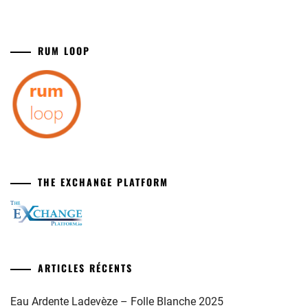
RUM LOOP
THE EXCHANGE PLATFORM
ARTICLES RÉCENTS
Eau Ardente Ladevèze – Folle Blanche 2025