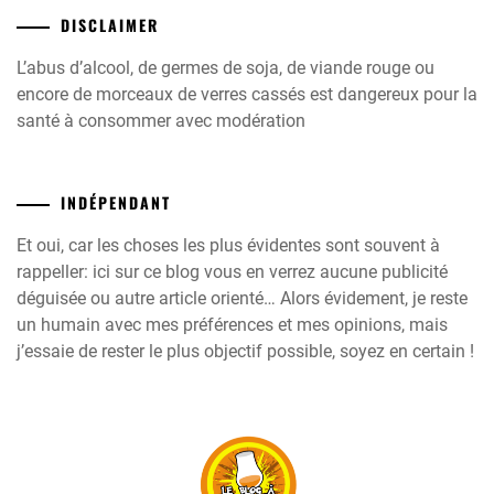
DISCLAIMER
L’abus d’alcool, de germes de soja, de viande rouge ou
encore de morceaux de verres cassés est dangereux pour la
santé à consommer avec modération
INDÉPENDANT
Et oui, car les choses les plus évidentes sont souvent à
rappeller: ici sur ce blog vous en verrez aucune publicité
déguisée ou autre article orienté… Alors évidement, je reste
un humain avec mes préférences et mes opinions, mais
j’essaie de rester le plus objectif possible, soyez en certain !