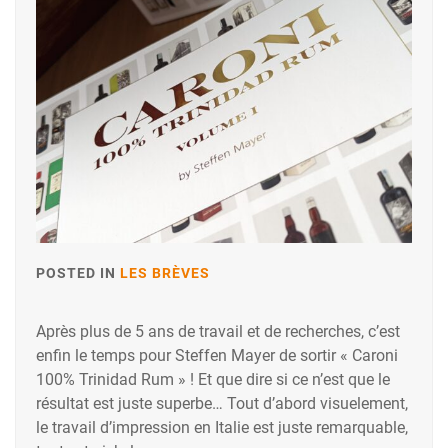
POSTED IN
LES BRÈVES
Après plus de 5 ans de travail et de recherches, c’est
enfin le temps pour Steffen Mayer de sortir « Caroni
100% Trinidad Rum » ! Et que dire si ce n’est que le
résultat est juste superbe… Tout d’abord visuelement,
le travail d’impression en Italie est juste remarquable,