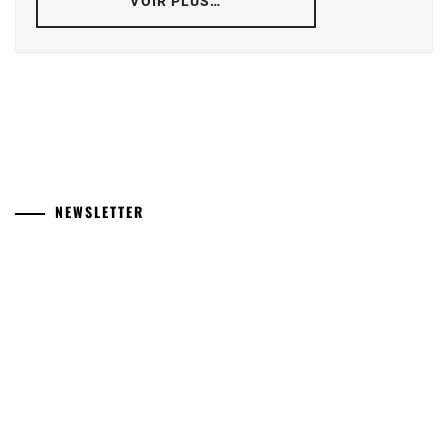
VOIR PLUS…
NEWSLETTER