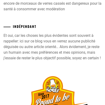
encore de morceaux de verres cassés est dangereux pour la
santé à consommer avec modération
INDÉPENDANT
Et oui, car les choses les plus évidentes sont souvent à
rappeller: ici sur ce blog vous en verrez aucune publicité
déguisée ou autre article orienté… Alors évidement, je reste
un humain avec mes préférences et mes opinions, mais
j’essaie de rester le plus objectif possible, soyez en certain !