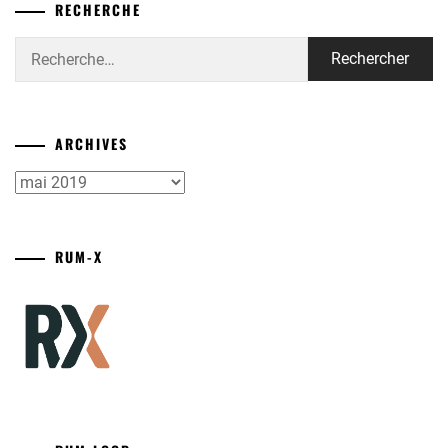
RECHERCHE
Rechercher :
ARCHIVES
Archives
RUM-X