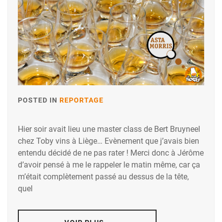
POSTED IN
REPORTAGE
Hier soir avait lieu une master class de Bert Bruyneel
chez Toby vins à Liège… Evènement que j’avais bien
entendu décidé de ne pas rater ! Merci donc à Jérôme
d’avoir pensé à me le rappeler le matin même, car ça
m’était complètement passé au dessus de la tête,
quel