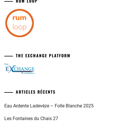
RUM LOOP
THE EXCHANGE PLATFORM
ARTICLES RÉCENTS
Eau Ardente Ladevèze – Folle Blanche 2025
Les Fontaines du Chais 27