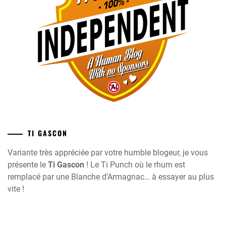
TI GASCON
Variante très appréciée par votre humble blogeur, je vous
présente le
Ti Gascon
! Le Ti Punch où le rhum est
remplacé par une Blanche d’Armagnac… à essayer au plus
vite !