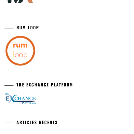
RUM LOOP
THE EXCHANGE PLATFORM
ARTICLES RÉCENTS