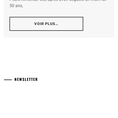
50 ans,
VOIR PLUS…
NEWSLETTER