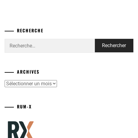
RECHERCHE
Rechercher :
ARCHIVES
Archives
RUM-X