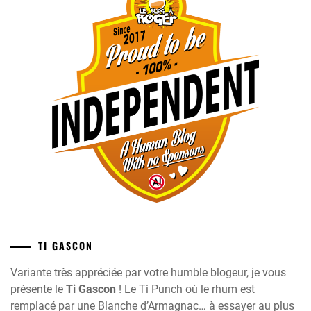
TI GASCON
Variante très appréciée par votre humble blogeur, je vous
présente le
Ti Gascon
! Le Ti Punch où le rhum est
remplacé par une Blanche d’Armagnac… à essayer au plus