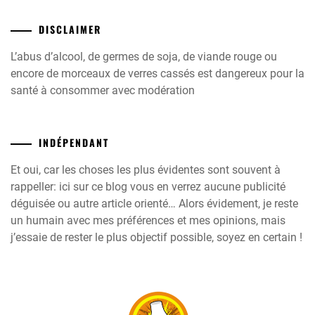
DISCLAIMER
L’abus d’alcool, de germes de soja, de viande rouge ou
encore de morceaux de verres cassés est dangereux pour la
santé à consommer avec modération
INDÉPENDANT
Et oui, car les choses les plus évidentes sont souvent à
rappeller: ici sur ce blog vous en verrez aucune publicité
déguisée ou autre article orienté… Alors évidement, je reste
un humain avec mes préférences et mes opinions, mais
j’essaie de rester le plus objectif possible, soyez en certain !