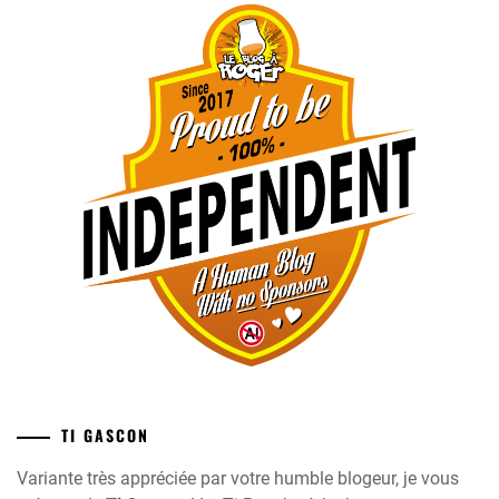
TI GASCON
Variante très appréciée par votre humble blogeur, je vous