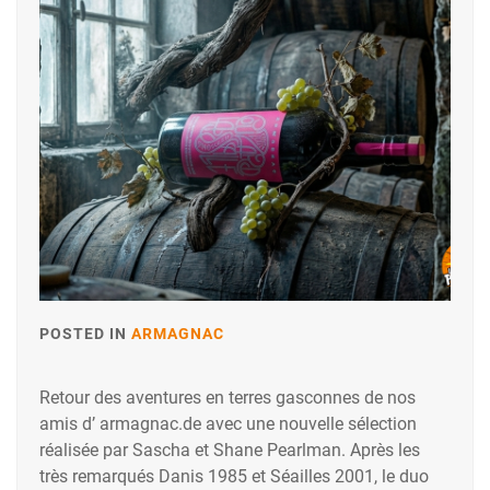
POSTED IN
ARMAGNAC
Retour des aventures en terres gasconnes de nos
amis d’ armagnac.de avec une nouvelle sélection
réalisée par Sascha et Shane Pearlman. Après les
très remarqués Danis 1985 et Séailles 2001, le duo