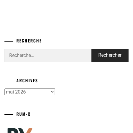
RECHERCHE
Rechercher :
ARCHIVES
Archives
RUM-X