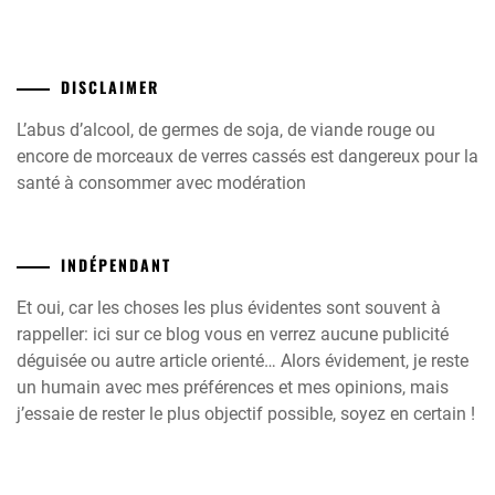
DISCLAIMER
L’abus d’alcool, de germes de soja, de viande rouge ou
encore de morceaux de verres cassés est dangereux pour la
santé à consommer avec modération
INDÉPENDANT
Et oui, car les choses les plus évidentes sont souvent à
rappeller: ici sur ce blog vous en verrez aucune publicité
déguisée ou autre article orienté… Alors évidement, je reste
un humain avec mes préférences et mes opinions, mais
j’essaie de rester le plus objectif possible, soyez en certain !