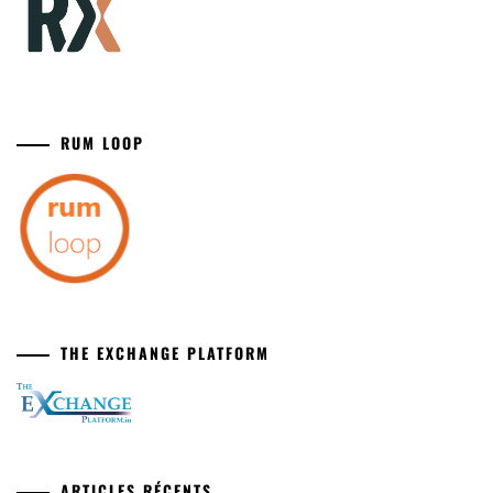
RUM LOOP
THE EXCHANGE PLATFORM
ARTICLES RÉCENTS