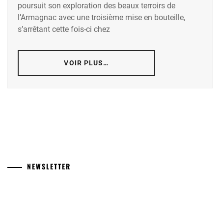
poursuit son exploration des beaux terroirs de
l’Armagnac avec une troisième mise en bouteille,
s’arrêtant cette fois-ci chez
VOIR PLUS…
NEWSLETTER