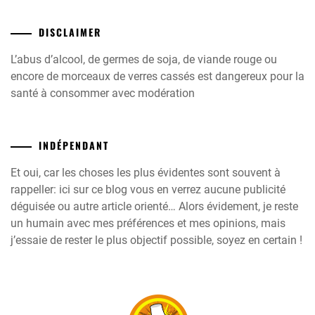
DISCLAIMER
L’abus d’alcool, de germes de soja, de viande rouge ou
encore de morceaux de verres cassés est dangereux pour la
santé à consommer avec modération
INDÉPENDANT
Et oui, car les choses les plus évidentes sont souvent à
rappeller: ici sur ce blog vous en verrez aucune publicité
déguisée ou autre article orienté… Alors évidement, je reste
un humain avec mes préférences et mes opinions, mais
j’essaie de rester le plus objectif possible, soyez en certain !