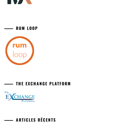
RUM LOOP
THE EXCHANGE PLATFORM
ARTICLES RÉCENTS