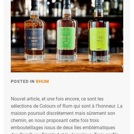
POSTED IN
RHUM
Nouvel article, et une fois encore, ce sont les
sélections de Colours of Rum qui sont à l’honneur. La
maison poursuit discrètement mais sûrement son
chemin, en nous proposant cette fois trois
embouteillages issus de deux îles emblématiques