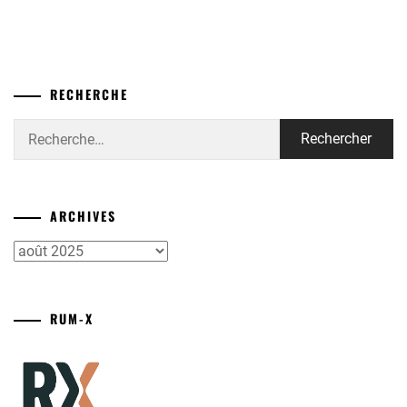
RECHERCHE
Rechercher :
ARCHIVES
Archives
RUM-X