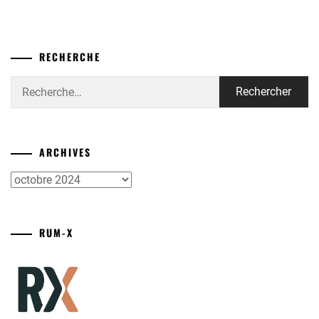
RECHERCHE
Rechercher :
ARCHIVES
Archives
RUM-X