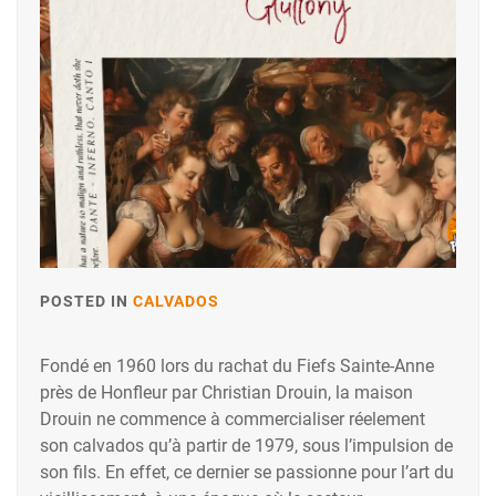
POSTED IN
CALVADOS
Fondé en 1960 lors du rachat du Fiefs Sainte-Anne
près de Honfleur par Christian Drouin, la maison
Drouin ne commence à commercialiser réelement
son calvados qu’à partir de 1979, sous l’impulsion de
son fils. En effet, ce dernier se passionne pour l’art du