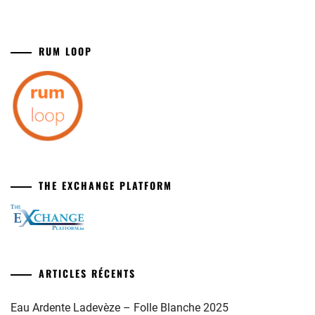
RUM LOOP
THE EXCHANGE PLATFORM
ARTICLES RÉCENTS
Eau Ardente Ladevèze – Folle Blanche 2025