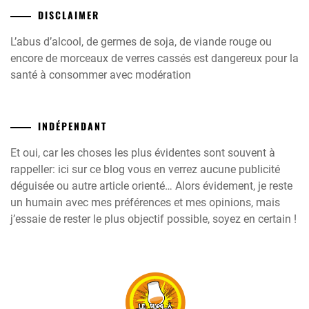
DISCLAIMER
L’abus d’alcool, de germes de soja, de viande rouge ou
encore de morceaux de verres cassés est dangereux pour la
santé à consommer avec modération
INDÉPENDANT
Et oui, car les choses les plus évidentes sont souvent à
rappeller: ici sur ce blog vous en verrez aucune publicité
déguisée ou autre article orienté… Alors évidement, je reste
un humain avec mes préférences et mes opinions, mais
j’essaie de rester le plus objectif possible, soyez en certain !