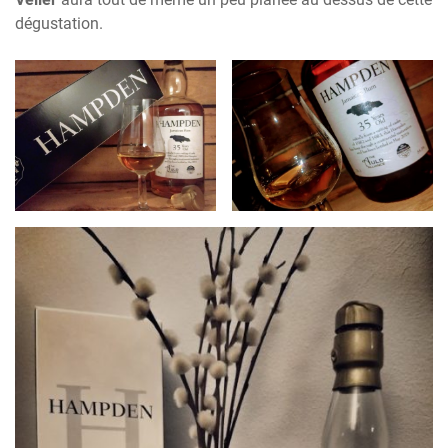
dégustation.