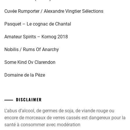
Cuvée Rumporter / Alexandre Vingtier Sélections
Pasquet – Le cognac de Chantal
Amateur Spirits – Kornog 2018
Nobilis / Rums Of Anarchy
Some Kind Ov Clarendon
Domaine de la Pèze
DISCLAIMER
L’abus d’alcool, de germes de soja, de viande rouge ou
encore de morceaux de verres cassés est dangereux pour la
santé à consommer avec modération