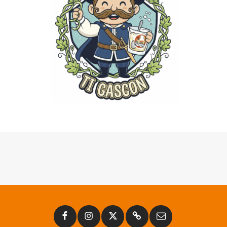
Facebook
Instagram
Twitter
Substack
Email