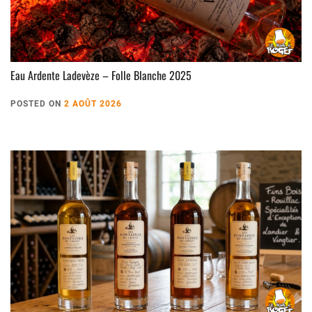
Eau Ardente Ladevèze – Folle Blanche 2025
POSTED ON
2 AOÛT 2026