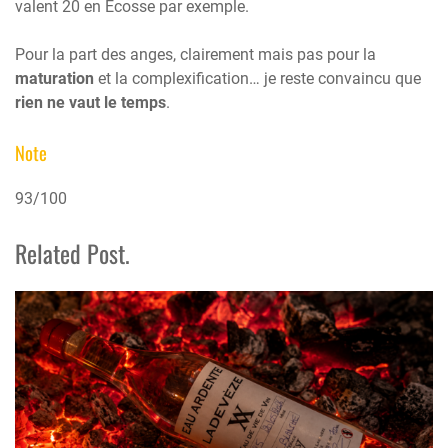
valent 20 en Ecosse par exemple.
Pour la part des anges, clairement mais pas pour la
maturation
et la complexification… je reste convaincu que
rien ne vaut le temps
.
Note
93/100
Related Post.