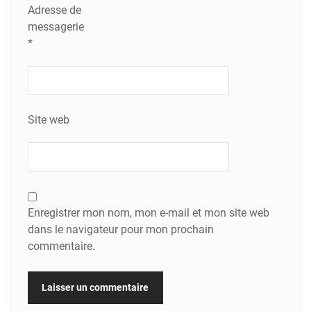
Adresse de
messagerie
*
Site web
Enregistrer mon nom, mon e-mail et mon site web
dans le navigateur pour mon prochain
commentaire.