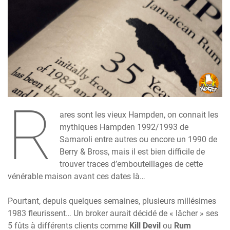
R
ares sont les vieux Hampden, on connait les
mythiques Hampden 1992/1993 de
Samaroli entre autres ou encore un 1990 de
Berry & Bross, mais il est bien difficile de
trouver traces d’embouteillages de cette
vénérable maison avant ces dates là…
Pourtant, depuis quelques semaines, plusieurs millésimes
1983 fleurissent… Un broker aurait décidé de « lâcher » ses
5 fûts à différents clients comme
Kill Devil
ou
Rum