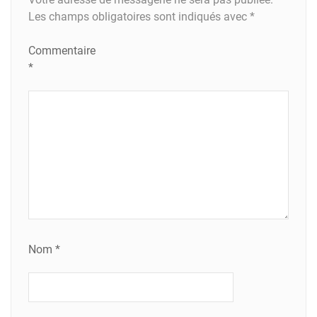
Les champs obligatoires sont indiqués avec
*
Commentaire
*
Nom
*