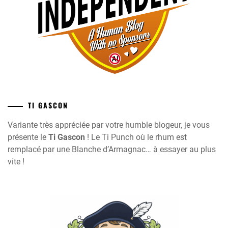
TI GASCON
Variante très appréciée par votre humble blogeur, je vous
présente le
Ti Gascon
! Le Ti Punch où le rhum est
remplacé par une Blanche d’Armagnac… à essayer au plus
vite !