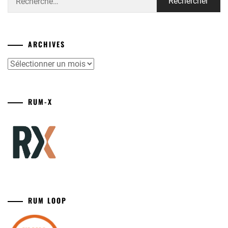
ARCHIVES
Archives
RUM-X
RUM LOOP