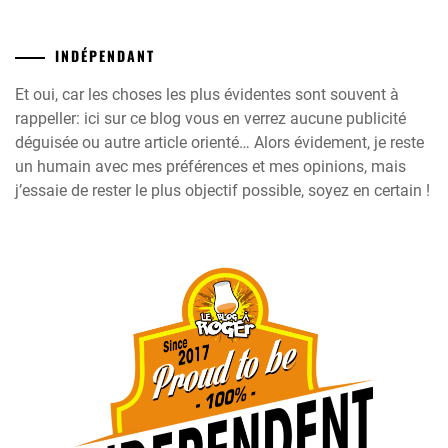
INDÉPENDANT
Et oui, car les choses les plus évidentes sont souvent à
rappeller: ici sur ce blog vous en verrez aucune publicité
déguisée ou autre article orienté… Alors évidement, je reste
un humain avec mes préférences et mes opinions, mais
j’essaie de rester le plus objectif possible, soyez en certain !