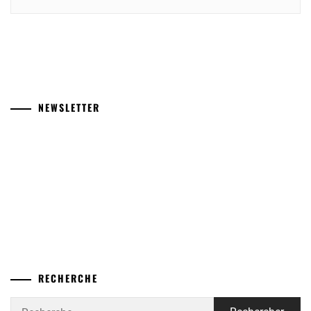
NEWSLETTER
RECHERCHE
Rechercher :