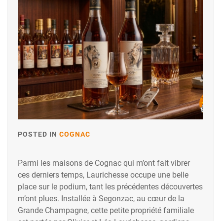
POSTED IN
COGNAC
Parmi les maisons de Cognac qui m’ont fait vibrer
ces derniers temps, Laurichesse occupe une belle
place sur le podium, tant les précédentes découvertes
m’ont plues. Installée à Segonzac, au cœur de la
Grande Champagne, cette petite propriété familiale