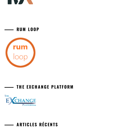
RUM LOOP
THE EXCHANGE PLATFORM
ARTICLES RÉCENTS