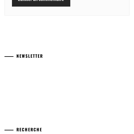
NEWSLETTER
RECHERCHE