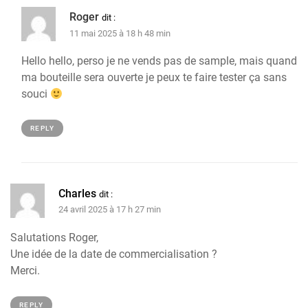
Roger
dit :
11 mai 2025 à 18 h 48 min
Hello hello, perso je ne vends pas de sample, mais quand
ma bouteille sera ouverte je peux te faire tester ça sans
souci
REPLY
Charles
dit :
24 avril 2025 à 17 h 27 min
Salutations Roger,
Une idée de la date de commercialisation ?
Merci.
REPLY