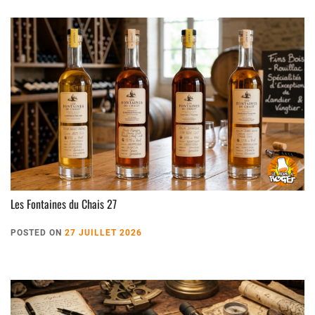
Les Fontaines du Chais 27
POSTED ON
27 JUILLET 2026