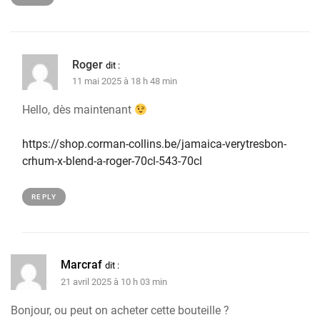
Roger
dit :
11 mai 2025 à 18 h 48 min
Hello, dès maintenant
https://shop.corman-collins.be/jamaica-verytresbon-
crhum-x-blend-a-roger-70cl-543-70cl
REPLY
Marcraf
dit :
21 avril 2025 à 10 h 03 min
Bonjour, ou peut on acheter cette bouteille ?