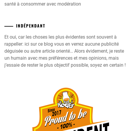
santé à consommer avec modération
INDÉPENDANT
Et oui, car les choses les plus évidentes sont souvent à
rappeller: ici sur ce blog vous en verrez aucune publicité
déguisée ou autre article orienté… Alors évidement, je reste
un humain avec mes préférences et mes opinions, mais
j’essaie de rester le plus objectif possible, soyez en certain !