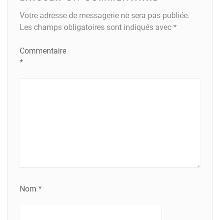
Votre adresse de messagerie ne sera pas publiée.
Les champs obligatoires sont indiqués avec
*
Commentaire
*
Nom
*