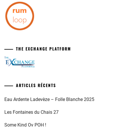
THE EXCHANGE PLATFORM
ARTICLES RÉCENTS
Eau Ardente Ladevèze – Folle Blanche 2025
Les Fontaines du Chais 27
Some Kind Ov POH !