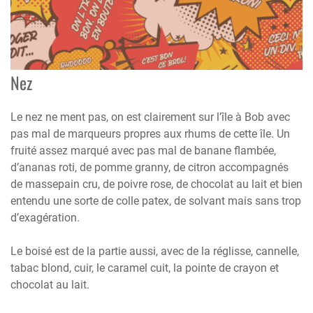
Nez
Le nez ne ment pas, on est clairement sur l’île à Bob avec
pas mal de marqueurs propres aux rhums de cette île. Un
fruité assez marqué avec pas mal de banane flambée,
d’ananas roti, de pomme granny, de citron accompagnés
de massepain cru, de poivre rose, de chocolat au lait et bien
entendu une sorte de colle patex, de solvant mais sans trop
d’exagération.
Le boisé est de la partie aussi, avec de la réglisse, cannelle,
tabac blond, cuir, le caramel cuit, la pointe de crayon et
chocolat au lait.