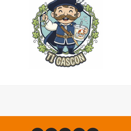
Facebook
Instagram
Twitter
Substack
Email