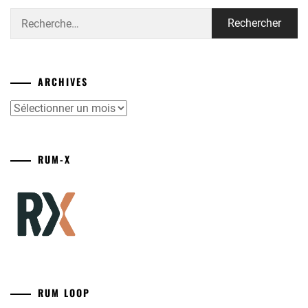
Rechercher :
ARCHIVES
Archives
RUM-X
RUM LOOP