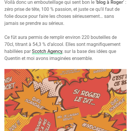
Voilà donc un embouteillage qui sent bon le ‘
blog à Roger
’ :
zéro prise de tête, 100 % passion, et juste ce qu’il faut de
folie douce pour faire les choses sérieusement… sans
jamais se prendre au sérieux.
Ce fût aura permis de remplir environ 220 bouteilles de
70cl, titrant à 54,3 % d’alcool. Elles sont magnifiquement
habillées par
Scotch Agency
, sur la base des idées que
Quentin et moi avons imaginées ensemble.