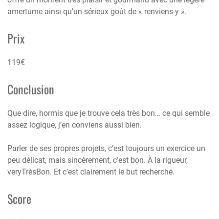
amertume ainsi qu’un sérieux goût de « renviens-y ».
Prix
119€
Conclusion
Que dire, hormis que je trouve cela très bon… ce qui semble
assez logique, j’en conviens aussi bien.
Parler de ses propres projets, c’est toujours un exercice un
peu délicat, mais sincèrement, c’est bon. À la rigueur,
veryTrèsBon. Et c’est clairement le but recherché.
Score