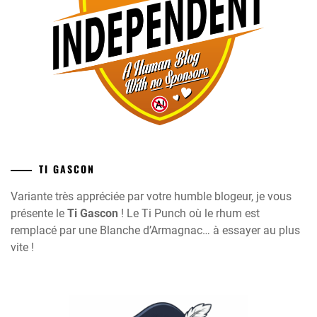
TI GASCON
Variante très appréciée par votre humble blogeur, je vous
présente le
Ti Gascon
! Le Ti Punch où le rhum est
remplacé par une Blanche d’Armagnac… à essayer au plus
vite !