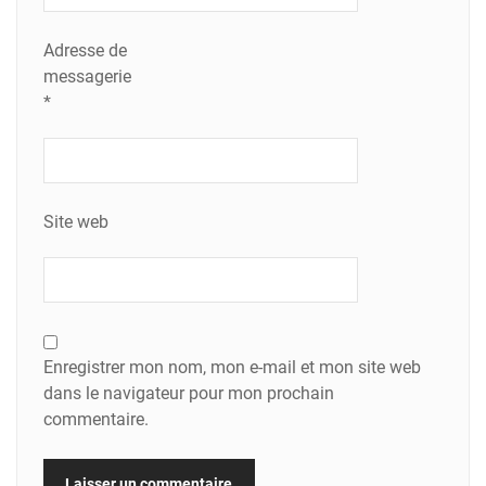
Adresse de
messagerie
*
Site web
Enregistrer mon nom, mon e-mail et mon site web
dans le navigateur pour mon prochain
commentaire.