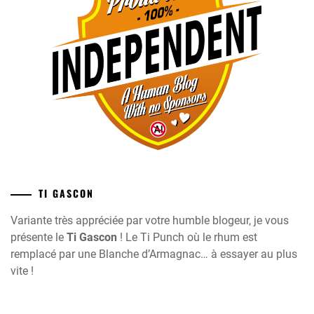
TI GASCON
Variante très appréciée par votre humble blogeur, je vous
présente le
Ti Gascon
! Le Ti Punch où le rhum est
remplacé par une Blanche d’Armagnac… à essayer au plus
vite !