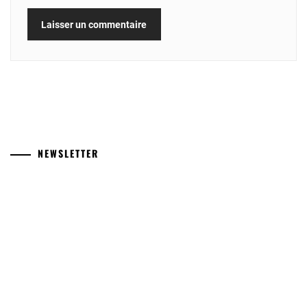
NEWSLETTER