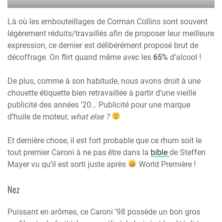
Là où les embouteillages de Corman Collins sont souvent
légèrement réduits/travaillés afin de proposer leur meilleure
expression, ce dernier est délibérément proposé brut de
décoffrage. On flirt quand même avec les
65%
d’alcool !
De plus, comme à son habitude, nous avons droit à une
chouette étiquette bien retravaillée à partir d’une vieille
publicité des années ’20… Publicité pour une marque
d’huile de moteur,
what else ?
Et dernière chose, il est fort probable que ce rhum soit le
tout premier Caroni à ne pas être dans la
bible
de Steffen
Mayer vu qu’il est sorti juste après
World Première !
Nez
Puissant en arômes, ce Caroni ’98 possède un bon gros