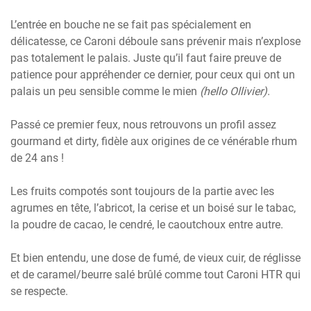
L’entrée en bouche ne se fait pas spécialement en
délicatesse, ce Caroni déboule sans prévenir mais n’explose
pas totalement le palais. Juste qu’il faut faire preuve de
patience pour appréhender ce dernier, pour ceux qui ont un
palais un peu sensible comme le mien
(hello Ollivier)
.
Passé ce premier feux, nous retrouvons un profil assez
gourmand et dirty, fidèle aux origines de ce vénérable rhum
de 24 ans !
Les fruits compotés sont toujours de la partie avec les
agrumes en tête, l’abricot, la cerise et un boisé sur le tabac,
la poudre de cacao, le cendré, le caoutchoux entre autre.
Et bien entendu, une dose de fumé, de vieux cuir, de réglisse
et de caramel/beurre salé brûlé comme tout Caroni HTR qui
se respecte.