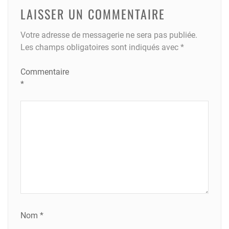
LAISSER UN COMMENTAIRE
Votre adresse de messagerie ne sera pas publiée.
Les champs obligatoires sont indiqués avec
*
Commentaire
*
Nom
*