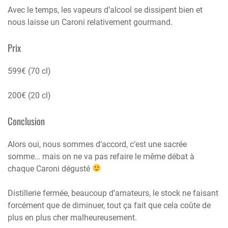
Avec le temps, les vapeurs d’alcool se dissipent bien et
nous laisse un Caroni relativement gourmand.
Prix
599€ (70 cl)
200€ (20 cl)
Conclusion
Alors oui, nous sommes d’accord, c’est une sacrée
somme… mais on ne va pas refaire le même débat à
chaque Caroni dégusté
Distillerie fermée, beaucoup d’amateurs, le stock ne faisant
forcément que de diminuer, tout ça fait que cela coûte de
plus en plus cher malheureusement.