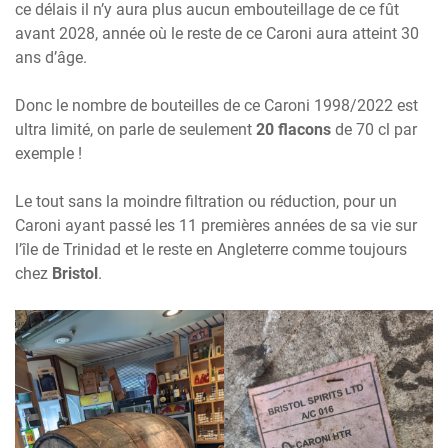
ce délais il n’y aura plus aucun embouteillage de ce fût
avant 2028, année où le reste de ce Caroni aura atteint 30
ans d’âge.
Donc le nombre de bouteilles de ce Caroni 1998/2022 est
ultra limité, on parle de seulement
20 flacons
de 70 cl par
exemple !
Le tout sans la moindre filtration ou réduction, pour un
Caroni ayant passé les 11 premières années de sa vie sur
l’île de Trinidad et le reste en Angleterre comme toujours
chez
Bristol
.