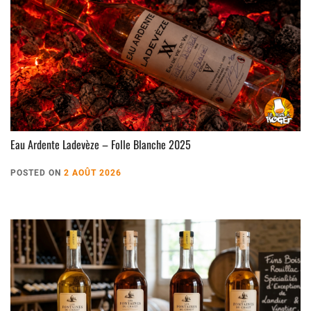
Eau Ardente Ladevèze – Folle Blanche 2025
POSTED ON
2 AOÛT 2026