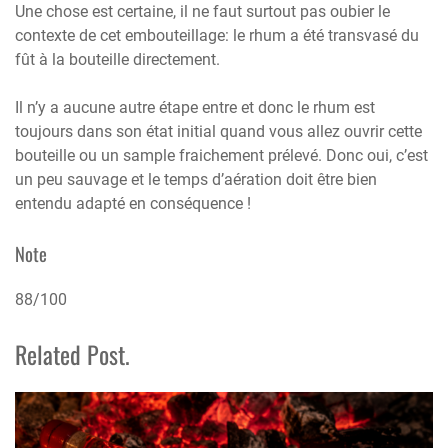
Une chose est certaine, il ne faut surtout pas oubier le
contexte de cet embouteillage: le rhum a été transvasé du
fût à la bouteille directement.
Il n’y a aucune autre étape entre et donc le rhum est
toujours dans son état initial quand vous allez ouvrir cette
bouteille ou un sample fraichement prélevé. Donc oui, c’est
un peu sauvage et le temps d’aération doit être bien
entendu adapté en conséquence !
Note
88/100
Related Post.