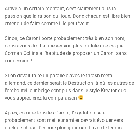
Arrivé à un certain montant, c’est clairement plus la
passion que la raison qui joue. Donc chacun est libre bien
entendu de faire comme il le peut/veut.
Sinon, ce Caroni porte probablement très bien son nom,
nous avons droit à une version plus brutale que ce que
Corman Collins a l’habitude de proposer, un Caroni sans
concession !
Si on devait faire un parallèle avec le thrash metal
allemand, ce dernier serait le Destruction là où les autres de
l’embouteilleur belge sont plus dans le style Kreator quoi…
vous apprécierez la comparaison
Après, comme tous les Caroni, l’oxydation sera
probablement sont meilleur ami et devrait évoluer vers
quelque chose d’encore plus gourmand avec le temps.