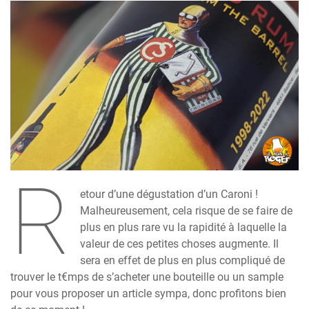
R
etour d’une dégustation d’un Caroni !
Malheureusement, cela risque de se faire de
plus en plus rare vu la rapidité à laquelle la
valeur de ces petites choses augmente. Il
sera en effet de plus en plus compliqué de
trouver le t€mps de s’acheter une bouteille ou un sample
pour vous proposer un article sympa, donc profitons bien