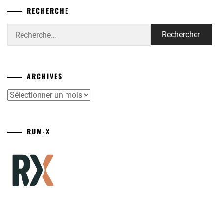
RECHERCHE
Rechercher :
ARCHIVES
Archives
RUM-X