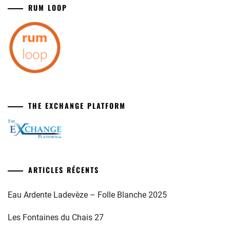
RUM LOOP
THE EXCHANGE PLATFORM
ARTICLES RÉCENTS
Eau Ardente Ladevèze – Folle Blanche 2025
Les Fontaines du Chais 27