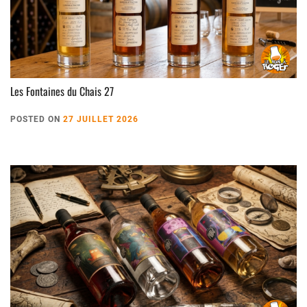
Les Fontaines du Chais 27
POSTED ON
27 JUILLET 2026