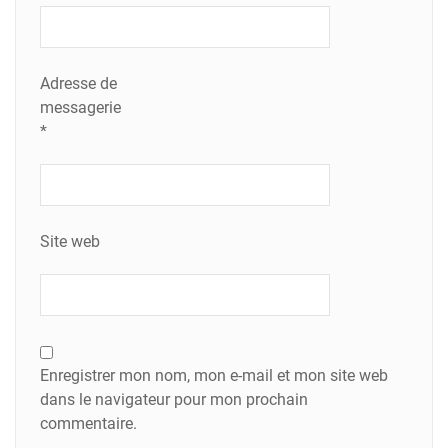
Adresse de
messagerie
*
Site web
Enregistrer mon nom, mon e-mail et mon site web
dans le navigateur pour mon prochain
commentaire.