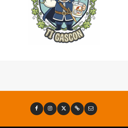
Facebook
Instagram
Twitter
Substack
Email