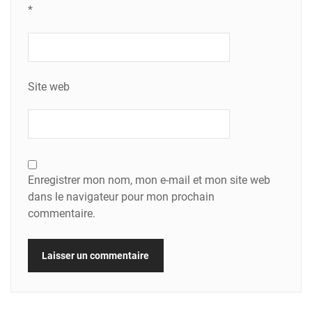
*
Site web
Enregistrer mon nom, mon e-mail et mon site web
dans le navigateur pour mon prochain
commentaire.