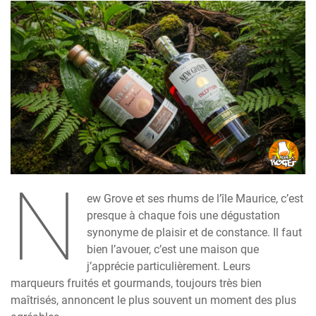
N
ew Grove et ses rhums de l’île Maurice, c’est
presque à chaque fois une dégustation
synonyme de plaisir et de constance. Il faut
bien l’avouer, c’est une maison que
j’apprécie particulièrement. Leurs
marqueurs fruités et gourmands, toujours très bien
maîtrisés, annoncent le plus souvent un moment des plus