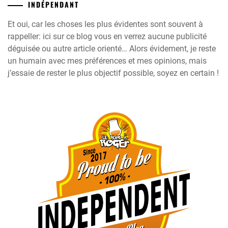
INDÉPENDANT
Et oui, car les choses les plus évidentes sont souvent à
rappeller: ici sur ce blog vous en verrez aucune publicité
déguisée ou autre article orienté… Alors évidement, je reste
un humain avec mes préférences et mes opinions, mais
j’essaie de rester le plus objectif possible, soyez en certain !