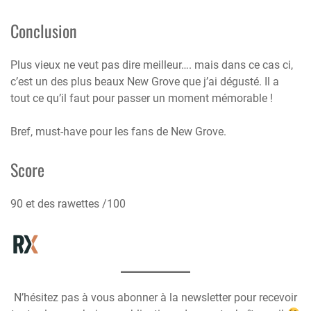
Conclusion
Plus vieux ne veut pas dire meilleur…. mais dans ce cas ci,
c’est un des plus beaux New Grove que j’ai dégusté. Il a
tout ce qu’il faut pour passer un moment mémorable !
Bref, must-have pour les fans de New Grove.
Score
90 et des rawettes /100
N’hésitez pas à vous abonner à la newsletter pour recevoir