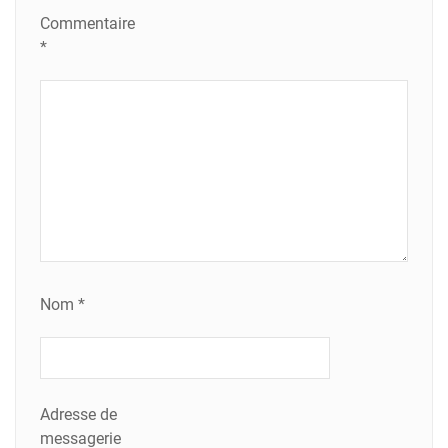
Commentaire
*
Nom
*
Adresse de
messagerie