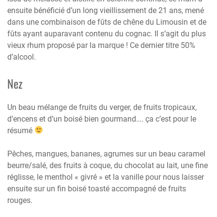
ensuite bénéficié d’un long vieillissement de 21 ans, mené
dans une combinaison de fûts de chêne du Limousin et de
fûts ayant auparavant contenu du cognac. Il s’agit du plus
vieux rhum proposé par la marque ! Ce dernier titre 50%
d’alcool.
Nez
Un beau mélange de fruits du verger, de fruits tropicaux,
d’encens et d’un boisé bien gourmand…. ça c’est pour le
résumé
Pêches, mangues, bananes, agrumes sur un beau caramel
beurre/salé, des fruits à coque, du chocolat au lait, une fine
réglisse, le menthol « givré » et la vanille pour nous laisser
ensuite sur un fin boisé toasté accompagné de fruits
rouges.