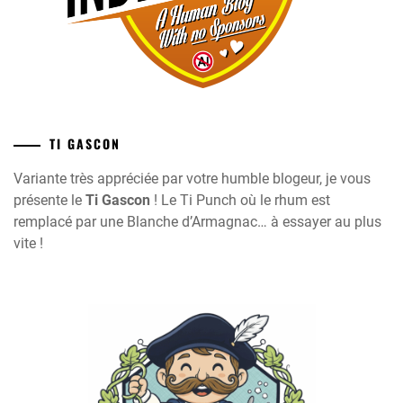
TI GASCON
Variante très appréciée par votre humble blogeur, je vous
présente le
Ti Gascon
! Le Ti Punch où le rhum est
remplacé par une Blanche d’Armagnac… à essayer au plus
vite !