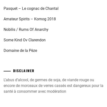
Pasquet – Le cognac de Chantal
Amateur Spirits – Kornog 2018
Nobilis / Rums Of Anarchy
Some Kind Ov Clarendon
Domaine de la Pèze
DISCLAIMER
L’abus d’alcool, de germes de soja, de viande rouge ou
encore de morceaux de verres cassés est dangereux pour la
santé à consommer avec modération