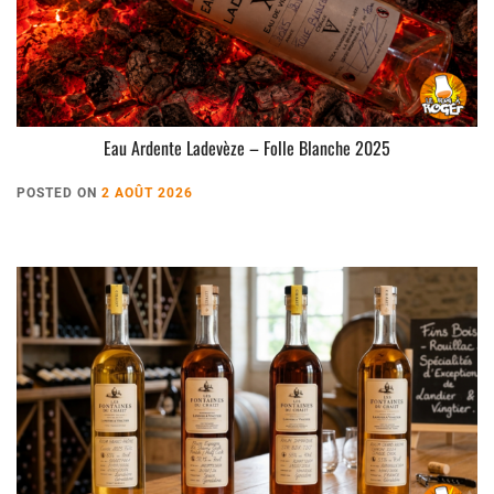
Eau Ardente Ladevèze – Folle Blanche 2025
POSTED ON
2 AOÛT 2026