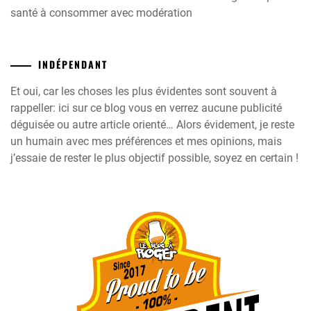
santé à consommer avec modération
INDÉPENDANT
Et oui, car les choses les plus évidentes sont souvent à
rappeller: ici sur ce blog vous en verrez aucune publicité
déguisée ou autre article orienté… Alors évidement, je reste
un humain avec mes préférences et mes opinions, mais
j’essaie de rester le plus objectif possible, soyez en certain !