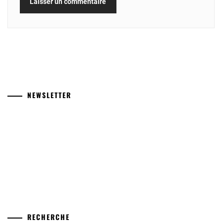
NEWSLETTER
RECHERCHE