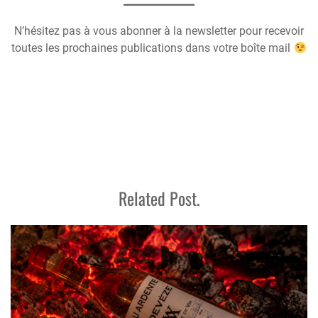
N’hésitez pas à vous abonner à la newsletter pour recevoir
toutes les prochaines publications dans votre boîte mail
Related Post.