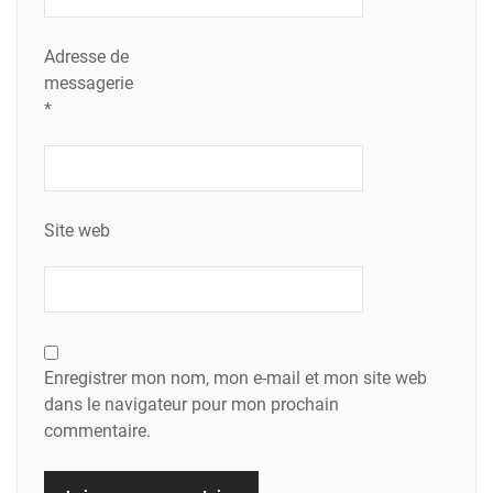
Adresse de
messagerie
*
Site web
Enregistrer mon nom, mon e-mail et mon site web
dans le navigateur pour mon prochain
commentaire.