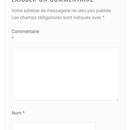
Votre adresse de messagerie ne sera pas publiée.
Les champs obligatoires sont indiqués avec
*
Commentaire
*
Nom
*