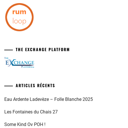
THE EXCHANGE PLATFORM
ARTICLES RÉCENTS
Eau Ardente Ladevèze – Folle Blanche 2025
Les Fontaines du Chais 27
Some Kind Ov POH !