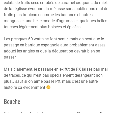
éclats de fruits secs enrobés de caramel croquant, du miel,
de la réglisse évoquant la mélasse sans oublier pas mal de
fruits plus tropicaux comme les bananes et autres
mangues et une belle rasade d’agrumes et quelques belles
touches légèrement plus boisées et épicées.
Les presques 60 watts se font sentir, mais on sent que le
passage en barrique espagnole aura probablement assez
adouci les angles et que la dégustation devrait bien se
passer.
Mais clairement, le passage en ex fût de PX laisse pas mal
de traces, ce qui n’est pas spécialement dérangeant non
plus… sauf si on aime pas le PX, mais c’est une autre
histoire ça évidemment
Bouche