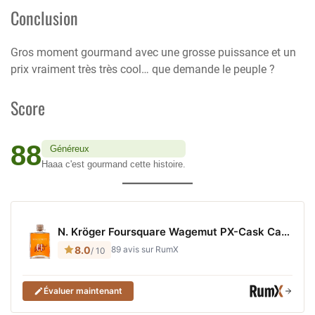
Conclusion
Gros moment gourmand avec une grosse puissance et un
prix vraiment très très cool… que demande le peuple ?
Score
88
Généreux
Haaa c'est gourmand cette histoire.