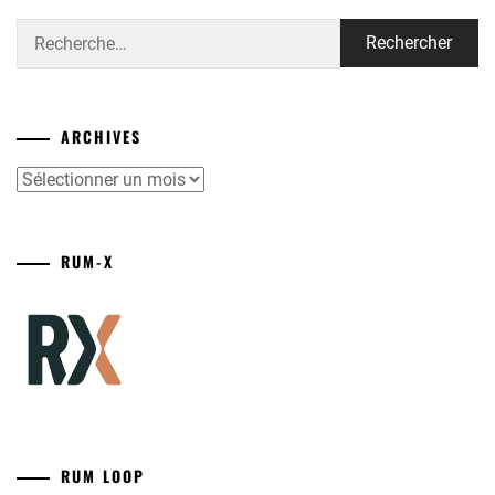
Rechercher :
ARCHIVES
Archives
RUM-X
RUM LOOP