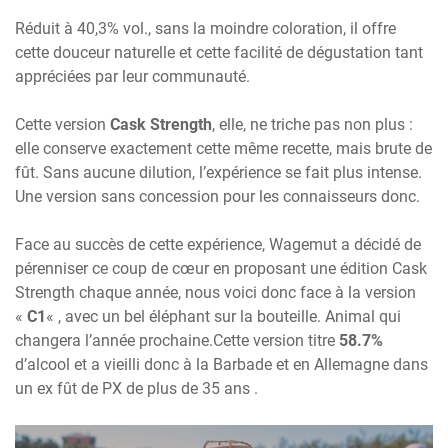
Réduit à 40,3% vol., sans la moindre coloration, il offre
cette douceur naturelle et cette facilité de dégustation tant
appréciées par leur communauté.
Cette version
Cask Strength
, elle, ne triche pas non plus :
elle conserve exactement cette même recette, mais brute de
fût. Sans aucune dilution, l’expérience se fait plus intense.
Une version sans concession pour les connaisseurs donc.
Face au succès de cette expérience, Wagemut a décidé de
pérenniser ce coup de cœur en proposant une édition Cask
Strength chaque année, nous voici donc face à la version
«
C1
« , avec un bel éléphant sur la bouteille. Animal qui
changera l’année prochaine.Cette version titre
58.7%
d’alcool et a vieilli donc à la Barbade et en Allemagne dans
un ex fût de PX de plus de 35 ans .