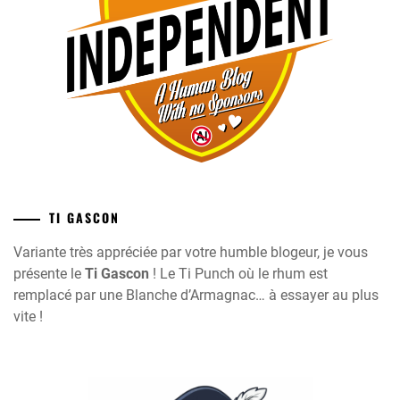
TI GASCON
Variante très appréciée par votre humble blogeur, je vous
présente le
Ti Gascon
! Le Ti Punch où le rhum est
remplacé par une Blanche d’Armagnac… à essayer au plus
vite !