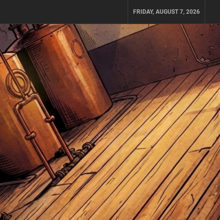
FRIDAY, AUGUST 7, 2026