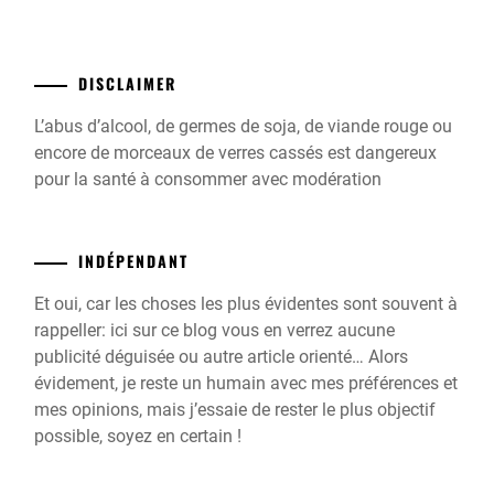
DISCLAIMER
L’abus d’alcool, de germes de soja, de viande rouge ou
encore de morceaux de verres cassés est dangereux
pour la santé à consommer avec modération
INDÉPENDANT
Et oui, car les choses les plus évidentes sont souvent à
rappeller: ici sur ce blog vous en verrez aucune
publicité déguisée ou autre article orienté… Alors
évidement, je reste un humain avec mes préférences et
mes opinions, mais j’essaie de rester le plus objectif
possible, soyez en certain !