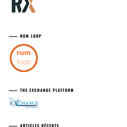
RUM LOOP
THE EXCHANGE PLATFORM
ARTICLES RÉCENTS