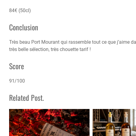
84€ (50cl)
Conclusion
Très beau Port Mourant qui rassemble tout ce que j’aime da
très belle sélection, très chouette tarif !
Score
91/100
Related Post.