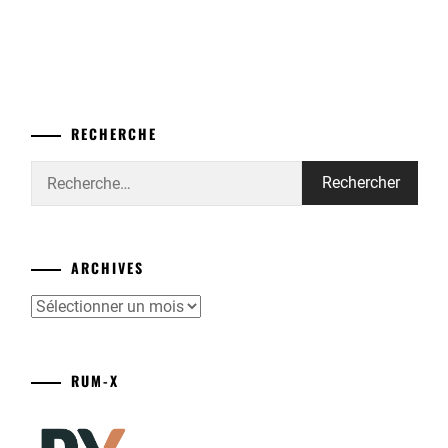
RECHERCHE
Rechercher :
ARCHIVES
Archives
RUM-X