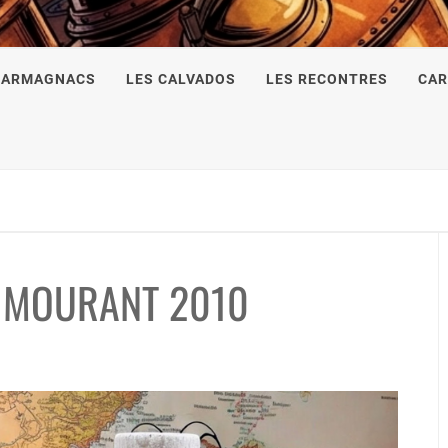
 ARMAGNACS
LES CALVADOS
LES RECONTRES
CAR
T MOURANT 2010