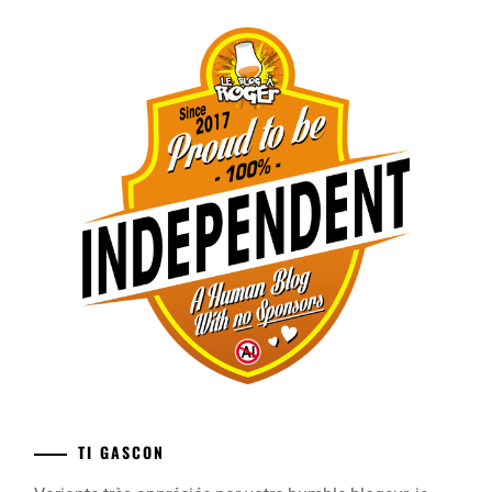
TI GASCON