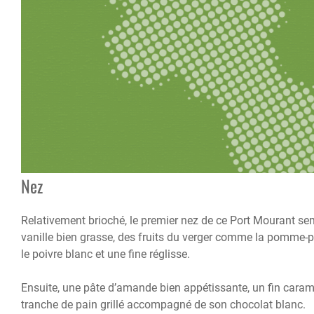
Nez
Relativement brioché, le premier nez de ce Port Mourant se
vanille bien grasse, des fruits du verger comme la pomme-p
le poivre blanc et une fine réglisse.
Ensuite, une pâte d’amande bien appétissante, un fin carame
tranche de pain grillé accompagné de son chocolat blanc.