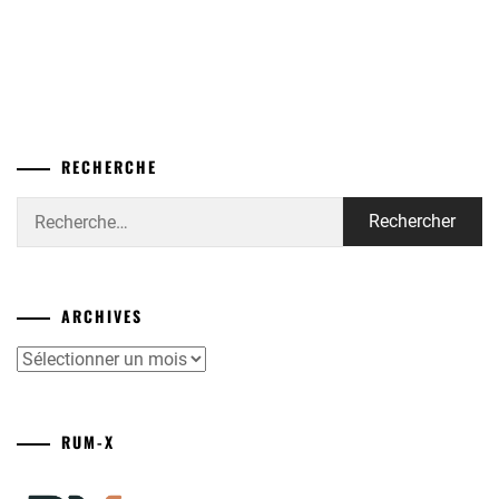
RECHERCHE
Rechercher :
ARCHIVES
Archives
RUM-X