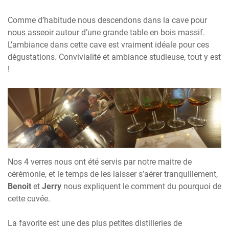
Comme d’habitude nous descendons dans la cave pour
nous asseoir autour d’une grande table en bois massif.
L’ambiance dans cette cave est vraiment idéale pour ces
dégustations. Convivialité et ambiance studieuse, tout y est
!
Nos 4 verres nous ont été servis par notre maitre de
cérémonie, et le temps de les laisser s’aérer tranquillement,
Benoit
et
Jerry
nous expliquent le comment du pourquoi de
cette cuvée.
La favorite est une des plus petites distilleries de