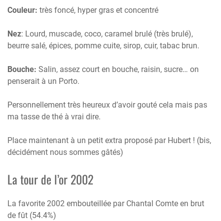
Couleur:
très foncé, hyper gras et concentré
Nez
: Lourd, muscade, coco, caramel brulé (très brulé),
beurre salé, épices, pomme cuite, sirop, cuir, tabac brun.
Bouche:
Salin, assez court en bouche, raisin, sucre… on
penserait à un Porto.
Personnellement très heureux d’avoir gouté cela mais pas
ma tasse de thé à vrai dire.
Place maintenant à un petit extra proposé par Hubert ! (bis,
décidément nous sommes gâtés)
La tour de l’or 2002
La favorite 2002 embouteillée par Chantal Comte en brut
de fût (54.4%)