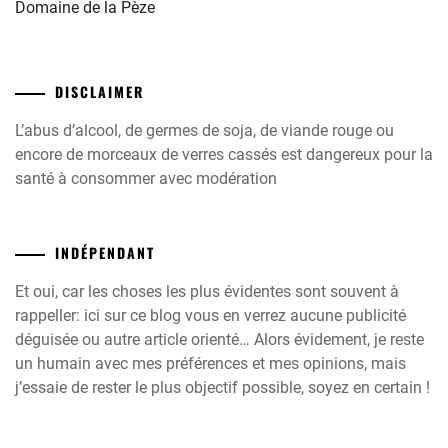
Domaine de la Pèze
DISCLAIMER
L’abus d’alcool, de germes de soja, de viande rouge ou
encore de morceaux de verres cassés est dangereux pour la
santé à consommer avec modération
INDÉPENDANT
Et oui, car les choses les plus évidentes sont souvent à
rappeller: ici sur ce blog vous en verrez aucune publicité
déguisée ou autre article orienté… Alors évidement, je reste
un humain avec mes préférences et mes opinions, mais
j’essaie de rester le plus objectif possible, soyez en certain !