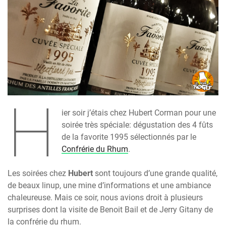
H
ier soir j’étais chez Hubert Corman pour une
soirée très spéciale: dégustation des 4 fûts
de la favorite 1995 sélectionnés par le
Confrérie du Rhum
.
Les soirées chez
Hubert
sont toujours d’une grande qualité,
de beaux linup, une mine d’informations et une ambiance
chaleureuse. Mais ce soir, nous avions droit à plusieurs
surprises dont la visite de Benoit Bail et de Jerry Gitany de
la confrérie du rhum.