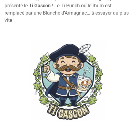
présente le
Ti Gascon
! Le Ti Punch où le rhum est
remplacé par une Blanche d’Armagnac… à essayer au plus
vite !