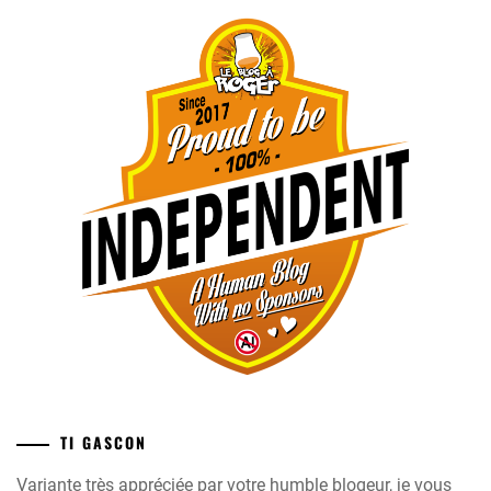
TI GASCON
Variante très appréciée par votre humble blogeur, je vous