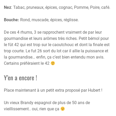
Nez
: Tabac, pruneaux, épices, cognac, Pomme, Poire, café.
Bouche:
Rond, muscade, épices, réglisse.
De ces 4 rhums, 3 se rapprochent vraiment de par leur
gourmandise et leurs arômes très riches. Petit bémol pour
le fût 42 qui est trop sur le caoutchouc et dont la finale est
trop courte. Le fut 26 sort du lot car il allie la puissance et
la gourmandise… enfin, ça c’est bien entendu mon avis.
Certains préféraient le 42
Y’en a encore !
Place maintenant à un petit extra proposé par Hubert !
Un vieux Brandy espagnol de plus de 50 ans de
vieillissement.. oui, rien que ça