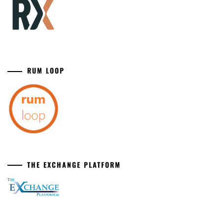
RUM LOOP
THE EXCHANGE PLATFORM