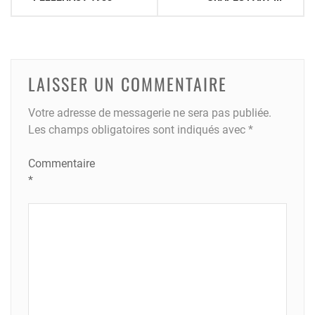
de
l’article
LAISSER UN COMMENTAIRE
Votre adresse de messagerie ne sera pas publiée.
Les champs obligatoires sont indiqués avec
*
Commentaire
*