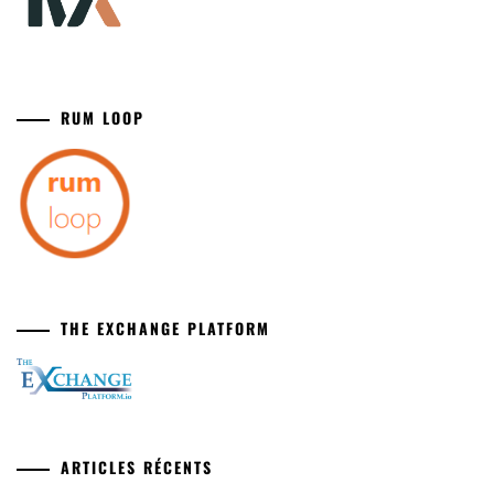
RUM LOOP
THE EXCHANGE PLATFORM
ARTICLES RÉCENTS