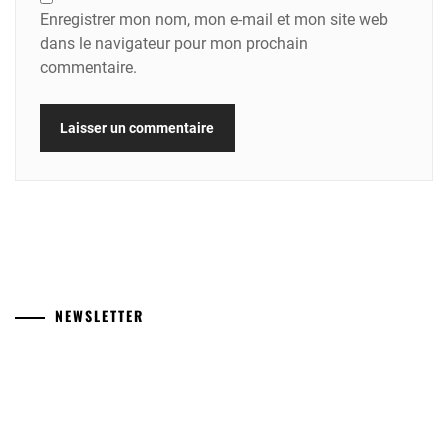
Enregistrer mon nom, mon e-mail et mon site web
dans le navigateur pour mon prochain
commentaire.
NEWSLETTER