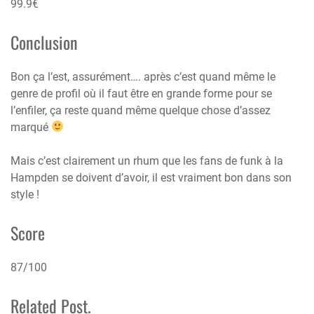
99.9€
Conclusion
Bon ça l’est, assurément…. après c’est quand même le
genre de profil où il faut être en grande forme pour se
l’enfiler, ça reste quand même quelque chose d’assez
marqué
Mais c’est clairement un rhum que les fans de funk à la
Hampden se doivent d’avoir, il est vraiment bon dans son
style !
Score
87/100
Related Post.