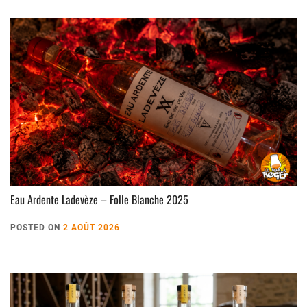
Eau Ardente Ladevèze – Folle Blanche 2025
POSTED ON
2 AOÛT 2026