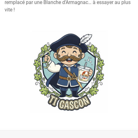
remplacé par une Blanche d’Armagnac… à essayer au plus
vite !