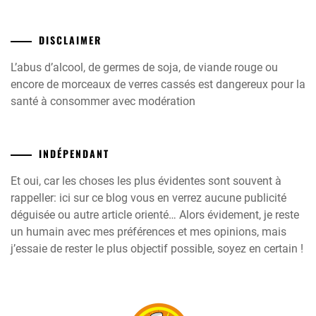
DISCLAIMER
L’abus d’alcool, de germes de soja, de viande rouge ou
encore de morceaux de verres cassés est dangereux pour la
santé à consommer avec modération
INDÉPENDANT
Et oui, car les choses les plus évidentes sont souvent à
rappeller: ici sur ce blog vous en verrez aucune publicité
déguisée ou autre article orienté… Alors évidement, je reste
un humain avec mes préférences et mes opinions, mais
j’essaie de rester le plus objectif possible, soyez en certain !