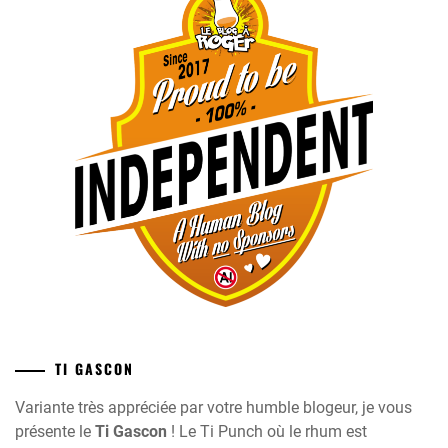
TI GASCON
Variante très appréciée par votre humble blogeur, je vous
présente le
Ti Gascon
! Le Ti Punch où le rhum est