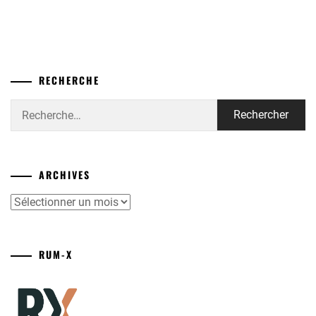
RECHERCHE
Rechercher :
ARCHIVES
Archives
RUM-X