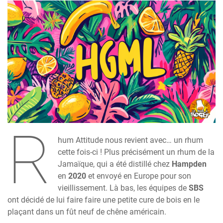
R
hum Attitude nous revient avec… un rhum
cette fois-ci ! Plus précisément un rhum de la
Jamaïque, qui a été distillé chez
Hampden
en
2020
et envoyé en Europe pour son
vieillissement. Là bas, les équipes de
SBS
ont décidé de lui faire faire une petite cure de bois en le
plaçant dans un fût neuf de chêne américain.