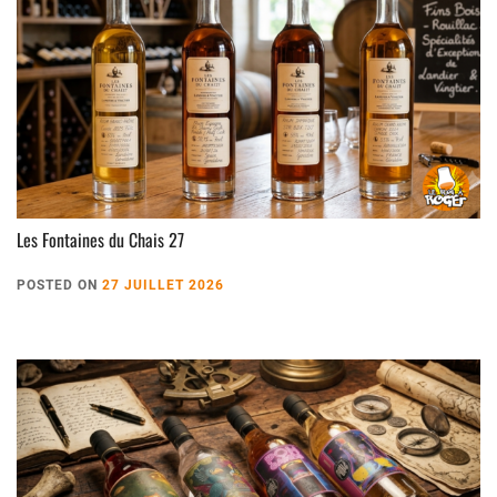
Les Fontaines du Chais 27
POSTED ON
27 JUILLET 2026