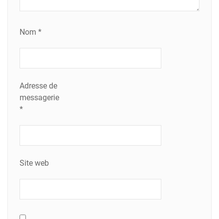
Nom
*
Adresse de
messagerie
*
Site web