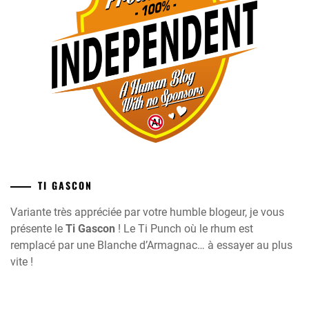
TI GASCON
Variante très appréciée par votre humble blogeur, je vous
présente le
Ti Gascon
! Le Ti Punch où le rhum est
remplacé par une Blanche d’Armagnac… à essayer au plus
vite !