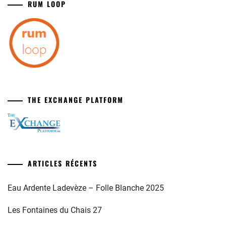
RUM LOOP
THE EXCHANGE PLATFORM
ARTICLES RÉCENTS
Eau Ardente Ladevèze – Folle Blanche 2025
Les Fontaines du Chais 27