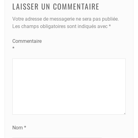
LAISSER UN COMMENTAIRE
Votre adresse de messagerie ne sera pas publiée.
Les champs obligatoires sont indiqués avec
*
Commentaire
*
Nom
*