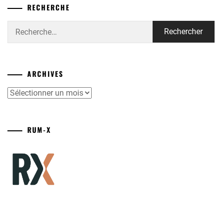
RECHERCHE
Rechercher :
ARCHIVES
Archives
RUM-X