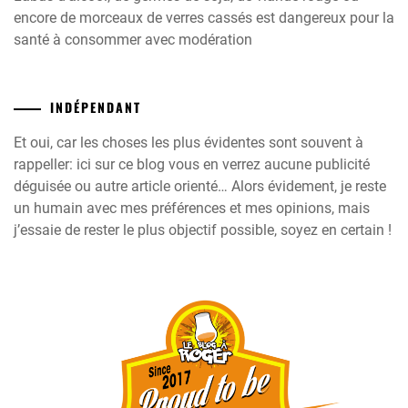
encore de morceaux de verres cassés est dangereux pour la
santé à consommer avec modération
INDÉPENDANT
Et oui, car les choses les plus évidentes sont souvent à
rappeller: ici sur ce blog vous en verrez aucune publicité
déguisée ou autre article orienté… Alors évidement, je reste
un humain avec mes préférences et mes opinions, mais
j’essaie de rester le plus objectif possible, soyez en certain !