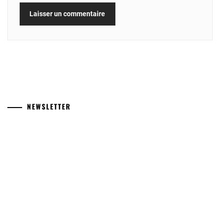
NEWSLETTER