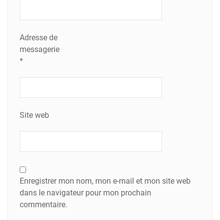
Adresse de
messagerie
*
Site web
Enregistrer mon nom, mon e-mail et mon site web
dans le navigateur pour mon prochain
commentaire.