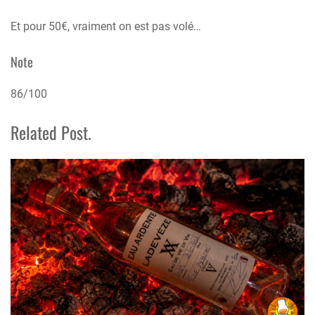
Et pour 50€, vraiment on est pas volé…
Note
86/100
Related Post.