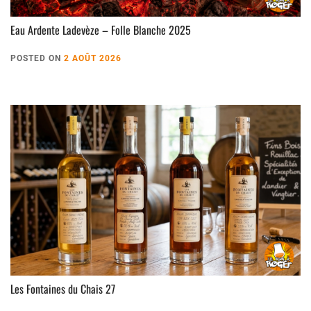
Eau Ardente Ladevèze – Folle Blanche 2025
POSTED ON
2 AOÛT 2026
Les Fontaines du Chais 27