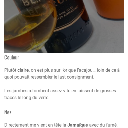
Couleur
Plutôt
claire
, on est plus sur l’or que l’acajou… loin de ce à
quoi pouvait ressembler le last consignment.
Les jambes retombent assez vite en laissent de grosses
traces le long du verre.
Nez
Directement me vient en tête la
Jamaïque
avec du fumé,