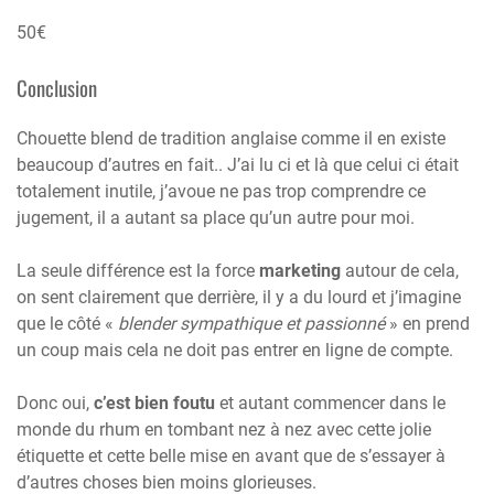
50€
Conclusion
Chouette blend de tradition anglaise comme il en existe
beaucoup d’autres en fait.. J’ai lu ci et là que celui ci était
totalement inutile, j’avoue ne pas trop comprendre ce
jugement, il a autant sa place qu’un autre pour moi.
La seule différence est la force
marketing
autour de cela,
on sent clairement que derrière, il y a du lourd et j’imagine
que le côté «
blender sympathique et passionné
» en prend
un coup mais cela ne doit pas entrer en ligne de compte.
Donc oui,
c’est bien foutu
et autant commencer dans le
monde du rhum en tombant nez à nez avec cette jolie
étiquette et cette belle mise en avant que de s’essayer à
d’autres choses bien moins glorieuses.