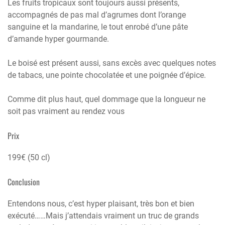
Les fruits tropicaux sont toujours aussi présents,
accompagnés de pas mal d’agrumes dont l’orange
sanguine et la mandarine, le tout enrobé d’une pâte
d’amande hyper gourmande.
Le boisé est présent aussi, sans excès avec quelques notes
de tabacs, une pointe chocolatée et une poignée d’épice.
Comme dit plus haut, quel dommage que la longueur ne
soit pas vraiment au rendez vous
Prix
199€ (50 cl)
Conclusion
Entendons nous, c’est hyper plaisant, très bon et bien
exécuté……Mais j’attendais vraiment un truc de grands