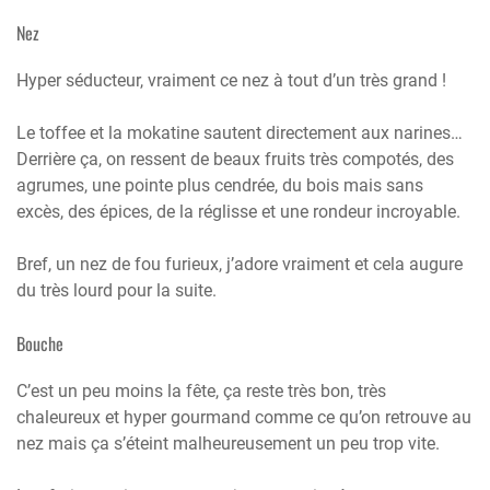
Nez
Hyper séducteur, vraiment ce nez à tout d’un très grand !
Le toffee et la mokatine sautent directement aux narines…
Derrière ça, on ressent de beaux fruits très compotés, des
agrumes, une pointe plus cendrée, du bois mais sans
excès, des épices, de la réglisse et une rondeur incroyable.
Bref, un nez de fou furieux, j’adore vraiment et cela augure
du très lourd pour la suite.
Bouche
C’est un peu moins la fête, ça reste très bon, très
chaleureux et hyper gourmand comme ce qu’on retrouve au
nez mais ça s’éteint malheureusement un peu trop vite.