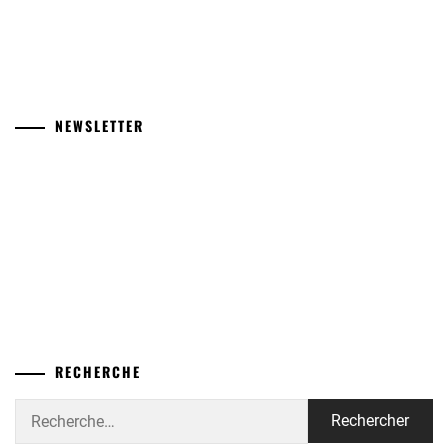
NEWSLETTER
RECHERCHE
Rechercher :