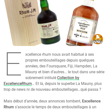
E
xcellence rhum nous avait habitué à ses
propres embouteillages depuis quelques
années, des Foursquare, Fiji, Hampden, La
Mauny et bien d’autres… le tout dans une série
sobrement intitulé
Collection by
ExcellenceRhum
… Et là, depuis le superbe La Mauny, plus
trop de news ni de nouveau embouteillages…què passa ?
Mais début d’année, deux annonces tombent,
Excellence
Rhum
s’associe le temps de deux embouteillages à un