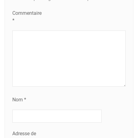
Commentaire
*
Nom
*
Adresse de