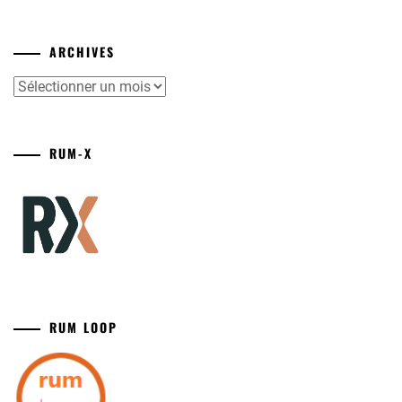
ARCHIVES
Archives
RUM-X
RUM LOOP