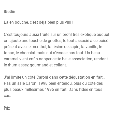
Bouche
Là en bouche, c’est déjà bien plus viril !
C’est toujours aussi fruité sur un profil très exotique auquel
on ajoute une touche de griottes, le tout associé à ce boisé
présent avec le menthol, la résine de sapin, la vanille, le
tabac, le chocolat mais qui n’écrase pas tout. Un beau
caramel vient enfin napper cette belle association, rendant
le rhum assez gourmand et collant.
J’ai limite un côté Caroni dans cette dégustation en fait…
Pas un sale Caroni 1998 bien entendu, plus du côté des
plus beaux millésimes 1996 en fait. Dans l’idée en tous
cas.
Prix