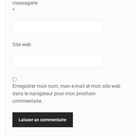
messagerie
*
Site web
Enregistrer mon nom, mon e-mail et mon site web
dans le navigateur pour mon prochain
commentaire.