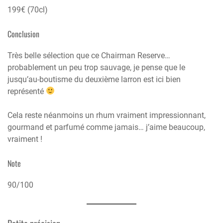
199€ (70cl)
Conclusion
Très belle sélection que ce Chairman Reserve…
probablement un peu trop sauvage, je pense que le
jusqu’au-boutisme du deuxième larron est ici bien
représenté
Cela reste néanmoins un rhum vraiment impressionnant,
gourmand et parfumé comme jamais… j’aime beaucoup,
vraiment !
Note
90/100