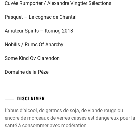
Cuvée Rumporter / Alexandre Vingtier Sélections
Pasquet – Le cognac de Chantal
Amateur Spirits – Kornog 2018
Nobilis / Rums Of Anarchy
Some Kind Ov Clarendon
Domaine de la Pèze
DISCLAIMER
L’abus d’alcool, de germes de soja, de viande rouge ou
encore de morceaux de verres cassés est dangereux pour la
santé à consommer avec modération