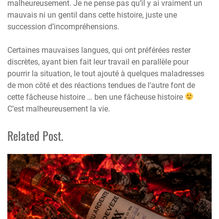
malheureusement. Je ne pense pas qu’il y ai vraiment un
mauvais ni un gentil dans cette histoire, juste une
succession d’incompréhensions.
Certaines mauvaises langues, qui ont préférées rester
discrètes, ayant bien fait leur travail en parallèle pour
pourrir la situation, le tout ajouté à quelques maladresses
de mon côté et des réactions tendues de l’autre font de
cette fâcheuse histoire … ben une fâcheuse histoire
C’est malheureusement la vie.
Related Post.