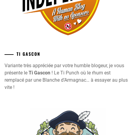
TI GASCON
Variante très appréciée par votre humble blogeur, je vous
présente le
Ti Gascon
! Le Ti Punch où le rhum est
remplacé par une Blanche d’Armagnac… à essayer au plus
vite !