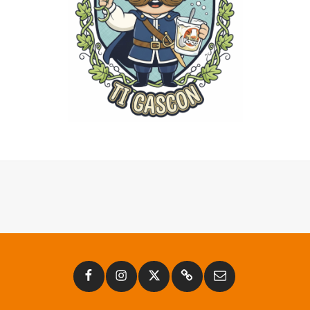
Facebook
Instagram
Twitter
Substack
Email