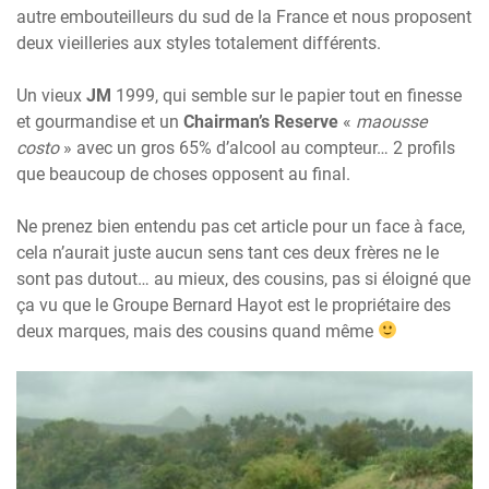
autre embouteilleurs du sud de la France et nous proposent
deux vieilleries aux styles totalement différents.
Un vieux
JM
1999, qui semble sur le papier tout en finesse
et gourmandise et un
Chairman’s Reserve
«
maousse
costo
» avec un gros 65% d’alcool au compteur… 2 profils
que beaucoup de choses opposent au final.
Ne prenez bien entendu pas cet article pour un face à face,
cela n’aurait juste aucun sens tant ces deux frères ne le
sont pas dutout… au mieux, des cousins, pas si éloigné que
ça vu que le Groupe Bernard Hayot est le propriétaire des
deux marques, mais des cousins quand même