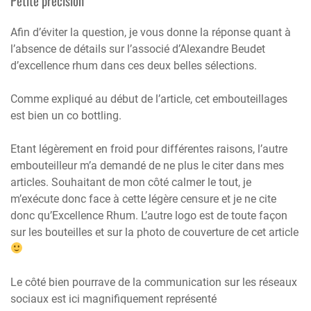
Petite précision
Afin d’éviter la question, je vous donne la réponse quant à
l’absence de détails sur l’associé d’Alexandre Beudet
d’excellence rhum dans ces deux belles sélections.
Comme expliqué au début de l’article, cet embouteillages
est bien un co bottling.
Etant légèrement en froid pour différentes raisons, l’autre
embouteilleur m’a demandé de ne plus le citer dans mes
articles. Souhaitant de mon côté calmer le tout, je
m’exécute donc face à cette légère censure et je ne cite
donc qu’Excellence Rhum. L’autre logo est de toute façon
sur les bouteilles et sur la photo de couverture de cet article
Le côté bien pourrave de la communication sur les réseaux
sociaux est ici magnifiquement représenté