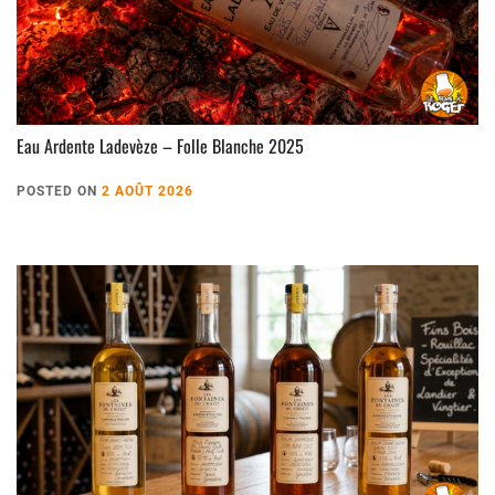
Eau Ardente Ladevèze – Folle Blanche 2025
POSTED ON
2 AOÛT 2026