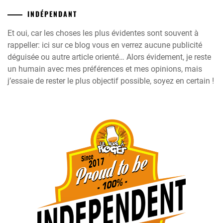
INDÉPENDANT
Et oui, car les choses les plus évidentes sont souvent à
rappeller: ici sur ce blog vous en verrez aucune publicité
déguisée ou autre article orienté… Alors évidement, je reste
un humain avec mes préférences et mes opinions, mais
j’essaie de rester le plus objectif possible, soyez en certain !