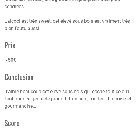
cendrées…
L’alcool est très sweet, cet élevé sous bois est vraiment très
bien foutu aussi !
Prix
~50€
Conclusion
J’aime beaucoup cet élevé sous bois qui coche tout ce qu’il
faut pour ce genre de produit: fraicheur, rondeur, fin boisé et
gourmandise…
Score