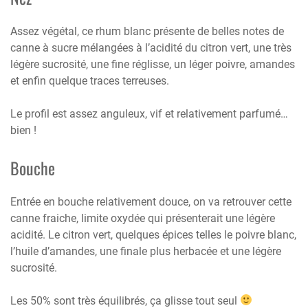
Assez végétal, ce rhum blanc présente de belles notes de
canne à sucre mélangées à l’acidité du citron vert, une très
légère sucrosité, une fine réglisse, un léger poivre, amandes
et enfin quelque traces terreuses.
Le profil est assez anguleux, vif et relativement parfumé…
bien !
Bouche
Entrée en bouche relativement douce, on va retrouver cette
canne fraiche, limite oxydée qui présenterait une légère
acidité. Le citron vert, quelques épices telles le poivre blanc,
l’huile d’amandes, une finale plus herbacée et une légère
sucrosité.
Les 50% sont très équilibrés, ça glisse tout seul