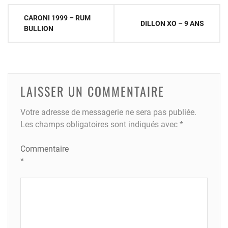
Navigation
CARONI 1999 – RUM
DILLON XO – 9 ANS
de
BULLION
l’article
LAISSER UN COMMENTAIRE
Votre adresse de messagerie ne sera pas publiée.
Les champs obligatoires sont indiqués avec
*
Commentaire
*