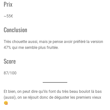
Prix
~55€
Conclusion
Très chouette aussi, mais je pense avoir préféré la version
47% qui me semble plus fruitée.
Score
87/100
Et bien, on peut dire qu’ils font du très beau boulot là bas
(aussi), on se réjouit donc de déguster les premiers vieux