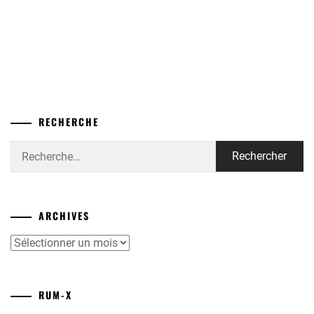
RECHERCHE
Rechercher :
ARCHIVES
Archives
RUM-X