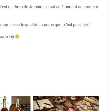
 qu’est un rhum de Jamaïque, tout en étonnant un amateur
n rhum de cette qualité… comme quoi, c’est possible !
ec le Fiji