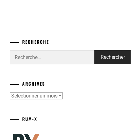
RECHERCHE
Rechercher :
ARCHIVES
Archives
RUM-X