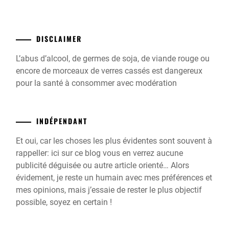
DISCLAIMER
L’abus d’alcool, de germes de soja, de viande rouge ou
encore de morceaux de verres cassés est dangereux
pour la santé à consommer avec modération
INDÉPENDANT
Et oui, car les choses les plus évidentes sont souvent à
rappeller: ici sur ce blog vous en verrez aucune
publicité déguisée ou autre article orienté… Alors
évidement, je reste un humain avec mes préférences et
mes opinions, mais j’essaie de rester le plus objectif
possible, soyez en certain !