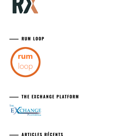
RUM LOOP
THE EXCHANGE PLATFORM
ARTICLES RÉCENTS