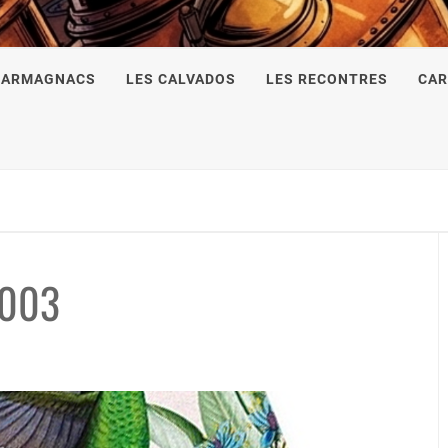
 ARMAGNACS
LES CALVADOS
LES RECONTRES
CAR
2003