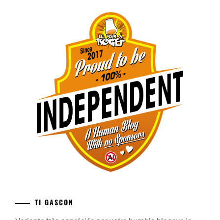
TI GASCON