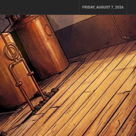
FRIDAY, AUGUST 7, 2026