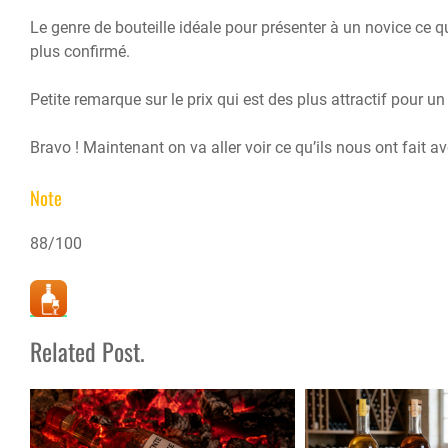
Le genre de bouteille idéale pour présenter à un novice ce
plus confirmé.
Petite remarque sur le prix qui est des plus attractif pour u
Bravo ! Maintenant on va aller voir ce qu’ils nous ont fait av
Note
88/100
Related Post.