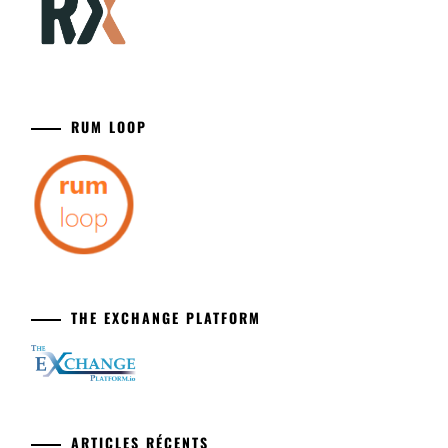
RUM LOOP
THE EXCHANGE PLATFORM
ARTICLES RÉCENTS