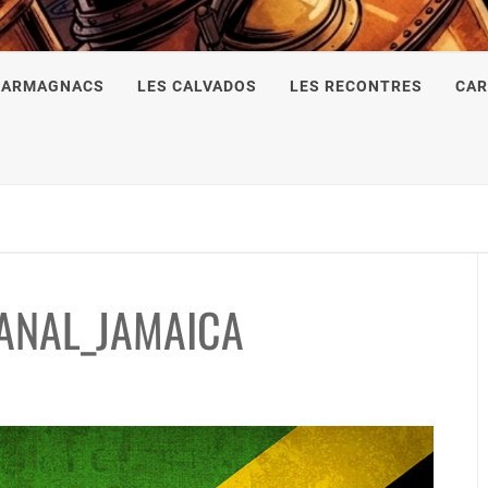
 ARMAGNACS
LES CALVADOS
LES RECONTRES
CAR
ANAL_JAMAICA