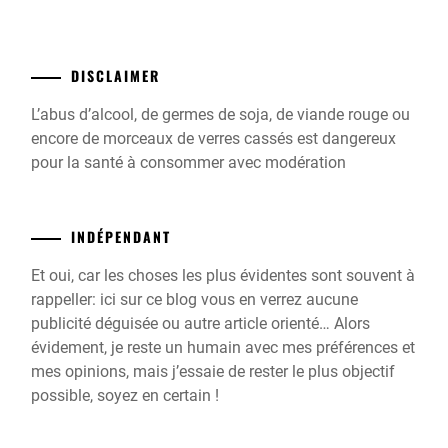
DISCLAIMER
L’abus d’alcool, de germes de soja, de viande rouge ou
encore de morceaux de verres cassés est dangereux
pour la santé à consommer avec modération
INDÉPENDANT
Et oui, car les choses les plus évidentes sont souvent à
rappeller: ici sur ce blog vous en verrez aucune
publicité déguisée ou autre article orienté… Alors
évidement, je reste un humain avec mes préférences et
mes opinions, mais j’essaie de rester le plus objectif
possible, soyez en certain !