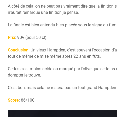
A côté de cela, on ne peut pas vraiment dire que la finition 
n’aurait remarqué une finition je pense.
La finale est bien entendu bien placée sous le signe du f
Prix
: 90€ (pour 50 cl)
Conclusion
: Un vieux Hampden, c’est souvent l’occasion d’
tout de même de mise même après 22 ans en fûts.
Certes c’est moins acide ou marqué par l’olive que certains 
dompter je trouve.
C’est bon, mais cela ne restera pas un tout grand Hampden
Score
: 86/100