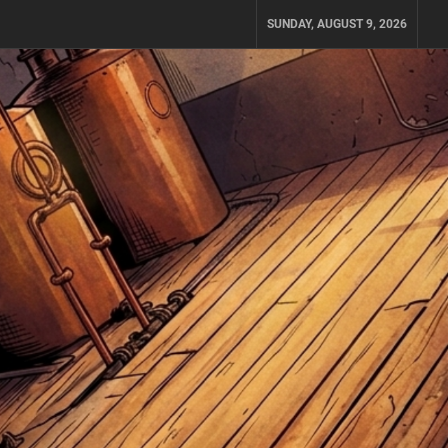
SUNDAY, AUGUST 9, 2026