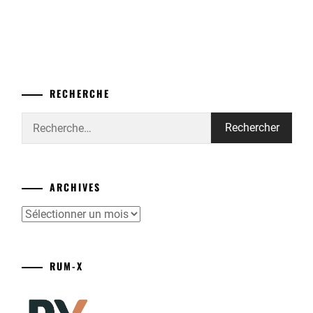
RECHERCHE
Rechercher :
ARCHIVES
Archives
RUM-X