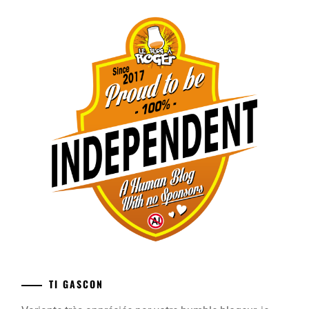
TI GASCON