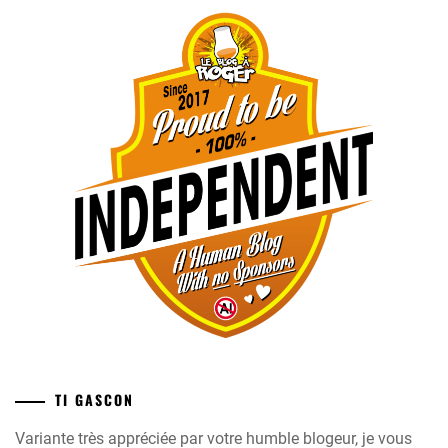
TI GASCON
Variante très appréciée par votre humble blogeur, je vous