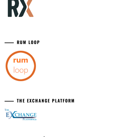
RUM LOOP
THE EXCHANGE PLATFORM