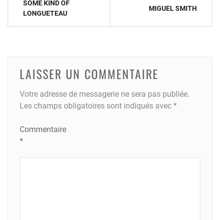
SOME KIND OF
MIGUEL SMITH
de
LONGUETEAU
l’article
LAISSER UN COMMENTAIRE
Votre adresse de messagerie ne sera pas publiée.
Les champs obligatoires sont indiqués avec
*
Commentaire
*