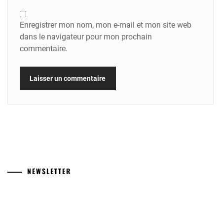
Enregistrer mon nom, mon e-mail et mon site web
dans le navigateur pour mon prochain
commentaire.
NEWSLETTER