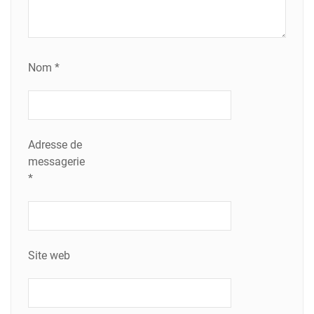
Nom
*
Adresse de
messagerie
*
Site web