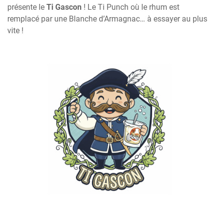
présente le
Ti Gascon
! Le Ti Punch où le rhum est
remplacé par une Blanche d’Armagnac… à essayer au plus
vite !