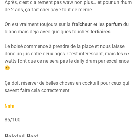
Après, c’est clairement pas waw non plus… et pour un rhum
de 2 ans, ça fait cher payé tout de même.
On est vraiment toujours sur la
fraîcheur
et les
parfum
du
blanc mais déjà avec quelques touches
tertiaires
.
Le boisé commence à prendre de la place et nous laisse
donc un jus entre deux âges. C’est intéressant, mais les 67
watts font que ce ne sera pas le daily dram par excellence
Ça doit réserver de belles choses en cocktail pour ceux qui
savent faire cela correctement.
Note
86/100
Related Post.