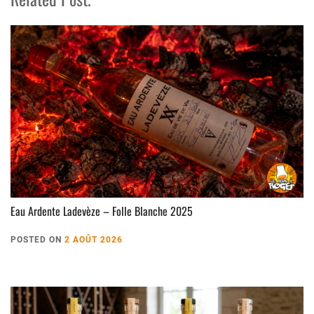
Eau Ardente Ladevèze – Folle Blanche 2025
POSTED ON
2 AOÛT 2026