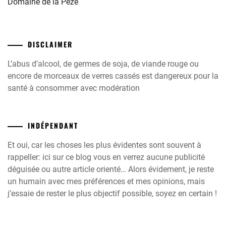
Domaine de la Pèze
DISCLAIMER
L’abus d’alcool, de germes de soja, de viande rouge ou
encore de morceaux de verres cassés est dangereux pour la
santé à consommer avec modération
INDÉPENDANT
Et oui, car les choses les plus évidentes sont souvent à
rappeller: ici sur ce blog vous en verrez aucune publicité
déguisée ou autre article orienté… Alors évidement, je reste
un humain avec mes préférences et mes opinions, mais
j’essaie de rester le plus objectif possible, soyez en certain !