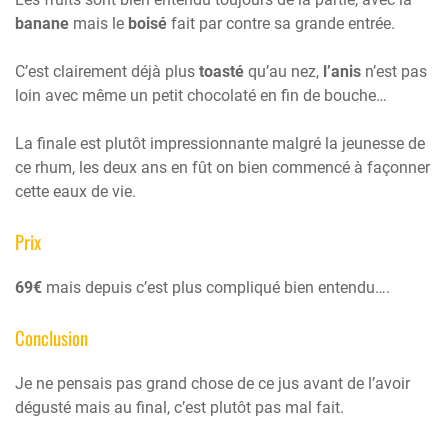
banane
mais le
boisé
fait par contre sa grande entrée.
C’est clairement déjà plus
toasté
qu’au nez,
l’anis
n’est pas
loin avec même un petit chocolaté en fin de bouche…
La finale est plutôt impressionnante malgré la jeunesse de
ce rhum, les deux ans en fût on bien commencé à façonner
cette eaux de vie.
Prix
69€
mais depuis c’est plus compliqué bien entendu….
Conclusion
Je ne pensais pas grand chose de ce jus avant de l’avoir
dégusté mais au final, c’est plutôt pas mal fait.