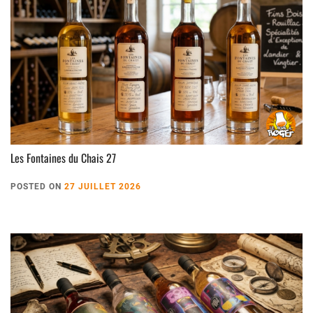
Les Fontaines du Chais 27
POSTED ON
27 JUILLET 2026