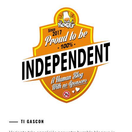
TI GASCON