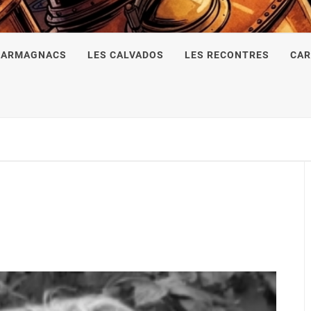
 ARMAGNACS
LES CALVADOS
LES RECONTRES
CAR