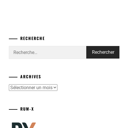
RECHERCHE
Rechercher :
ARCHIVES
Archives
RUM-X