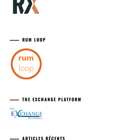
RUM LOOP
THE EXCHANGE PLATFORM
ARTICLES RÉCENTS