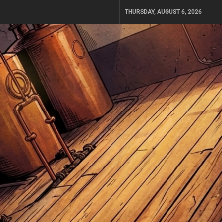
THURSDAY, AUGUST 6, 2026