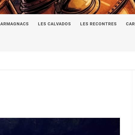
 ARMAGNACS
LES CALVADOS
LES RECONTRES
CAR