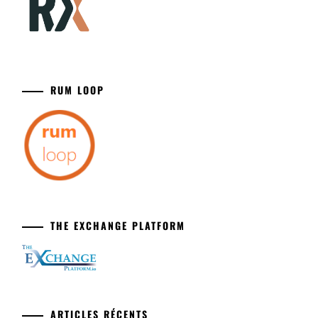
RUM LOOP
THE EXCHANGE PLATFORM
ARTICLES RÉCENTS