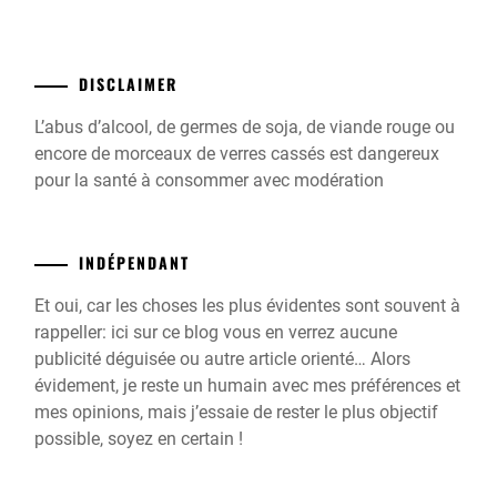
DISCLAIMER
L’abus d’alcool, de germes de soja, de viande rouge ou
encore de morceaux de verres cassés est dangereux
pour la santé à consommer avec modération
INDÉPENDANT
Et oui, car les choses les plus évidentes sont souvent à
rappeller: ici sur ce blog vous en verrez aucune
publicité déguisée ou autre article orienté… Alors
évidement, je reste un humain avec mes préférences et
mes opinions, mais j’essaie de rester le plus objectif
possible, soyez en certain !