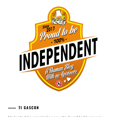
TI GASCON