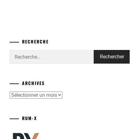
RECHERCHE
Rechercher :
ARCHIVES
Archives
RUM-X