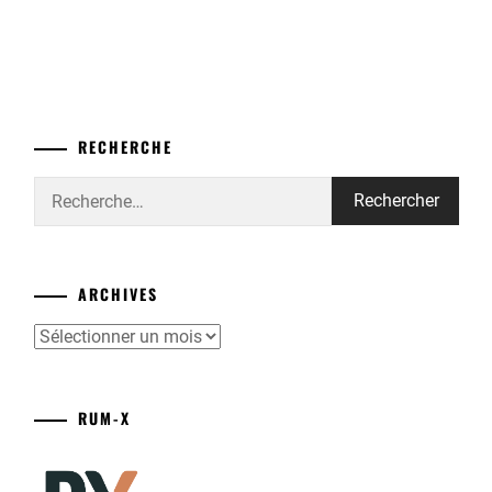
RECHERCHE
Rechercher :
ARCHIVES
Archives
RUM-X