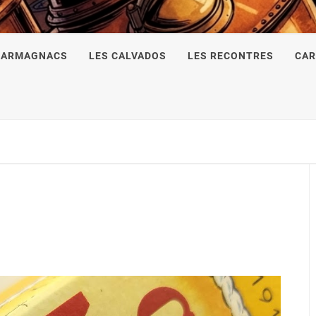
 ARMAGNACS
LES CALVADOS
LES RECONTRES
CAR