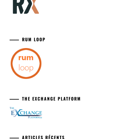
RUM LOOP
THE EXCHANGE PLATFORM
ARTICLES RÉCENTS