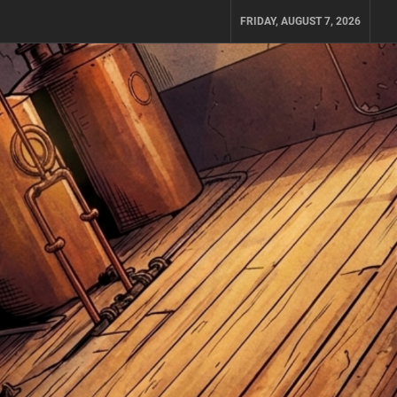
FRIDAY, AUGUST 7, 2026