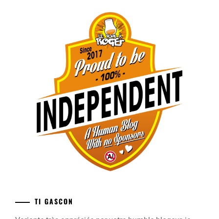
TI GASCON