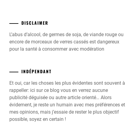
DISCLAIMER
L’abus d’alcool, de germes de soja, de viande rouge ou
encore de morceaux de verres cassés est dangereux
pour la santé à consommer avec modération
INDÉPENDANT
Et oui, car les choses les plus évidentes sont souvent à
rappeller: ici sur ce blog vous en verrez aucune
publicité déguisée ou autre article orienté… Alors
évidement, je reste un humain avec mes préférences et
mes opinions, mais j’essaie de rester le plus objectif
possible, soyez en certain !